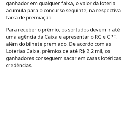
ganhador em qualquer faixa, o valor da loteria
acumula para o concurso seguinte, na respectiva
faixa de premiação.
Para receber o prêmio, os sortudos devem ir até
uma agência da Caixa e apresentar o RG e CPF,
além do bilhete premiado. De acordo com as
Loterias Caixa, prêmios de até R$ 2,2 mil, os
ganhadores conseguem sacar em casas lotéricas
credências.