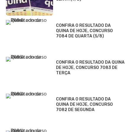
CONFIRA O RESULTADO DA
QUINA DE HOJE, CONCURSO
7084 DE QUARTA (5/8)
CONFIRA O RESULTADO DA QUINA
DE HOJE, CONCURSO 7083 DE
TERÇA
CONFIRA O RESULTADO DA
QUINA DE HOJE, CONCURSO
7082 DE SEGUNDA