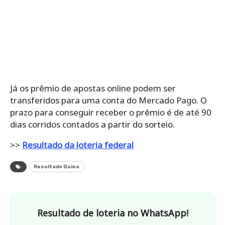
Já os prêmio de apostas online podem ser
transferidos para uma conta do Mercado Pago. O
prazo para conseguir receber o prêmio é de até 90
dias corridos contados a partir do sorteio.
>>
Resultado da loteria federal
Resultado Quina
Resultado de loteria no WhatsApp!