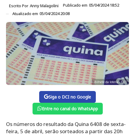
Publicado em
05/04/2024 18:52
Escrito Por
Anny Malagolini
Atualizado em
05/04/2024 20:08
Bilhete da loteria - DCI
Siga o DCI no Google
Entre no canal do WhatsApp
Os números do resultado da Quina 6408 de sexta-
feira, 5 de abril, serão sorteados a partir das 20h