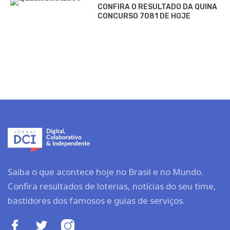
CONFIRA O RESULTADO DA QUINA
CONCURSO 7081 DE HOJE
Saiba o que acontece hoje no Brasil e no Mundo.
Confira resultados de loterias, notícias do seu time,
bastidores dos famosos e guias de serviços.