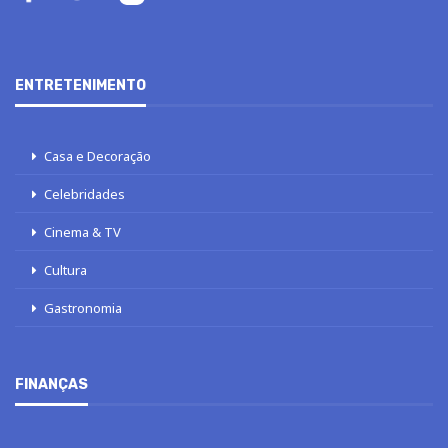
ENTRETENIMENTO
Casa e Decoração
Celebridades
Cinema & TV
Cultura
Gastronomia
FINANÇAS