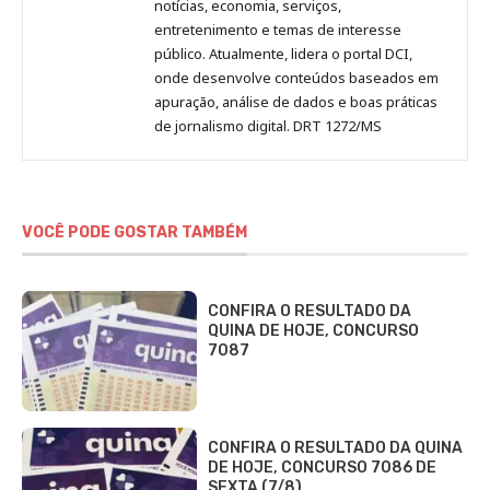
notícias, economia, serviços,
entretenimento e temas de interesse
público. Atualmente, lidera o portal DCI,
onde desenvolve conteúdos baseados em
apuração, análise de dados e boas práticas
de jornalismo digital. DRT 1272/MS
VOCÊ PODE GOSTAR TAMBÉM
CONFIRA O RESULTADO DA
QUINA DE HOJE, CONCURSO
7087
CONFIRA O RESULTADO DA QUINA
DE HOJE, CONCURSO 7086 DE
SEXTA (7/8)