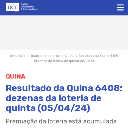
Jornal DCI
›
Finanças
›
Loterias
›
Quina
›
Resultado da Quina 6408:
dezenas da loteria de quinta (05/04/24)
QUINA
Resultado da Quina 6408:
dezenas da loteria de
quinta (05/04/24)
Premiação da loteria está acumulada