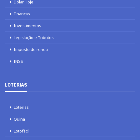
Dólar Hoje
Finanças
Investimentos
Legislação e Tributos
Imposto de renda
INSS
LOTERIAS
Loterias
Quina
Lotofácil