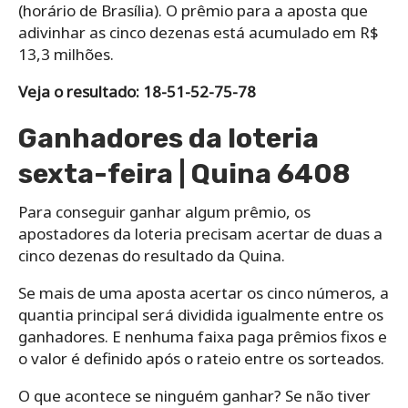
(horário de Brasília). O prêmio para a aposta que
adivinhar as cinco dezenas está acumulado em R$
13,3 milhões.
Veja o resultado: 18-51-52-75-78
Ganhadores da loteria
sexta-feira | Quina 6408
Para conseguir ganhar algum prêmio, os
apostadores da loteria precisam acertar de duas a
cinco dezenas do resultado da Quina.
Se mais de uma aposta acertar os cinco números, a
quantia principal será dividida igualmente entre os
ganhadores. E nenhuma faixa paga prêmios fixos e
o valor é definido após o rateio entre os sorteados.
O que acontece se ninguém ganhar? Se não tiver