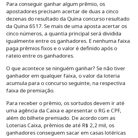
Para conseguir ganhar algum prêmio, os
apostadores precisam acertar de duas a cinco
dezenas do resultado da Quina concurso resultado
da Quina 6517. Se mais de uma aposta acertar os
cinco números, a quantia principal será dividida
igualmente entre os ganhadores. E nenhuma faixa
paga prêmios fixos e o valor é definido após o
rateio entre os ganhadores.
O que acontece se ninguém ganhar? Se não tiver
ganhador em qualquer faixa, o valor da loteria
acumula para o concurso seguinte, na respectiva
faixa de premiação.
Para receber o prêmio, os sortudos devem ir até
uma agência da Caixa e apresentar o RG e CPF,
além do bilhete premiado. De acordo com as
Loterias Caixa, prêmios de até R$ 2,2 mil, os
ganhadores conseguem sacar em casas lotéricas