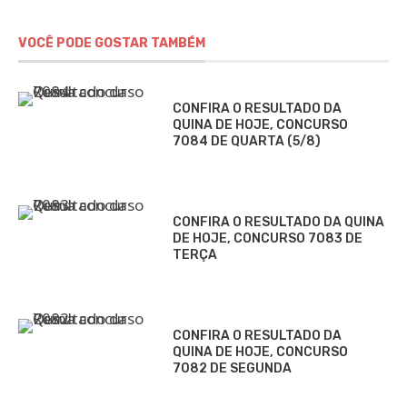
VOCÊ PODE GOSTAR TAMBÉM
CONFIRA O RESULTADO DA
QUINA DE HOJE, CONCURSO
7084 DE QUARTA (5/8)
CONFIRA O RESULTADO DA QUINA
DE HOJE, CONCURSO 7083 DE
TERÇA
CONFIRA O RESULTADO DA
QUINA DE HOJE, CONCURSO
7082 DE SEGUNDA