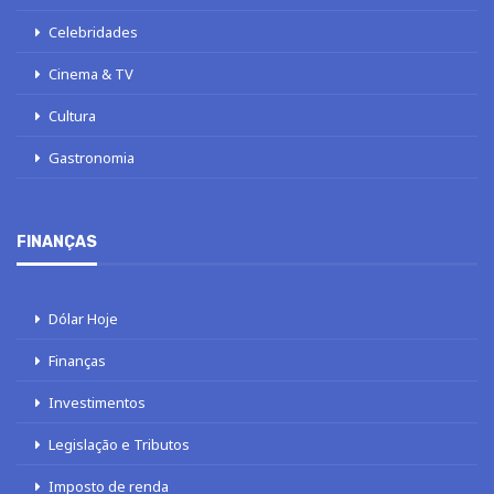
Celebridades
Cinema & TV
Cultura
Gastronomia
FINANÇAS
Dólar Hoje
Finanças
Investimentos
Legislação e Tributos
Imposto de renda