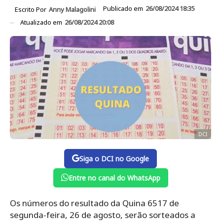
Publicado em
26/08/2024 18:35
Escrito Por
Anny Malagolini
Atualizado em
26/08/2024 20:08
DCI
Siga o DCI no Google
Entre no canal do WhatsApp
Os números do resultado da Quina 6517 de
segunda-feira, 26 de agosto, serão sorteados a