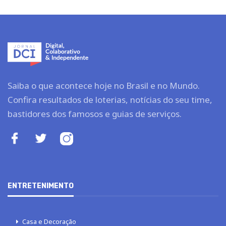
Saiba o que acontece hoje no Brasil e no Mundo.
Confira resultados de loterias, notícias do seu time,
bastidores dos famosos e guias de serviços.
ENTRETENIMENTO
Casa e Decoração