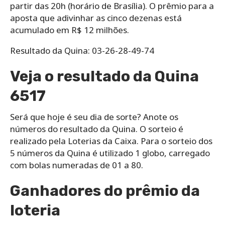
partir das 20h (horário de Brasília). O prêmio para a
aposta que adivinhar as cinco dezenas está
acumulado em R$ 12 milhões.
Resultado da Quina: 03-26-28-49-74
Veja o resultado da Quina
6517
Será que hoje é seu dia de sorte? Anote os
números do resultado da Quina. O sorteio é
realizado pela Loterias da Caixa. Para o sorteio dos
5 números da Quina é utilizado 1 globo, carregado
com bolas numeradas de 01 a 80.
Ganhadores do prêmio da
loteria