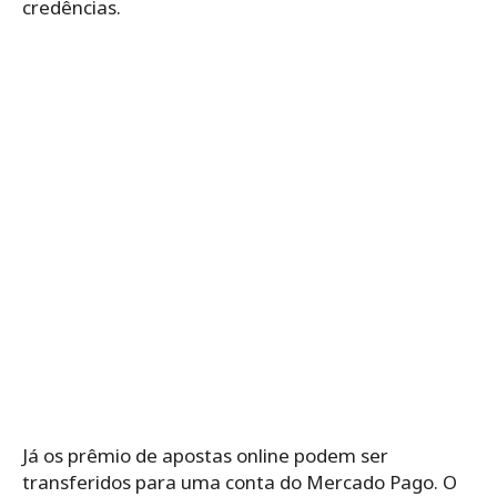
credências.
Já os prêmio de apostas online podem ser
transferidos para uma conta do Mercado Pago. O