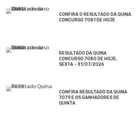
CONFIRA O RESULTADO DA QUINA
CONCURSO 7081 DE HOJE
RESULTADO DA QUINA
CONCURSO 7080 DE HOJE,
SEXTA – 31/07/2026
CONFIRA RESULTADO DA QUINA
7079 E OS GANHADORES DE
QUINTA