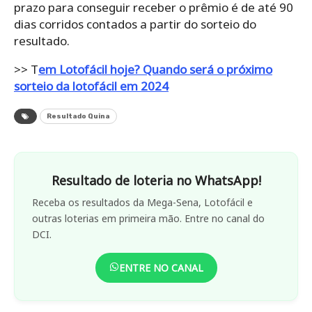
prazo para conseguir receber o prêmio é de até 90
dias corridos contados a partir do sorteio do
resultado.
>> T
em Lotofácil hoje? Quando será o próximo
sorteio da lotofácil em 2024
Resultado Quina
Resultado de loteria no WhatsApp!
Receba os resultados da Mega-Sena, Lotofácil e
outras loterias em primeira mão. Entre no canal do
DCI.
ENTRE NO CANAL