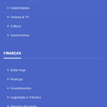
Celebridades
Cinema & TV
Cultura
Gastronomia
FINANÇAS
Dólar Hoje
Finanças
Investimentos
Legislação e Tributos
Imposto de renda