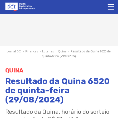
Jornal DCI
›
Finanças
›
Loterias
›
Quina
›
Resultado da Quina 6520 de
quinta-feira (29/08/2024)
QUINA
Resultado da Quina 6520
de quinta-feira
(29/08/2024)
Resultado da Quina, horário do sorteio