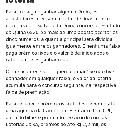
Para conseguir ganhar algum prêmio, os
apostadores precisam acertar de duas a cinco
dezenas do resultado da Quina concurso resultado
da Quina 6520. Se mais de uma aposta acertar os
cinco números, a quantia principal será dividida
igualmente entre os ganhadores. E nenhuma faixa
paga prêmios fixos e o valor é definido após o
rateio entre os ganhadores.
O que acontece se ninguém ganhar? Se não tiver
ganhador em qualquer faixa, o valor da loteria
acumula para o concurso seguinte, na respectiva
faixa de premiação.
Para receber o prêmio, os sortudos devem ir até
uma agência da Caixa e apresentar o RG e CPF,
além do bilhete premiado. De acordo com as
Loterias Caixa, prêmios de até R$ 2,2 mil, os