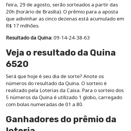
feira, 29 de agosto, serão sorteados a partir das
20h (horário de Brasília). O prêmio para a aposta
que adivinhar as cinco dezenas está acumulado em
R$ 17 milhões.
Resultado da Quina:
09-14-24-38-63
Veja o resultado da Quina
6520
Será que hoje é seu dia de sorte? Anote os
números do resultado da Quina. O sorteio é
realizado pela Loterias da Caixa. Para o sorteio dos
5 números da Quina é utilizado 1 globo, carregado
com bolas numeradas de 01 a 80.
Ganhadores do prêmio da
loteria