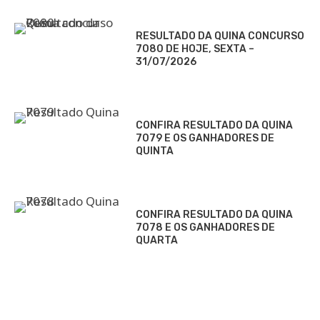
RESULTADO DA QUINA CONCURSO
7080 DE HOJE, SEXTA –
31/07/2026
CONFIRA RESULTADO DA QUINA
7079 E OS GANHADORES DE
QUINTA
CONFIRA RESULTADO DA QUINA
7078 E OS GANHADORES DE
QUARTA