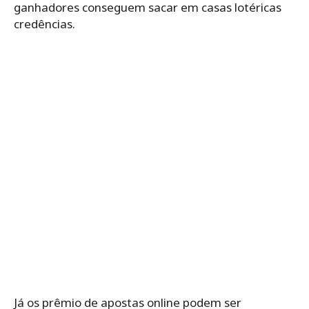
ganhadores conseguem sacar em casas lotéricas
credências.
Já os prêmio de apostas online podem ser