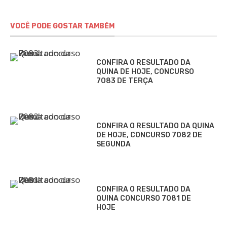
VOCÊ PODE GOSTAR TAMBÉM
CONFIRA O RESULTADO DA
QUINA DE HOJE, CONCURSO
7083 DE TERÇA
CONFIRA O RESULTADO DA QUINA
DE HOJE, CONCURSO 7082 DE
SEGUNDA
CONFIRA O RESULTADO DA
QUINA CONCURSO 7081 DE
HOJE