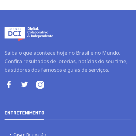
Saiba o que acontece hoje no Brasil e no Mundo.
Confira resultados de loterias, notícias do seu time,
bastidores dos famosos e guias de serviços.
ENTRETENIMENTO
Casa e Decoração