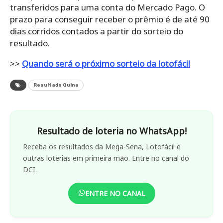
transferidos para uma conta do Mercado Pago. O
prazo para conseguir receber o prêmio é de até 90
dias corridos contados a partir do sorteio do
resultado.
>>
Quando será o próximo sorteio da lotofácil
Resultado Quina
Resultado de loteria no WhatsApp!
Receba os resultados da Mega-Sena, Lotofácil e
outras loterias em primeira mão. Entre no canal do
DCI.
ENTRE NO CANAL