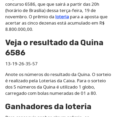
concurso 6586, que que sairá a partir das 20h
(horário de Brasília) dessa terça-feira, 19 de
novembro. O prêmio da
loteria
para a aposta que
acertar as cinco dezenas está acumulado em R$
8.800.000,00.
Veja o resultado da Quina
6586
13-19-26-35-57
Anote os números do resultado da Quina. O sorteio
é realizado pela Loterias da Caixa. Para o sorteio
dos 5 números da Quina é utilizado 1 globo,
carregado com bolas numeradas de 01 a 80.
Ganhadores da loteria