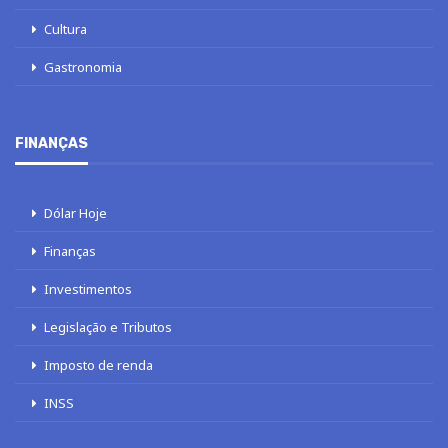
Cultura
Gastronomia
FINANÇAS
Dólar Hoje
Finanças
Investimentos
Legislação e Tributos
Imposto de renda
INSS