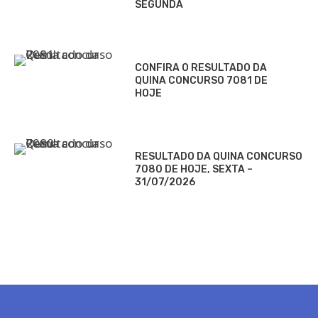
SEGUNDA
CONFIRA O RESULTADO DA
QUINA CONCURSO 7081 DE
HOJE
RESULTADO DA QUINA CONCURSO
7080 DE HOJE, SEXTA –
31/07/2026