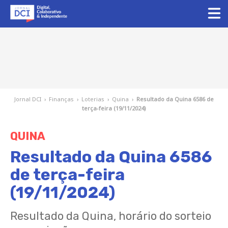
Jornal DCI
›
Finanças
›
Loterias
›
Quina
›
Resultado da Quina 6586 de
terça-feira (19/11/2024)
QUINA
Resultado da Quina 6586
de terça-feira
(19/11/2024)
Resultado da Quina, horário do sorteio