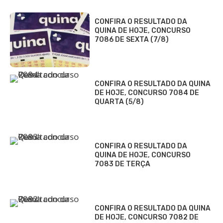
CONFIRA O RESULTADO DA
QUINA DE HOJE, CONCURSO
7086 DE SEXTA (7/8)
CONFIRA O RESULTADO DA QUINA
DE HOJE, CONCURSO 7084 DE
QUARTA (5/8)
CONFIRA O RESULTADO DA
QUINA DE HOJE, CONCURSO
7083 DE TERÇA
CONFIRA O RESULTADO DA QUINA
DE HOJE, CONCURSO 7082 DE