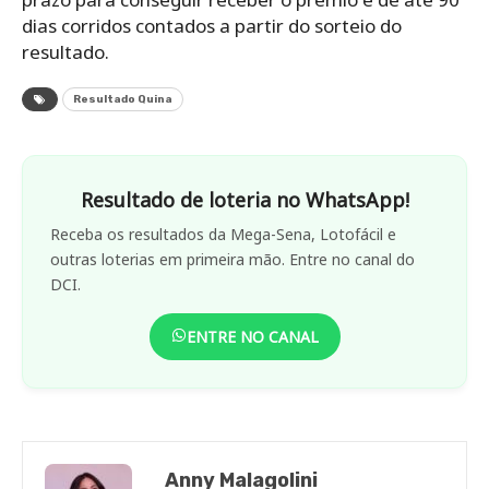
dias corridos contados a partir do sorteio do
resultado.
Resultado Quina
Resultado de loteria no WhatsApp!
Receba os resultados da Mega-Sena, Lotofácil e
outras loterias em primeira mão. Entre no canal do
DCI.
ENTRE NO CANAL
Anny Malagolini