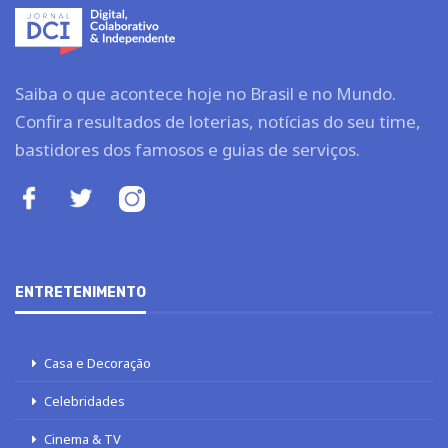
Saiba o que acontece hoje no Brasil e no Mundo.
Confira resultados de loterias, notícias do seu time,
bastidores dos famosos e guias de serviços.
ENTRETENIMENTO
Casa e Decoração
Celebridades
Cinema & TV