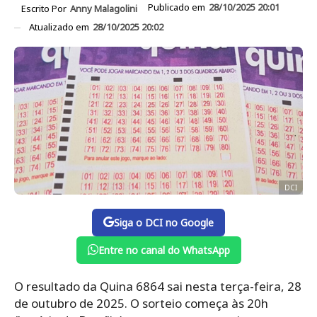
Publicado em
28/10/2025 20:01
Escrito Por
Anny Malagolini
Atualizado em
28/10/2025 20:02
DCI
Siga o DCI no Google
Entre no canal do WhatsApp
O resultado da Quina 6864 sai nesta terça-feira, 28
de outubro de 2025. O sorteio começa às 20h