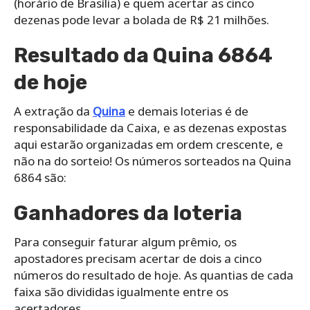
(horário de Brasília) e quem acertar as cinco
dezenas pode levar a bolada de R$ 21 milhões.
Resultado da Quina 6864
de hoje
A extração da
Quina
e demais loterias é de
responsabilidade da Caixa, e as dezenas expostas
aqui estarão organizadas em ordem crescente, e
não na do sorteio! Os números sorteados na Quina
6864 são:
Ganhadores da loteria
Para conseguir faturar algum prêmio, os
apostadores precisam acertar de dois a cinco
números do resultado de hoje. As quantias de cada
faixa são divididas igualmente entre os
acertadores.