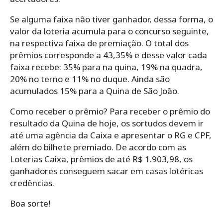
Se alguma faixa não tiver ganhador, dessa forma, o
valor da loteria acumula para o concurso seguinte,
na respectiva faixa de premiação. O total dos
prêmios corresponde a 43,35% e desse valor cada
faixa recebe: 35% para na quina, 19% na quadra,
20% no terno e 11% no duque. Ainda são
acumulados 15% para a Quina de São João.
Como receber o prêmio? Para receber o prêmio do
resultado da Quina de hoje, os sortudos devem ir
até uma agência da Caixa e apresentar o RG e CPF,
além do bilhete premiado. De acordo com as
Loterias Caixa, prêmios de até R$ 1.903,98, os
ganhadores conseguem sacar em casas lotéricas
credências.
Boa sorte!