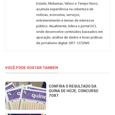
Estado, Midiamax, Yahoo e Tempo Novo,
acumula experiência na cobertura de
notícias, economia, serviços,
entretenimento e temas de interesse
público. Atualmente, lidera o portal DCI,
onde desenvolve conteúdos baseados em
apuração, análise de dados e boas práticas
de jornalismo digital. DRT 1272/MS
VOCÊ PODE GOSTAR TAMBÉM
CONFIRA O RESULTADO DA
QUINA DE HOJE, CONCURSO
7087