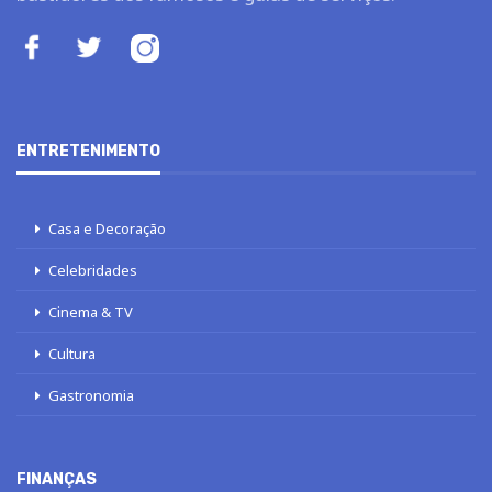
ENTRETENIMENTO
Casa e Decoração
Celebridades
Cinema & TV
Cultura
Gastronomia
FINANÇAS