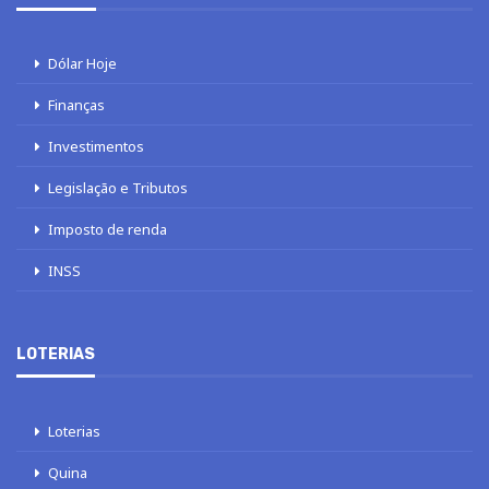
Dólar Hoje
Finanças
Investimentos
Legislação e Tributos
Imposto de renda
INSS
LOTERIAS
Loterias
Quina