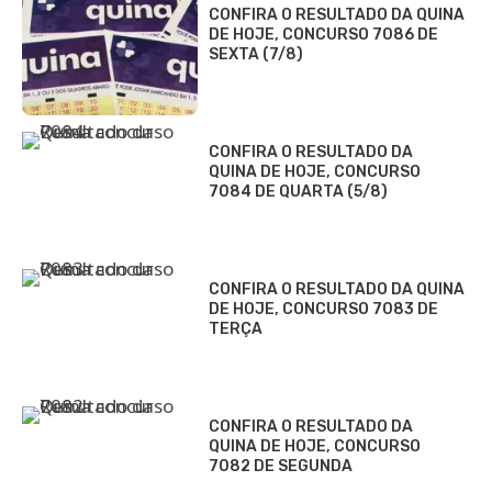
CONFIRA O RESULTADO DA QUINA
DE HOJE, CONCURSO 7086 DE
SEXTA (7/8)
CONFIRA O RESULTADO DA
QUINA DE HOJE, CONCURSO
7084 DE QUARTA (5/8)
CONFIRA O RESULTADO DA QUINA
DE HOJE, CONCURSO 7083 DE
TERÇA
CONFIRA O RESULTADO DA
QUINA DE HOJE, CONCURSO
7082 DE SEGUNDA