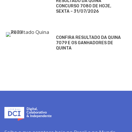
RESULTADO DA QUINA
CONCURSO 7080 DE HOJE,
SEXTA – 31/07/2026
CONFIRA RESULTADO DA QUINA
7079 E OS GANHADORES DE
QUINTA