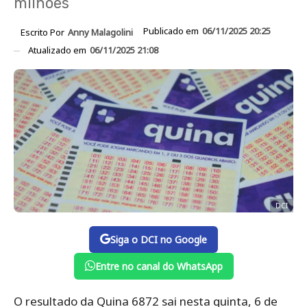
milhões
Publicado em
06/11/2025 20:25
Escrito Por
Anny Malagolini
Atualizado em
06/11/2025 21:08
DCI
Siga o DCI no Google
Entre no canal do WhatsApp
O resultado da Quina 6872 sai nesta quinta, 6 de