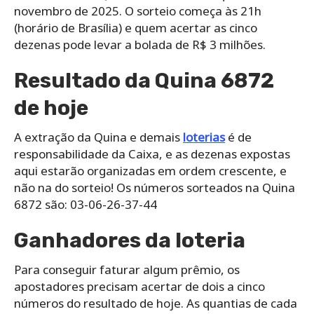
novembro de 2025. O sorteio começa às 21h
(horário de Brasília) e quem acertar as cinco
dezenas pode levar a bolada de R$ 3 milhões.
Resultado da Quina 6872
de hoje
A extração da Quina e demais
loterias
é de
responsabilidade da Caixa, e as dezenas expostas
aqui estarão organizadas em ordem crescente, e
não na do sorteio! Os números sorteados na Quina
6872 são: 03-06-26-37-44
Ganhadores da loteria
Para conseguir faturar algum prêmio, os
apostadores precisam acertar de dois a cinco
números do resultado de hoje. As quantias de cada