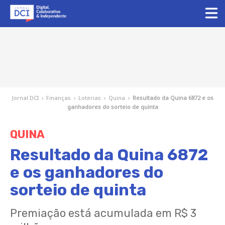
Jornal DCI
›
Finanças
›
Loterias
›
Quina
›
Resultado da Quina 6872 e os
ganhadores do sorteio de quinta
QUINA
Resultado da Quina 6872
e os ganhadores do
sorteio de quinta
Premiação está acumulada em R$ 3