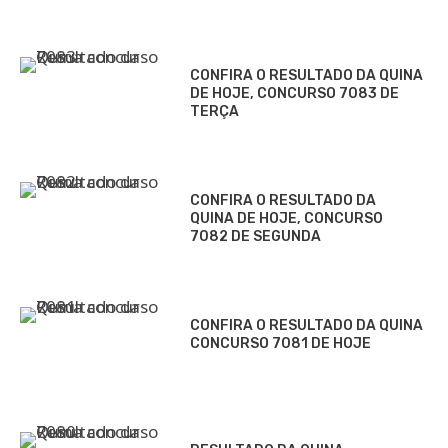
CONFIRA O RESULTADO DA QUINA
DE HOJE, CONCURSO 7083 DE
TERÇA
CONFIRA O RESULTADO DA
QUINA DE HOJE, CONCURSO
7082 DE SEGUNDA
CONFIRA O RESULTADO DA QUINA
CONCURSO 7081 DE HOJE