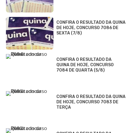
CONFIRA O RESULTADO DA QUINA
DE HOJE, CONCURSO 7086 DE
SEXTA (7/8)
CONFIRA O RESULTADO DA
QUINA DE HOJE, CONCURSO
7084 DE QUARTA (5/8)
CONFIRA O RESULTADO DA QUINA
DE HOJE, CONCURSO 7083 DE
TERÇA