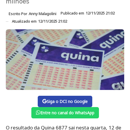
milhões
Publicado em
12/11/2025 21:02
Escrito Por
Anny Malagolini
Atualizado em
12/11/2025 21:02
DCI
Siga o DCI no Google
Entre no canal do WhatsApp
O resultado da Quina 6877 sai nesta quarta, 12 de