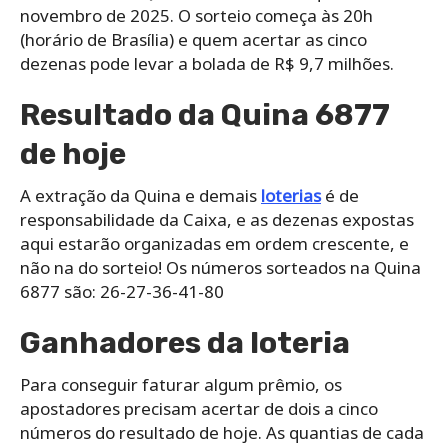
novembro de 2025. O sorteio começa às 20h
(horário de Brasília) e quem acertar as cinco
dezenas pode levar a bolada de R$ 9,7 milhões.
Resultado da Quina 6877
de hoje
A extração da Quina e demais
loterias
é de
responsabilidade da Caixa, e as dezenas expostas
aqui estarão organizadas em ordem crescente, e
não na do sorteio! Os números sorteados na Quina
6877 são: 26-27-36-41-80
Ganhadores da loteria
Para conseguir faturar algum prêmio, os
apostadores precisam acertar de dois a cinco
números do resultado de hoje. As quantias de cada