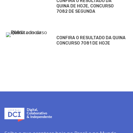
CONFIRA O RESULTADO DA
QUINA DE HOJE, CONCURSO
7082 DE SEGUNDA
CONFIRA O RESULTADO DA QUINA
CONCURSO 7081 DE HOJE