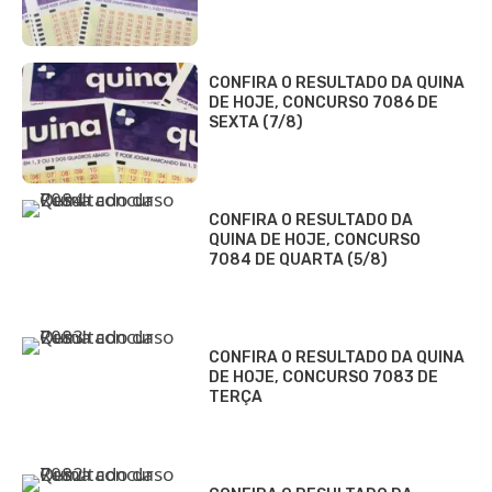
CONFIRA O RESULTADO DA QUINA
DE HOJE, CONCURSO 7086 DE
SEXTA (7/8)
CONFIRA O RESULTADO DA
QUINA DE HOJE, CONCURSO
7084 DE QUARTA (5/8)
CONFIRA O RESULTADO DA QUINA
DE HOJE, CONCURSO 7083 DE
TERÇA