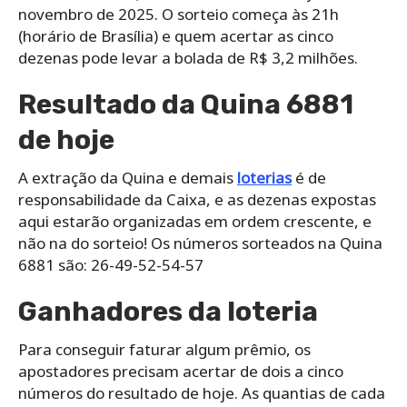
novembro de 2025. O sorteio começa às 21h
(horário de Brasília) e quem acertar as cinco
dezenas pode levar a bolada de R$ 3,2 milhões.
Resultado da Quina 6881
de hoje
A extração da Quina e demais
loterias
é de
responsabilidade da Caixa, e as dezenas expostas
aqui estarão organizadas em ordem crescente, e
não na do sorteio! Os números sorteados na Quina
6881 são: 26-49-52-54-57
Ganhadores da loteria
Para conseguir faturar algum prêmio, os
apostadores precisam acertar de dois a cinco
números do resultado de hoje. As quantias de cada