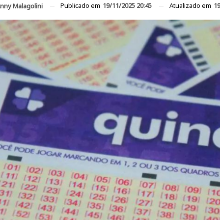
Publicado em
19/11/2025 20:45
Atualizado em
19
nny Malagolini