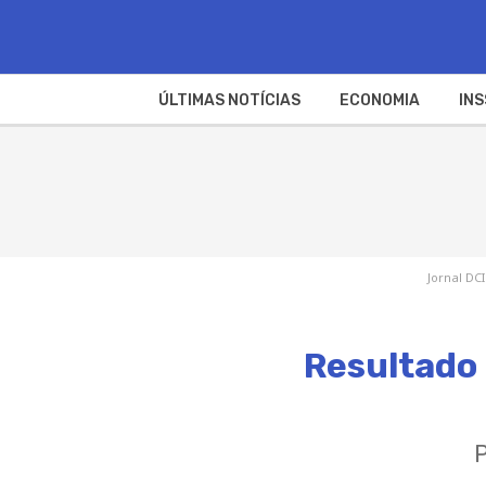
ÚLTIMAS NOTÍCIAS
ECONOMIA
INS
Jornal DCI
Resultado 