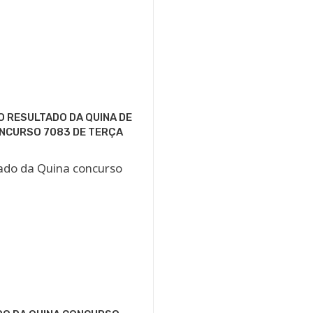
O RESULTADO DA QUINA DE
NCURSO 7083 DE TERÇA