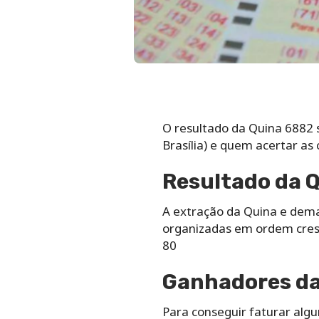
O resultado da Quina 6882 
Brasília) e quem acertar as
Resultado da Q
A extração da Quina e dem
organizadas em ordem cresc
80
Ganhadores da 
Para conseguir faturar alg