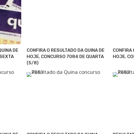
QUINA DE
CONFIRA O RESULTADO DA QUINA DE
CONFIRA 
 SEXTA
HOJE, CONCURSO 7084 DE QUARTA
HOJE, CO
(5/8)