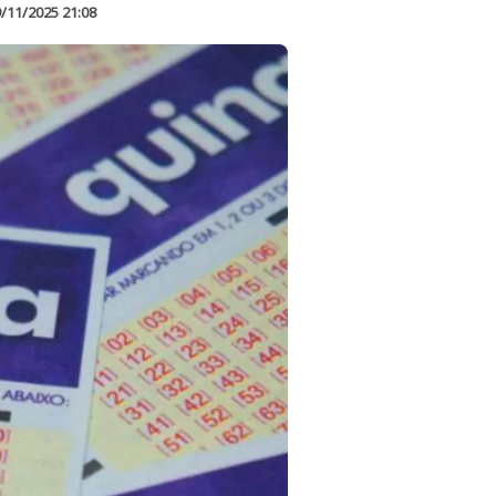
/11/2025 21:08