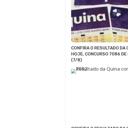
CONFIRA O RESULTADO DA 
HOJE, CONCURSO 7086 DE
(7/8)