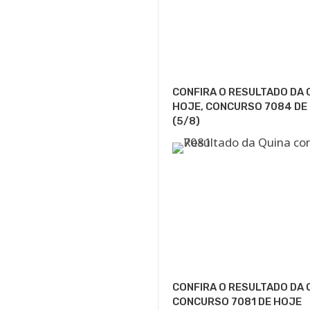
CONFIRA O RESULTADO DA 
HOJE, CONCURSO 7084 DE
(5/8)
CONFIRA O RESULTADO DA 
CONCURSO 7081 DE HOJE