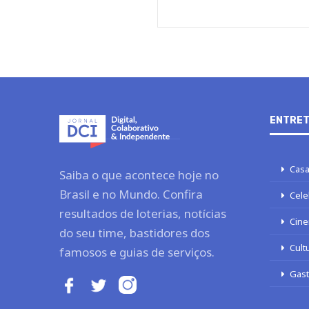
ENTRET
Casa
Saiba o que acontece hoje no
Brasil e no Mundo. Confira
Cele
resultados de loterias, notícias
Cine
do seu time, bastidores dos
Cult
famosos e guias de serviços.
Gas