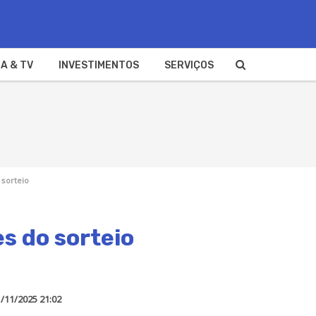
A & TV
INVESTIMENTOS
SERVIÇOS
 sorteio
s do sorteio
/11/2025 21:02