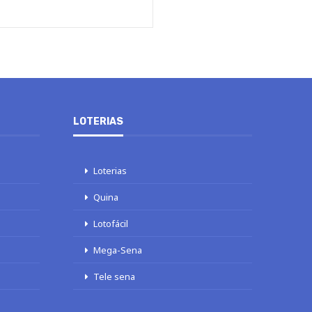
LOTERIAS
Loterias
Quina
Lotofácil
Mega-Sena
Tele sena