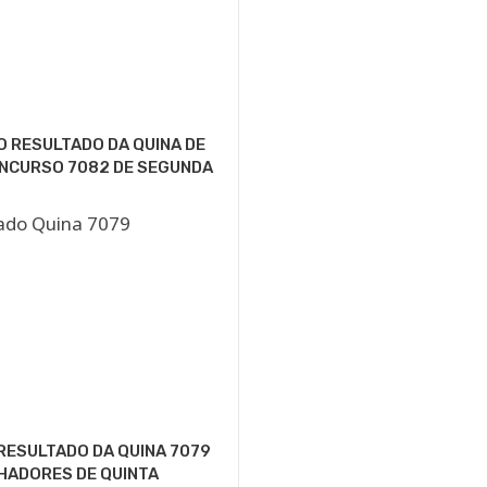
O RESULTADO DA QUINA DE
ONCURSO 7082 DE SEGUNDA
RESULTADO DA QUINA 7079
HADORES DE QUINTA