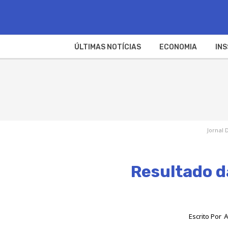
ÚLTIMAS NOTÍCIAS
ECONOMIA
INS
Jornal 
Resultado d
Escrito Por
A