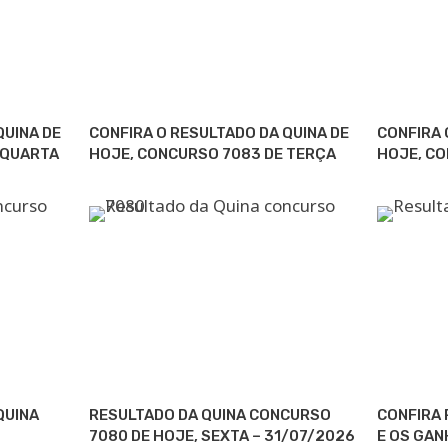
QUINA DE
CONFIRA O RESULTADO DA QUINA DE
CONFIRA 
 QUARTA
HOJE, CONCURSO 7083 DE TERÇA
HOJE, C
QUINA
RESULTADO DA QUINA CONCURSO
CONFIRA 
7080 DE HOJE, SEXTA – 31/07/2026
E OS GAN