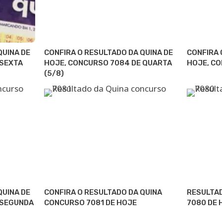
QUINA DE
CONFIRA O RESULTADO DA QUINA DE
CONFIRA 
 SEXTA
HOJE, CONCURSO 7084 DE QUARTA
HOJE, CO
(5/8)
QUINA DE
CONFIRA O RESULTADO DA QUINA
RESULTA
 SEGUNDA
CONCURSO 7081 DE HOJE
7080 DE 