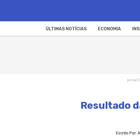
ÚLTIMAS NOTÍCIAS
ECONOMIA
INS
Jornal 
Resultado d
Escrito Por
A