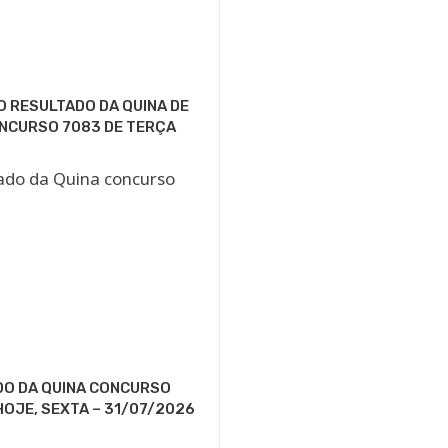
O RESULTADO DA QUINA DE
NCURSO 7083 DE TERÇA
DO DA QUINA CONCURSO
HOJE, SEXTA – 31/07/2026