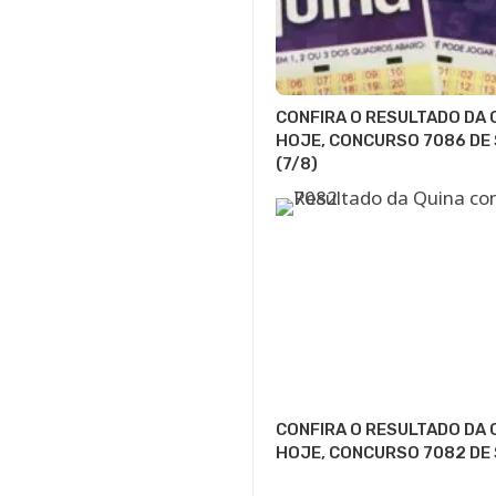
CONFIRA O RESULTADO DA 
HOJE, CONCURSO 7086 DE
(7/8)
CONFIRA O RESULTADO DA 
HOJE, CONCURSO 7082 DE