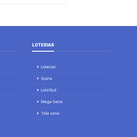
LOTERIAS
Loterias
Quina
Lotofácil
Mega-Sena
Tele sena