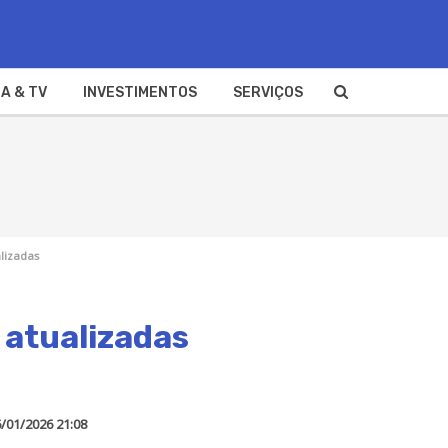
A & TV
INVESTIMENTOS
SERVIÇOS
alizadas
 atualizadas
/01/2026 21:08