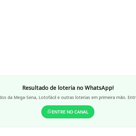
Resultado de loteria no WhatsApp!
dos da Mega-Sena, Lotofácil e outras loterias em primeira mão. Entr
ENTRE NO CANAL