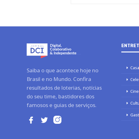
ENTRET
Casa
Saiba o que acontece hoje no
Brasil e no Mundo. Confira
Cele
resultados de loterias, notícias
Cine
do seu time, bastidores dos
Cult
famosos e guias de serviços.
Gas