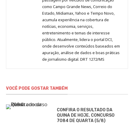
como Campo Grande News, Correio do
Estado, Midiamax, Yahoo e Tempo Novo,
acumula experiência na cobertura de
notícias, economia, serviços,
entretenimento e temas de interesse
público. Atualmente, lidera o portal DCI,
onde desenvolve conteúdos baseados em
apuração, análise de dados e boas práticas
de jornalismo digital. DRT 1272/MS
VOCÊ PODE GOSTAR TAMBÉM
CONFIRA O RESULTADO DA
QUINA DE HOJE, CONCURSO
7084 DE QUARTA (5/8)