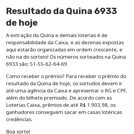
Resultado da Quina 6933
de hoje
A extração da Quina e demais loterias é de
responsabilidade da Caixa, e as dezenas expostas
aqui estarão organizadas em ordem crescente, e
não na do sorteio! Os números sorteados na Quina
6933 são: 51-55-62-64-69
Como receber o prêmio? Para receber o prêmio do
resultado da Quina de hoje, os sortudos devem ir
até uma agência da Caixa e apresentar o RG e CPF,
além do bilhete premiado. De acordo com as
Loterias Caixa, prêmios de até R$ 1.903,98, os
ganhadores conseguem sacar em casas lotéricas
credências.
Boa sorte!