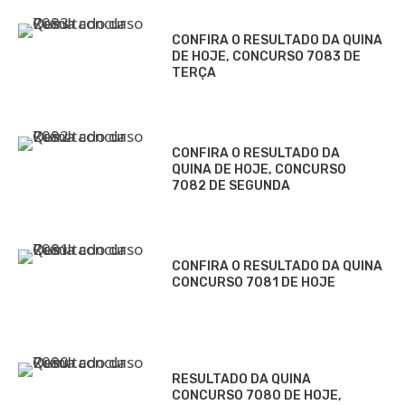
CONFIRA O RESULTADO DA QUINA
DE HOJE, CONCURSO 7083 DE
TERÇA
CONFIRA O RESULTADO DA
QUINA DE HOJE, CONCURSO
7082 DE SEGUNDA
CONFIRA O RESULTADO DA QUINA
CONCURSO 7081 DE HOJE
RESULTADO DA QUINA
CONCURSO 7080 DE HOJE,