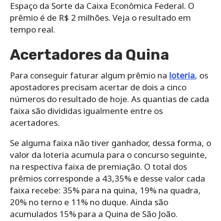
Espaço da Sorte da Caixa Econômica Federal. O
prêmio é de R$ 2 milhões. Veja o resultado em
tempo real.
Acertadores da Quina
Para conseguir faturar algum prêmio na
loteria
, os
apostadores precisam acertar de dois a cinco
números do resultado de hoje. As quantias de cada
faixa são divididas igualmente entre os
acertadores.
Se alguma faixa não tiver ganhador, dessa forma, o
valor da loteria acumula para o concurso seguinte,
na respectiva faixa de premiação. O total dos
prêmios corresponde a 43,35% e desse valor cada
faixa recebe: 35% para na quina, 19% na quadra,
20% no terno e 11% no duque. Ainda são
acumulados 15% para a Quina de São João.