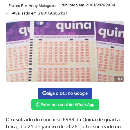
Publicado em
21/01/2026 20:34
Escrito Por
Anny Malagolini
Atualizado em
21/01/2026 21:27
DCI
Siga o DCI no Google
Entre no canal do WhatsApp
O resultado do concurso 6933 da Quina de quarta-
feira, dia 21 de janeiro de 2026, já foi sorteado no