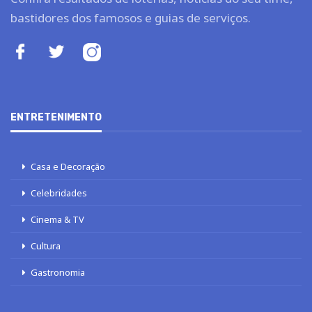
bastidores dos famosos e guias de serviços.
ENTRETENIMENTO
Casa e Decoração
Celebridades
Cinema & TV
Cultura
Gastronomia