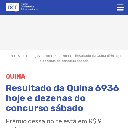
Jornal DCI
›
Finanças
›
Loterias
›
Quina
›
Resultado da Quina 6936 hoje
e dezenas do concurso sábado
QUINA
Resultado da Quina 6936
hoje e dezenas do
concurso sábado
Prêmio dessa noite está em R$ 9