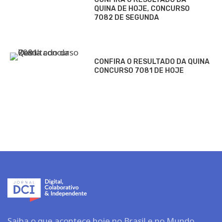
QUINA DE HOJE, CONCURSO
7082 DE SEGUNDA
CONFIRA O RESULTADO DA QUINA
CONCURSO 7081 DE HOJE
Saiba o que acontece hoje no Brasil e no Mundo.