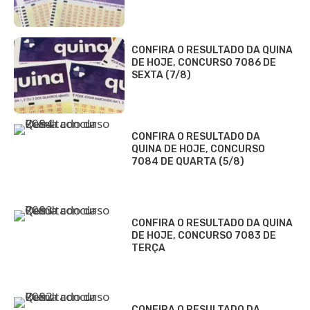
CONFIRA O RESULTADO DA QUINA
DE HOJE, CONCURSO 7086 DE
SEXTA (7/8)
CONFIRA O RESULTADO DA
QUINA DE HOJE, CONCURSO
7084 DE QUARTA (5/8)
CONFIRA O RESULTADO DA QUINA
DE HOJE, CONCURSO 7083 DE
TERÇA
CONFIRA O RESULTADO DA