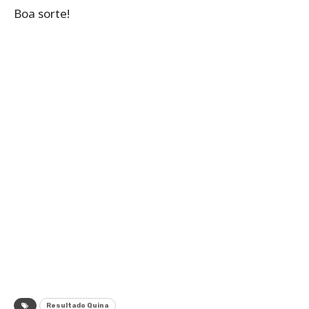
Boa sorte!
Resultado Quina