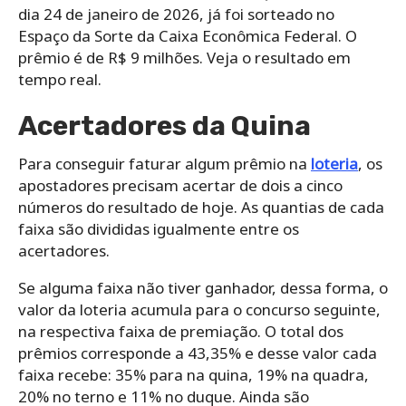
dia 24 de janeiro de 2026, já foi sorteado no
Espaço da Sorte da Caixa Econômica Federal. O
prêmio é de R$ 9 milhões. Veja o resultado em
tempo real.
Acertadores da Quina
Para conseguir faturar algum prêmio na
loteria
, os
apostadores precisam acertar de dois a cinco
números do resultado de hoje. As quantias de cada
faixa são divididas igualmente entre os
acertadores.
Se alguma faixa não tiver ganhador, dessa forma, o
valor da loteria acumula para o concurso seguinte,
na respectiva faixa de premiação. O total dos
prêmios corresponde a 43,35% e desse valor cada
faixa recebe: 35% para na quina, 19% na quadra,
20% no terno e 11% no duque. Ainda são