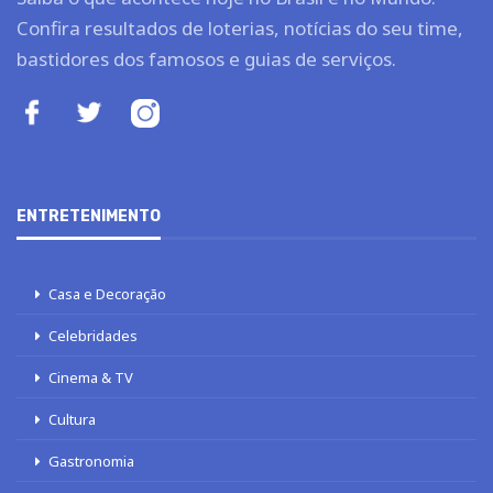
Confira resultados de loterias, notícias do seu time,
bastidores dos famosos e guias de serviços.
ENTRETENIMENTO
Casa e Decoração
Celebridades
Cinema & TV
Cultura
Gastronomia