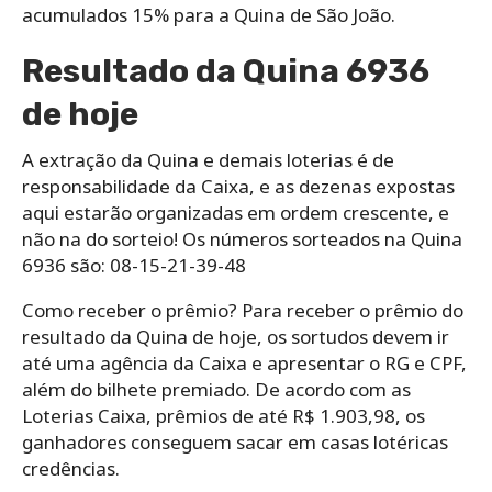
acumulados 15% para a Quina de São João.
Resultado da Quina 6936
de hoje
A extração da Quina e demais loterias é de
responsabilidade da Caixa, e as dezenas expostas
aqui estarão organizadas em ordem crescente, e
não na do sorteio! Os números sorteados na Quina
6936 são: 08-15-21-39-48
Como receber o prêmio? Para receber o prêmio do
resultado da Quina de hoje, os sortudos devem ir
até uma agência da Caixa e apresentar o RG e CPF,
além do bilhete premiado. De acordo com as
Loterias Caixa, prêmios de até R$ 1.903,98, os
ganhadores conseguem sacar em casas lotéricas
credências.