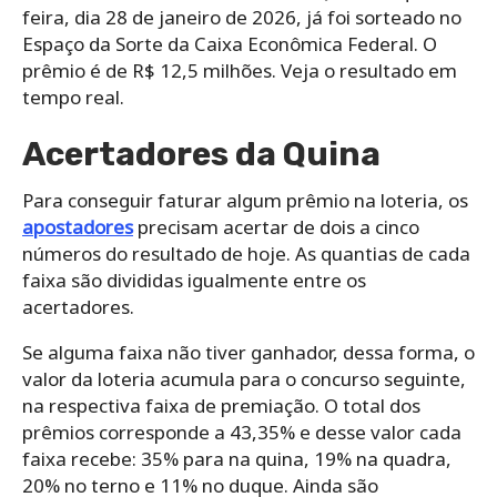
feira, dia 28 de janeiro de 2026, já foi sorteado no
Espaço da Sorte da Caixa Econômica Federal. O
prêmio é de R$ 12,5 milhões. Veja o resultado em
tempo real.
Acertadores da Quina
Para conseguir faturar algum prêmio na loteria, os
apostadores
precisam acertar de dois a cinco
números do resultado de hoje. As quantias de cada
faixa são divididas igualmente entre os
acertadores.
Se alguma faixa não tiver ganhador, dessa forma, o
valor da loteria acumula para o concurso seguinte,
na respectiva faixa de premiação. O total dos
prêmios corresponde a 43,35% e desse valor cada
faixa recebe: 35% para na quina, 19% na quadra,
20% no terno e 11% no duque. Ainda são