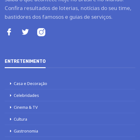
Confira resultados de loterias, notícias do seu time,
bastidores dos famosos e guias de serviços.
ENTRETENIMENTO
Casa e Decoração
Celebridades
Cinema & TV
Cultura
Gastronomia