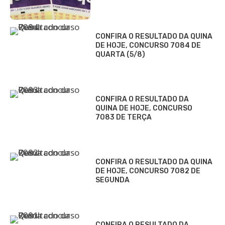
CONFIRA O RESULTADO DA QUINA
DE HOJE, CONCURSO 7084 DE
QUARTA (5/8)
CONFIRA O RESULTADO DA
QUINA DE HOJE, CONCURSO
7083 DE TERÇA
CONFIRA O RESULTADO DA QUINA
DE HOJE, CONCURSO 7082 DE
SEGUNDA
CONFIRA O RESULTADO DA