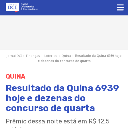
Jornal DCI
›
Finanças
›
Loterias
›
Quina
›
Resultado da Quina 6939 hoje
e dezenas do concurso de quarta
QUINA
Resultado da Quina 6939
hoje e dezenas do
concurso de quarta
Prêmio dessa noite está em R$ 12,5