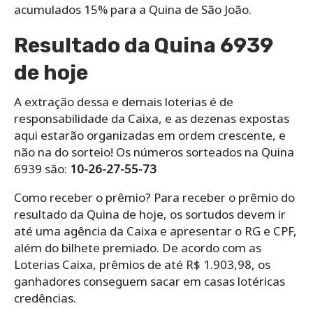
acumulados 15% para a Quina de São João.
Resultado da Quina 6939
de hoje
A extração dessa e demais loterias é de
responsabilidade da Caixa, e as dezenas expostas
aqui estarão organizadas em ordem crescente, e
não na do sorteio! Os números sorteados na Quina
6939 são:
10-26-27-55-73
Como receber o prêmio? Para receber o prêmio do
resultado da Quina de hoje, os sortudos devem ir
até uma agência da Caixa e apresentar o RG e CPF,
além do bilhete premiado. De acordo com as
Loterias Caixa, prêmios de até R$ 1.903,98, os
ganhadores conseguem sacar em casas lotéricas
credências.