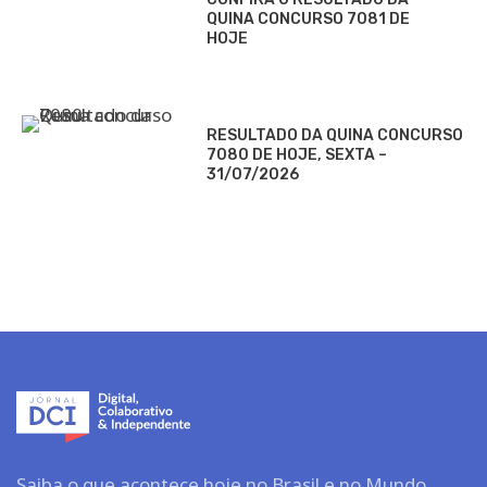
QUINA CONCURSO 7081 DE
HOJE
RESULTADO DA QUINA CONCURSO
7080 DE HOJE, SEXTA –
31/07/2026
Saiba o que acontece hoje no Brasil e no Mundo.