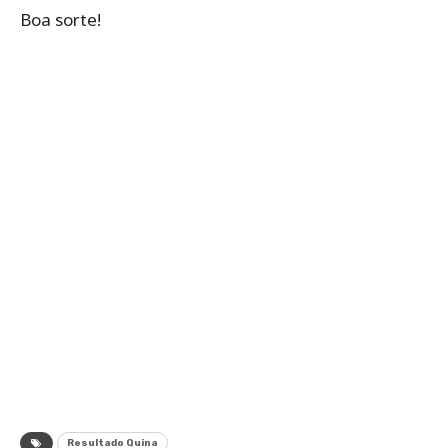
Boa sorte!
Resultado Quina