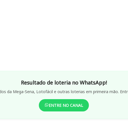
Resultado de loteria no WhatsApp!
dos da Mega-Sena, Lotofácil e outras loterias em primeira mão. Entr
ENTRE NO CANAL