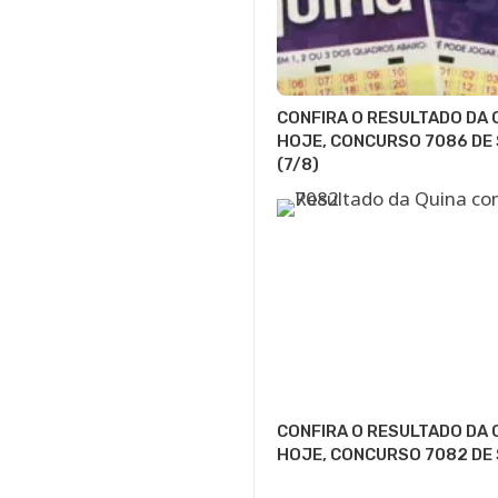
CONFIRA O RESULTADO DA 
HOJE, CONCURSO 7086 DE
(7/8)
CONFIRA O RESULTADO DA 
HOJE, CONCURSO 7082 DE