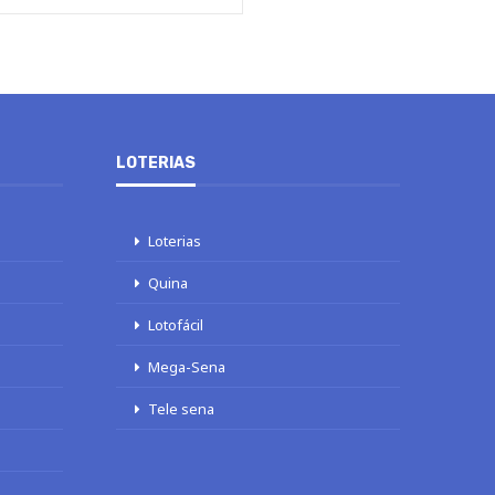
LOTERIAS
Loterias
Quina
Lotofácil
Mega-Sena
Tele sena