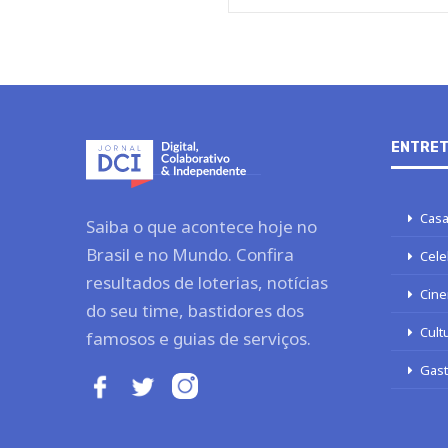
ENTRET
Casa
Saiba o que acontece hoje no
Brasil e no Mundo. Confira
Cele
resultados de loterias, notícias
Cine
do seu time, bastidores dos
Cult
famosos e guias de serviços.
Gas