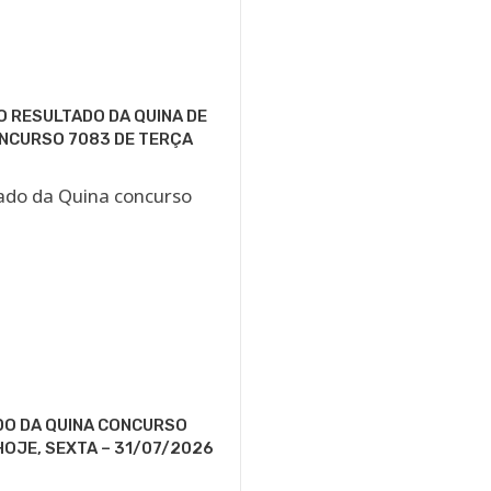
O RESULTADO DA QUINA DE
NCURSO 7083 DE TERÇA
DO DA QUINA CONCURSO
HOJE, SEXTA – 31/07/2026