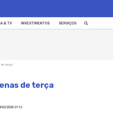
A & TV
INVESTIMENTOS
SERVIÇOS
 de terça
zenas de terça
/02/2026 21:12