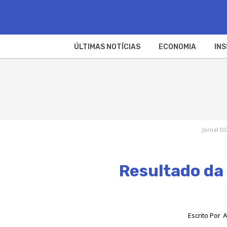
ÚLTIMAS NOTÍCIAS
ECONOMIA
INS
Jornal DC
Resultado da 
Escrito Por
A