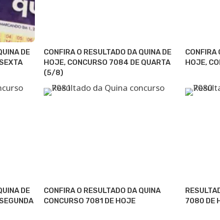
QUINA DE
CONFIRA O RESULTADO DA QUINA DE
CONFIRA 
 SEXTA
HOJE, CONCURSO 7084 DE QUARTA
HOJE, CO
(5/8)
QUINA DE
CONFIRA O RESULTADO DA QUINA
RESULTA
 SEGUNDA
CONCURSO 7081 DE HOJE
7080 DE 