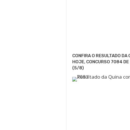
CONFIRA O RESULTADO DA 
HOJE, CONCURSO 7084 DE
(5/8)