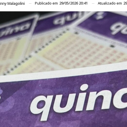
Publicado em
29/05/2026 20:41
Atualizado em
29
nny Malagolini