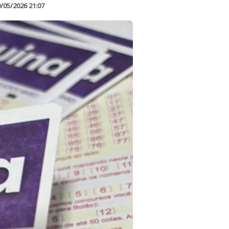
/05/2026 21:07