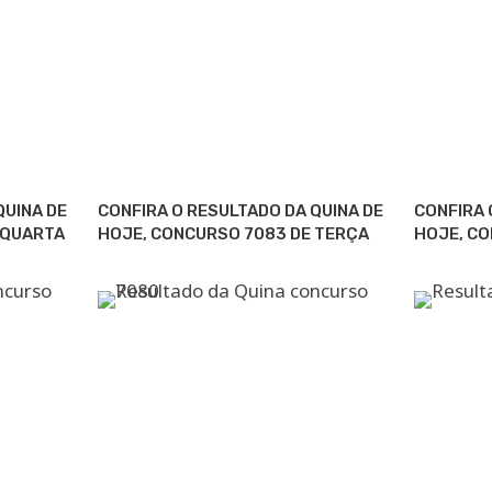
QUINA DE
CONFIRA O RESULTADO DA QUINA DE
CONFIRA 
 QUARTA
HOJE, CONCURSO 7083 DE TERÇA
HOJE, C