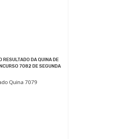
O RESULTADO DA QUINA DE
ONCURSO 7082 DE SEGUNDA