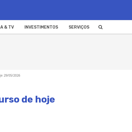
A & TV
INVESTIMENTOS
SERVIÇOS
e 29/05/2026
urso de hoje