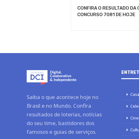
CONFIRA O RESULTADO DA 
CONCURSO 7081 DE HOJE
ENTRET
Casa
Saiba o que acontece hoje no
Brasil e no Mundo. Confira
Cele
resultados de loterias, notícias
Cine
do seu time, bastidores dos
Cult
famosos e guias de serviços.