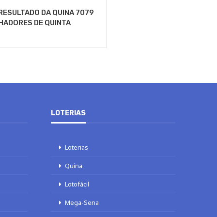
RESULTADO DA QUINA 7079
HADORES DE QUINTA
LOTERIAS
Loterias
Quina
Lotofácil
Mega-Sena