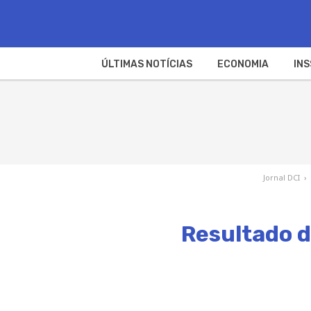
ÚLTIMAS NOTÍCIAS
ECONOMIA
INS
Jornal DCI
›
Resultado d