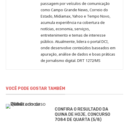
passagem por veículos de comunicação
como Campo Grande News, Correio do
Estado, Midiamax, Yahoo e Tempo Novo,
acumula experiência na cobertura de
notícias, economia, serviços,
entretenimento e temas de interesse
público. Atualmente, lidera o portal DCI,
onde desenvolve conteúdos baseados em
apuração, análise de dados e boas práticas
de jornalismo digital. DRT 1272/MS
VOCÊ PODE GOSTAR TAMBÉM
CONFIRA O RESULTADO DA
QUINA DE HOJE, CONCURSO
7084 DE QUARTA (5/8)