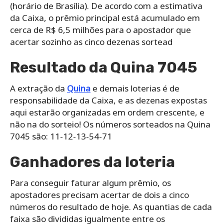
(horário de Brasília). De acordo com a estimativa
da Caixa, o prêmio principal está acumulado em
cerca de R$ 6,5 milhões para o apostador que
acertar sozinho as cinco dezenas sortead
Resultado da Quina 7045
A extração da
Quina
e demais loterias é de
responsabilidade da Caixa, e as dezenas expostas
aqui estarão organizadas em ordem crescente, e
não na do sorteio! Os números sorteados na Quina
7045 são: 11-12-13-54-71
Ganhadores da loteria
Para conseguir faturar algum prêmio, os
apostadores precisam acertar de dois a cinco
números do resultado de hoje. As quantias de cada
faixa são divididas igualmente entre os