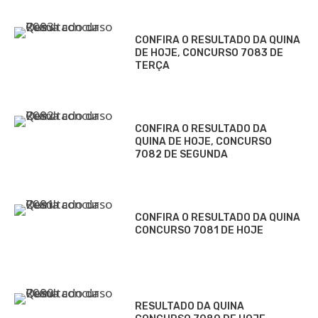
CONFIRA O RESULTADO DA QUINA
DE HOJE, CONCURSO 7083 DE
TERÇA
CONFIRA O RESULTADO DA
QUINA DE HOJE, CONCURSO
7082 DE SEGUNDA
CONFIRA O RESULTADO DA QUINA
CONCURSO 7081 DE HOJE
RESULTADO DA QUINA