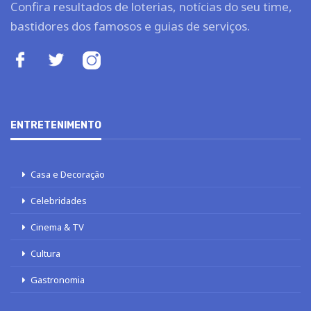
Confira resultados de loterias, notícias do seu time,
bastidores dos famosos e guias de serviços.
ENTRETENIMENTO
Casa e Decoração
Celebridades
Cinema & TV
Cultura
Gastronomia