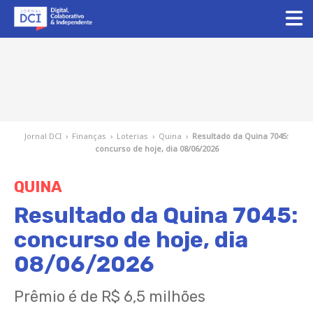
Jornal DCI
›
Finanças
›
Loterias
›
Quina
›
Resultado da Quina 7045:
concurso de hoje, dia 08/06/2026
QUINA
Resultado da Quina 7045:
concurso de hoje, dia
08/06/2026
Prêmio é de R$ 6,5 milhões