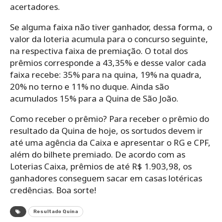
acertadores.
Se alguma faixa não tiver ganhador, dessa forma, o
valor da loteria acumula para o concurso seguinte,
na respectiva faixa de premiação. O total dos
prêmios corresponde a 43,35% e desse valor cada
faixa recebe: 35% para na quina, 19% na quadra,
20% no terno e 11% no duque. Ainda são
acumulados 15% para a Quina de São João.
Como receber o prêmio? Para receber o prêmio do
resultado da Quina de hoje, os sortudos devem ir
até uma agência da Caixa e apresentar o RG e CPF,
além do bilhete premiado. De acordo com as
Loterias Caixa, prêmios de até R$ 1.903,98, os
ganhadores conseguem sacar em casas lotéricas
credências. Boa sorte!
Resultado Quina