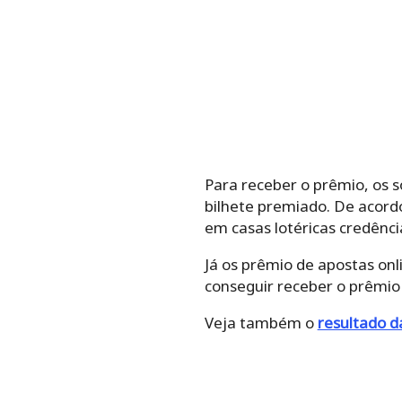
Para receber o prêmio, os 
bilhete premiado. De acord
em casas lotéricas credênci
Já os prêmio de apostas on
conseguir receber o prêmio 
Veja também o
resultado d