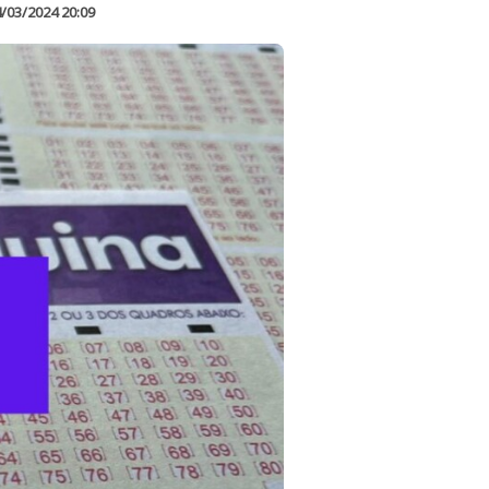
/03/2024 20:09