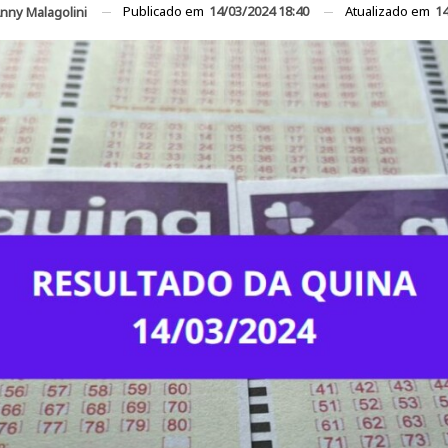
Publicado em
14/03/2024 18:40
Atualizado em
14
nny Malagolini