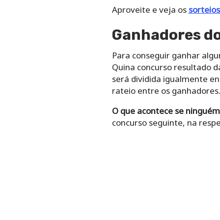
Aproveite e veja os
sorteios
Ganhadores do
Para conseguir ganhar algu
Quina concurso resultado da
será dividida igualmente en
rateio entre os ganhadores
O que acontece se ninguém
concurso seguinte, na respe