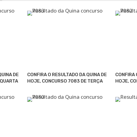
QUINA DE
CONFIRA O RESULTADO DA QUINA DE
CONFIRA 
 QUARTA
HOJE, CONCURSO 7083 DE TERÇA
HOJE, C