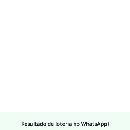
Resultado de loteria no WhatsApp!