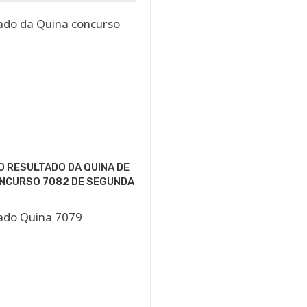
O RESULTADO DA QUINA DE
ONCURSO 7082 DE SEGUNDA