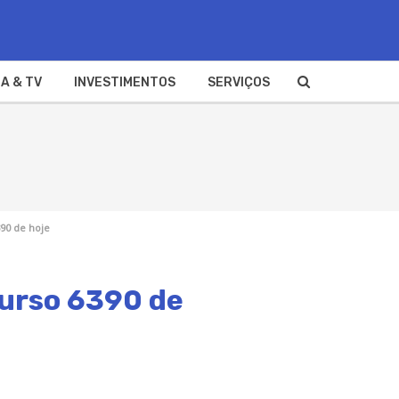
A & TV
INVESTIMENTOS
SERVIÇOS
390 de hoje
curso 6390 de