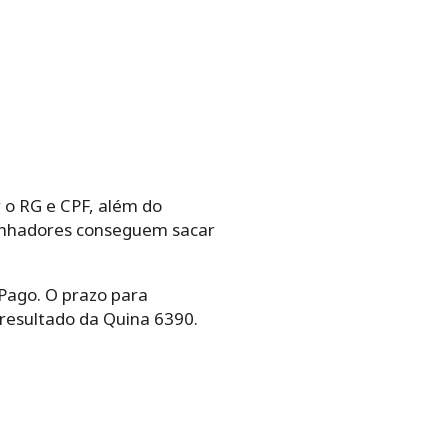
 o RG e CPF, além do
 ganhadores conseguem sacar
Pago. O prazo para
 resultado da Quina 6390.