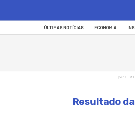
ÚLTIMAS NOTÍCIAS
ECONOMIA
INS
Jornal DCI
Resultado da