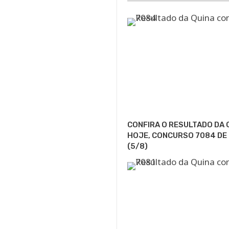
CONFIRA O RESULTADO DA 
HOJE, CONCURSO 7084 DE
(5/8)