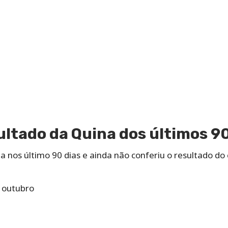
sultado da Quina dos últimos 90
 nos último 90 dias e ainda não conferiu o resultado do
 outubro