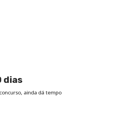
 dias
 concurso, ainda dá tempo