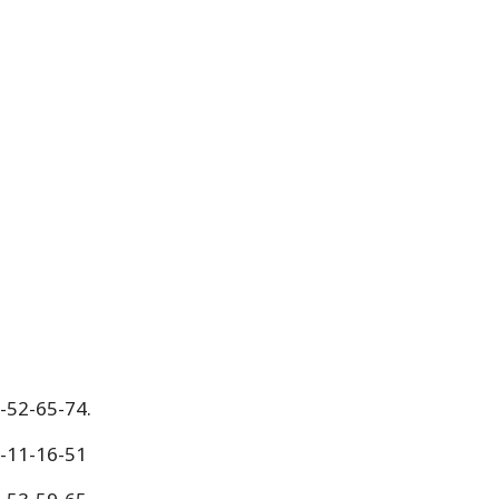
-52-65-74.
5-11-16-51