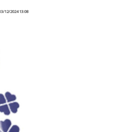
13/12/2024 13:08