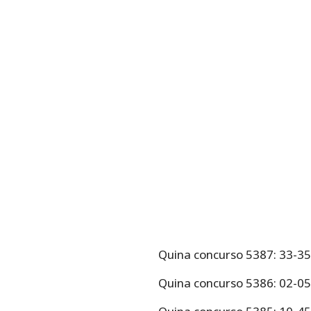
Quina concurso 5387: 33-35
Quina concurso 5386: 02-0