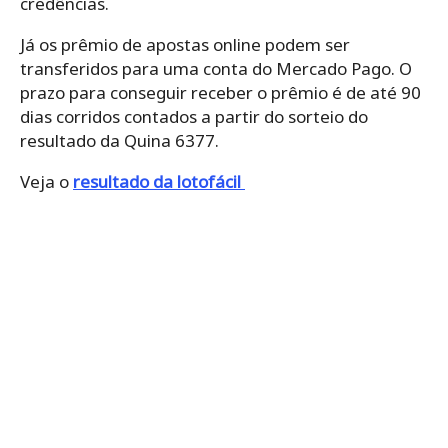
credências.
Já os prêmio de apostas online podem ser
transferidos para uma conta do Mercado Pago. O
prazo para conseguir receber o prêmio é de até 90
dias corridos contados a partir do sorteio do
resultado da Quina 6377.
Veja o
resultado da lotofácil