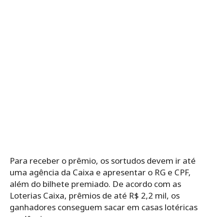
Para receber o prêmio, os sortudos devem ir até
uma agência da Caixa e apresentar o RG e CPF,
além do bilhete premiado. De acordo com as
Loterias Caixa, prêmios de até R$ 2,2 mil, os
ganhadores conseguem sacar em casas lotéricas