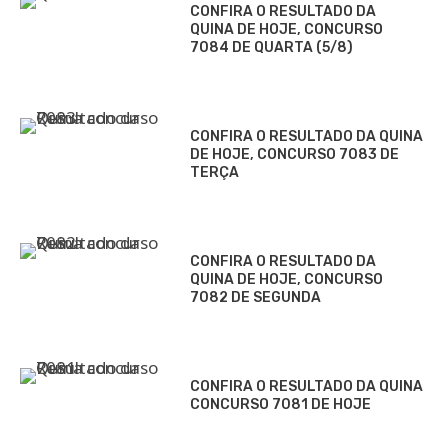
CONFIRA O RESULTADO DA
QUINA DE HOJE, CONCURSO
7084 DE QUARTA (5/8)
CONFIRA O RESULTADO DA QUINA
DE HOJE, CONCURSO 7083 DE
TERÇA
CONFIRA O RESULTADO DA
QUINA DE HOJE, CONCURSO
7082 DE SEGUNDA
CONFIRA O RESULTADO DA QUINA
CONCURSO 7081 DE HOJE