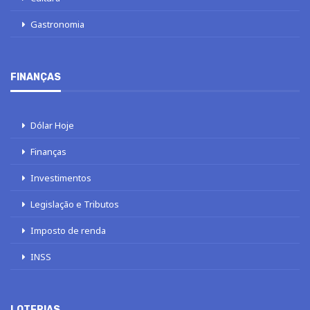
Gastronomia
FINANÇAS
Dólar Hoje
Finanças
Investimentos
Legislação e Tributos
Imposto de renda
INSS
LOTERIAS