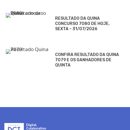
RESULTADO DA QUINA
CONCURSO 7080 DE HOJE,
SEXTA – 31/07/2026
CONFIRA RESULTADO DA QUINA
7079 E OS GANHADORES DE
QUINTA