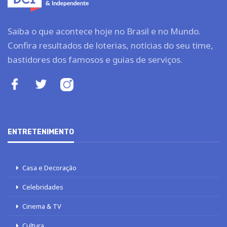
Saiba o que acontece hoje no Brasil e no Mundo.
Confira resultados de loterias, notícias do seu time,
bastidores dos famosos e guias de serviços.
ENTRETENIMENTO
Casa e Decoração
Celebridades
Cinema & TV
Cultura