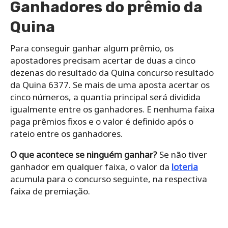
Ganhadores do prêmio da
Quina
Para conseguir ganhar algum prêmio, os
apostadores precisam acertar de duas a cinco
dezenas do resultado da Quina concurso resultado
da Quina 6377. Se mais de uma aposta acertar os
cinco números, a quantia principal será dividida
igualmente entre os ganhadores. E nenhuma faixa
paga prêmios fixos e o valor é definido após o
rateio entre os ganhadores.
O que acontece se ninguém ganhar?
Se não tiver
ganhador em qualquer faixa, o valor da
loteria
acumula para o concurso seguinte, na respectiva
faixa de premiação.