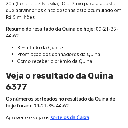
20h (horário de Brasília). O prêmio para a aposta
que adivinhar as cinco dezenas está acumulado em
R$ 9 milhões.
Resumo do resultado da Quina de hoje:
09-21-35-
44-62
Resultado da Quina?
Premiação dos ganhadores da Quina
Como receber o prêmio da Quina
Veja o resultado da Quina
6377
Os números sorteados no resultado da Quina de
hoje foram:
09-21-35-44-62
Aproveite e veja os
sorteios da Caixa
.