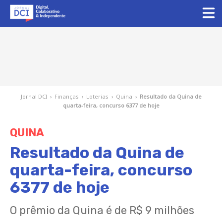
Jornal DCI
›
Finanças
›
Loterias
›
Quina
›
Resultado da Quina de
quarta-feira, concurso 6377 de hoje
QUINA
Resultado da Quina de
quarta-feira, concurso
6377 de hoje
O prêmio da Quina é de R$ 9 milhões