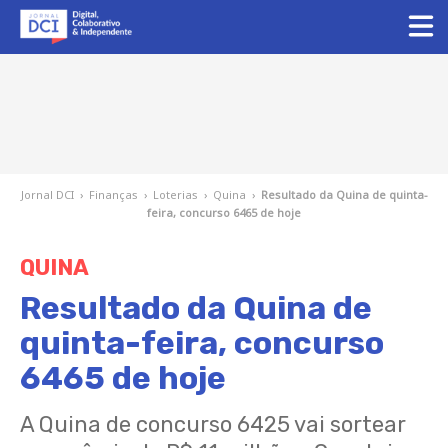
Jornal DCI
›
Finanças
›
Loterias
›
Quina
›
Resultado da Quina de quinta-
feira, concurso 6465 de hoje
QUINA
Resultado da Quina de
quinta-feira, concurso
6465 de hoje
A Quina de concurso 6425 vai sortear