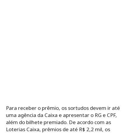
Para receber o prêmio, os sortudos devem ir até
uma agência da Caixa e apresentar o RG e CPF,
além do bilhete premiado. De acordo com as
Loterias Caixa, prêmios de até R$ 2,2 mil, os