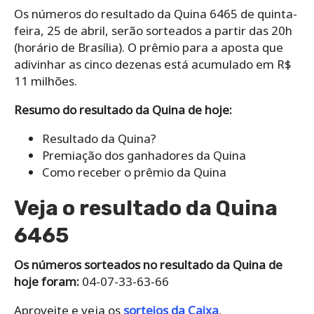
Os números do resultado da Quina 6465 de quinta-
feira, 25 de abril, serão sorteados a partir das 20h
(horário de Brasília). O prêmio para a aposta que
adivinhar as cinco dezenas está acumulado em R$
11 milhões.
Resumo do resultado da Quina de hoje:
Resultado da Quina?
Premiação dos ganhadores da Quina
Como receber o prêmio da Quina
Veja o resultado da Quina
6465
Os números sorteados no resultado da Quina de
hoje foram:
04-07-33-63-66
Aproveite e veja os
sorteios da Caixa
.