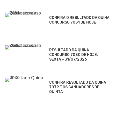
CONFIRA O RESULTADO DA QUINA
CONCURSO 7081 DE HOJE
RESULTADO DA QUINA
CONCURSO 7080 DE HOJE,
SEXTA – 31/07/2026
CONFIRA RESULTADO DA QUINA
7079 E OS GANHADORES DE
QUINTA