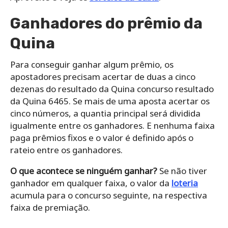
Ganhadores do prêmio da
Quina
Para conseguir ganhar algum prêmio, os
apostadores precisam acertar de duas a cinco
dezenas do resultado da Quina concurso resultado
da Quina 6465. Se mais de uma aposta acertar os
cinco números, a quantia principal será dividida
igualmente entre os ganhadores. E nenhuma faixa
paga prêmios fixos e o valor é definido após o
rateio entre os ganhadores.
O que acontece se ninguém ganhar?
Se não tiver
ganhador em qualquer faixa, o valor da
loteria
acumula para o concurso seguinte, na respectiva
faixa de premiação.