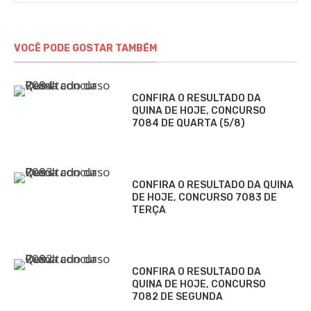
VOCÊ PODE GOSTAR TAMBÉM
CONFIRA O RESULTADO DA
QUINA DE HOJE, CONCURSO
7084 DE QUARTA (5/8)
CONFIRA O RESULTADO DA QUINA
DE HOJE, CONCURSO 7083 DE
TERÇA
CONFIRA O RESULTADO DA
QUINA DE HOJE, CONCURSO
7082 DE SEGUNDA