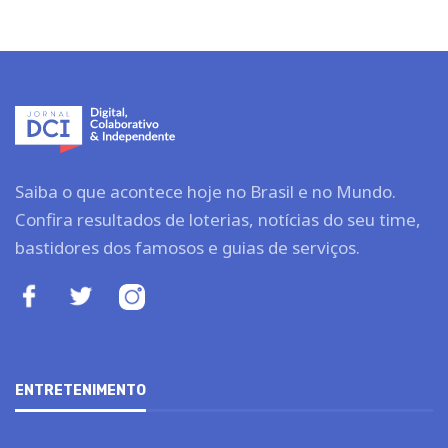
Saiba o que acontece hoje no Brasil e no Mundo.
Confira resultados de loterias, notícias do seu time,
bastidores dos famosos e guias de serviços.
ENTRETENIMENTO