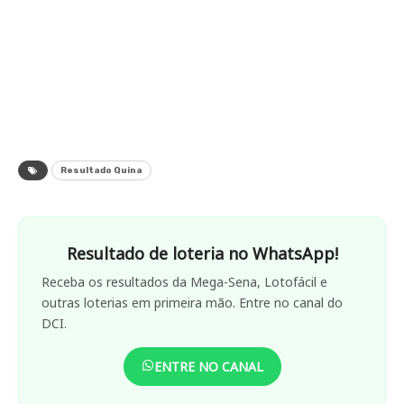
Resultado Quina
Resultado de loteria no WhatsApp!
Receba os resultados da Mega-Sena, Lotofácil e
outras loterias em primeira mão. Entre no canal do
DCI.
ENTRE NO CANAL