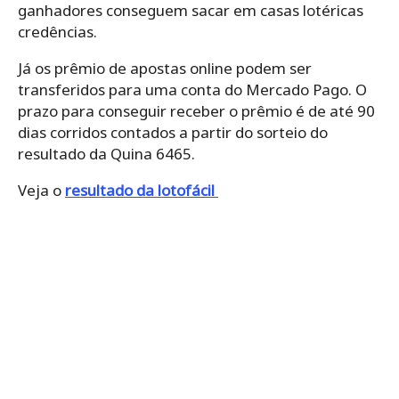
ganhadores conseguem sacar em casas lotéricas
credências.
Já os prêmio de apostas online podem ser
transferidos para uma conta do Mercado Pago. O
prazo para conseguir receber o prêmio é de até 90
dias corridos contados a partir do sorteio do
resultado da Quina 6465.
Veja o
resultado da lotofácil