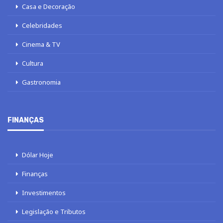
Casa e Decoração
Celebridades
Cinema & TV
Cultura
Gastronomia
FINANÇAS
Dólar Hoje
Finanças
Investimentos
Legislação e Tributos