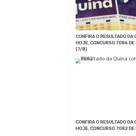
CONFIRA O RESULTADO DA 
HOJE, CONCURSO 7086 DE
(7/8)
CONFIRA O RESULTADO DA 
HOJE, CONCURSO 7082 DE