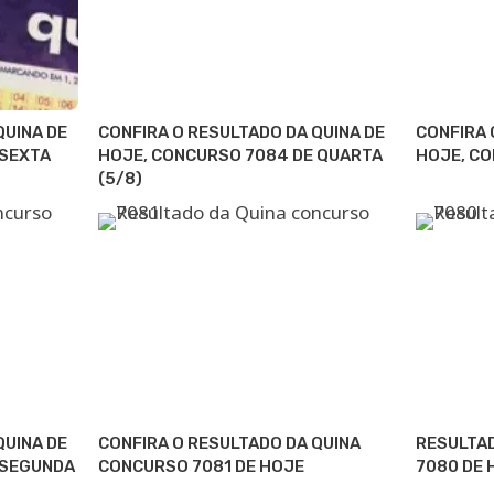
QUINA DE
CONFIRA O RESULTADO DA QUINA DE
CONFIRA 
 SEXTA
HOJE, CONCURSO 7084 DE QUARTA
HOJE, CO
(5/8)
QUINA DE
CONFIRA O RESULTADO DA QUINA
RESULTA
 SEGUNDA
CONCURSO 7081 DE HOJE
7080 DE 