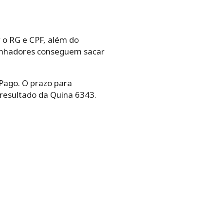
 o RG e CPF, além do
 ganhadores conseguem sacar
Pago. O prazo para
 resultado da Quina 6343.