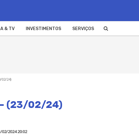
A & TV
INVESTIMENTOS
SERVIÇOS
/02/24)
 – (23/02/24)
/02/2024 20:02