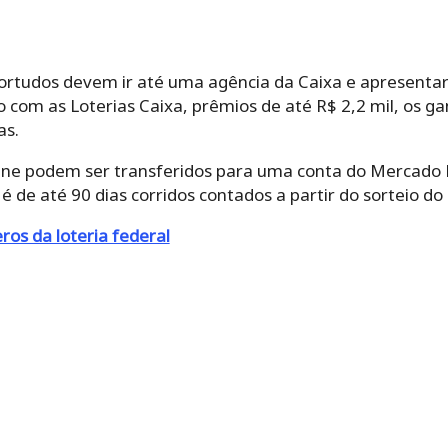
sortudos devem ir até uma agência da Caixa e apresentar
o com as Loterias Caixa, prêmios de até R$ 2,2 mil, os
as.
line podem ser transferidos para uma conta do Mercado 
é de até 90 dias corridos contados a partir do sorteio do
os da loteria federal