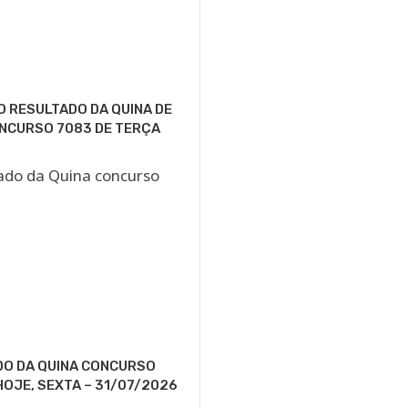
O RESULTADO DA QUINA DE
NCURSO 7083 DE TERÇA
DO DA QUINA CONCURSO
HOJE, SEXTA – 31/07/2026