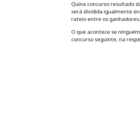
Quina concurso resultado da
será dividida igualmente en
rateio entre os ganhadores
O que acontece se ninguém 
concurso seguinte, na respe