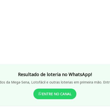
Resultado de loteria no WhatsApp!
dos da Mega-Sena, Lotofácil e outras loterias em primeira mão. Entr
ENTRE NO CANAL