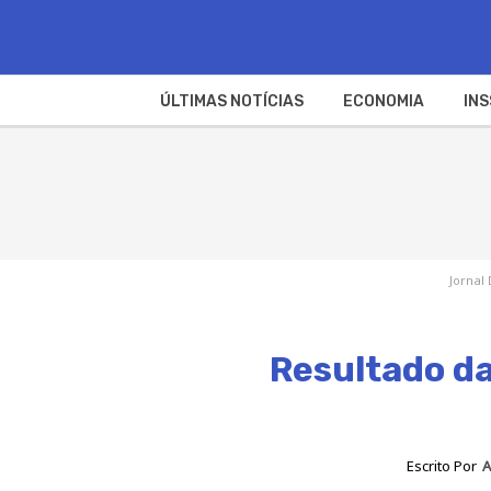
ÚLTIMAS NOTÍCIAS
ECONOMIA
INS
Jornal 
Resultado da
Escrito Por
A