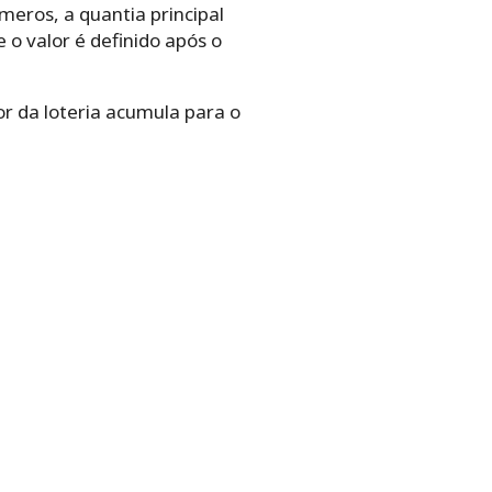
eros, a quantia principal
 o valor é definido após o
r da loteria acumula para o