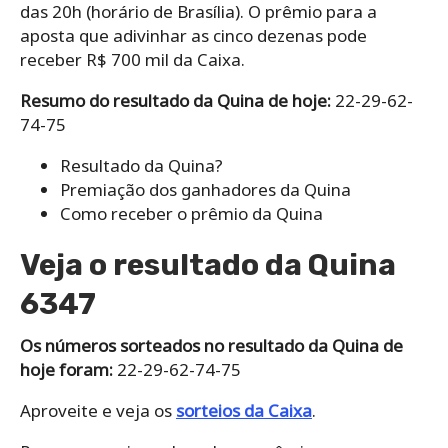
das 20h (horário de Brasília). O prêmio para a
aposta que adivinhar as cinco dezenas pode
receber R$ 700 mil da Caixa.
Resumo do resultado da Quina de hoje:
22-29-62-
74-75
Resultado da Quina?
Premiação dos ganhadores da Quina
Como receber o prêmio da Quina
Veja o resultado da Quina
6347
Os números sorteados no resultado da Quina de
hoje foram:
22-29-62-74-75
Aproveite e veja os
sorteios da Caixa
.