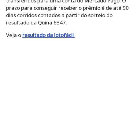
transferidos para uma conta do Mercado Pago. O
prazo para conseguir receber o prêmio é de até 90
dias corridos contados a partir do sorteio do
resultado da Quina 6347.
Veja o
resultado da lotofácil