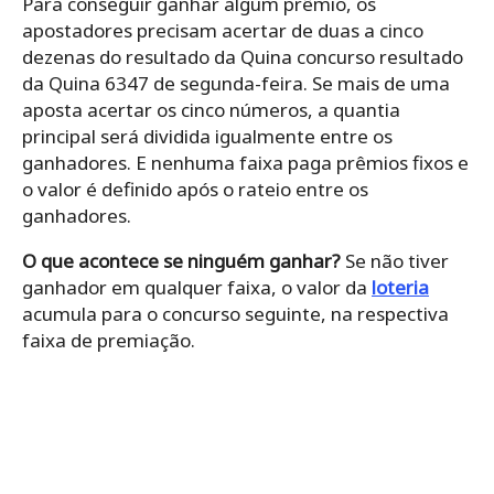
Para conseguir ganhar algum prêmio, os
apostadores precisam acertar de duas a cinco
dezenas do resultado da Quina concurso resultado
da Quina 6347 de segunda-feira. Se mais de uma
aposta acertar os cinco números, a quantia
principal será dividida igualmente entre os
ganhadores. E nenhuma faixa paga prêmios fixos e
o valor é definido após o rateio entre os
ganhadores.
O que acontece se ninguém ganhar?
Se não tiver
ganhador em qualquer faixa, o valor da
loteria
acumula para o concurso seguinte, na respectiva
faixa de premiação.