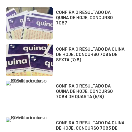
CONFIRA O RESULTADO DA
QUINA DE HOJE, CONCURSO
7087
CONFIRA O RESULTADO DA QUINA
DE HOJE, CONCURSO 7086 DE
SEXTA (7/8)
CONFIRA O RESULTADO DA
QUINA DE HOJE, CONCURSO
7084 DE QUARTA (5/8)
CONFIRA O RESULTADO DA QUINA
DE HOJE, CONCURSO 7083 DE