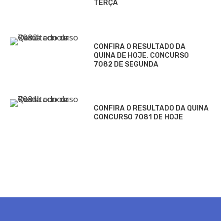
TERÇA
CONFIRA O RESULTADO DA
QUINA DE HOJE, CONCURSO
7082 DE SEGUNDA
CONFIRA O RESULTADO DA QUINA
CONCURSO 7081 DE HOJE