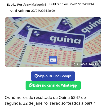
Publicado em
22/01/2024 18:34
Escrito Por
Anny Malagolini
Atualizado em
22/01/2024 20:09
Quina 6347 - Foto: DCI
Siga o DCI no Google
Entre no canal do WhatsApp
Os números do resultado da Quina 6347 de
segunda, 22 de janeiro, serão sorteados a partir