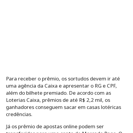
Para receber o prêmio, os sortudos devem ir até
uma agência da Caixa e apresentar o RG e CPF,
além do bilhete premiado. De acordo com as
Loterias Caixa, prêmios de até R$ 2,2 mil, os
ganhadores conseguem sacar em casas lotéricas
credências.
Já os prêmio de apostas online podem ser