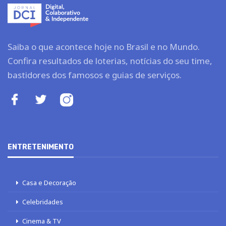
Saiba o que acontece hoje no Brasil e no Mundo.
Confira resultados de loterias, notícias do seu time,
bastidores dos famosos e guias de serviços.
ENTRETENIMENTO
Casa e Decoração
Celebridades
Cinema & TV