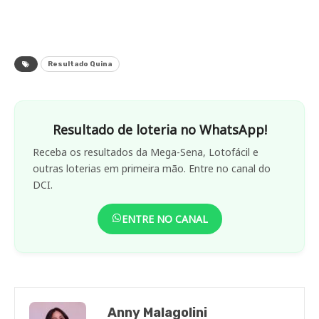
Resultado Quina
Resultado de loteria no WhatsApp!
Receba os resultados da Mega-Sena, Lotofácil e
outras loterias em primeira mão. Entre no canal do
DCI.
ENTRE NO CANAL
Anny Malagolini