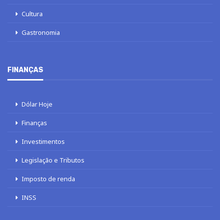
Cultura
Gastronomia
FINANÇAS
Dólar Hoje
Finanças
Investimentos
Legislação e Tributos
Imposto de renda
INSS