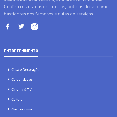
Confira resultados de loterias, notícias do seu time,
bastidores dos famosos e guias de serviços.
ENTRETENIMENTO
Casa e Decoração
Celebridades
Cinema & TV
Cultura
Gastronomia