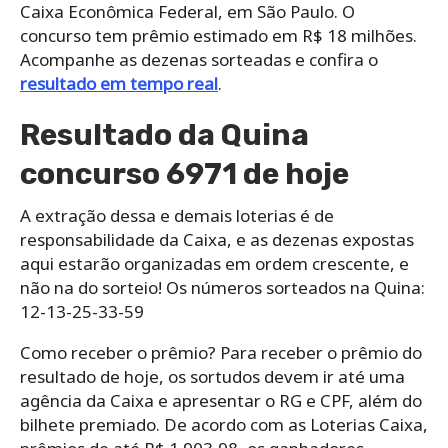
Caixa Econômica Federal, em São Paulo. O
concurso tem prêmio estimado em R$ 18 milhões.
Acompanhe as dezenas sorteadas e confira o
resultado em tempo real
.
Resultado da Quina
concurso 6971 de hoje
A extração dessa e demais loterias é de
responsabilidade da Caixa, e as dezenas expostas
aqui estarão organizadas em ordem crescente, e
não na do sorteio! Os números sorteados na Quina:
12-13-25-33-59
Como receber o prêmio? Para receber o prêmio do
resultado de hoje, os sortudos devem ir até uma
agência da Caixa e apresentar o RG e CPF, além do
bilhete premiado. De acordo com as Loterias Caixa,