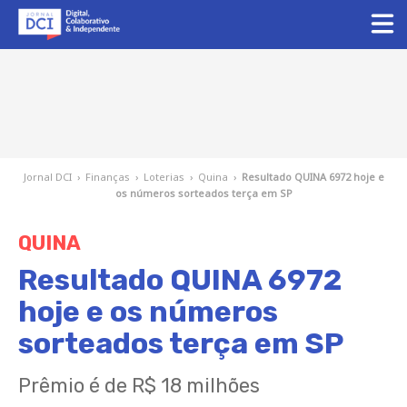
Jornal DCI
›
Finanças
›
Loterias
›
Quina
›
Resultado QUINA 6972 hoje e
os números sorteados terça em SP
QUINA
Resultado QUINA 6972
hoje e os números
sorteados terça em SP
Prêmio é de R$ 18 milhões