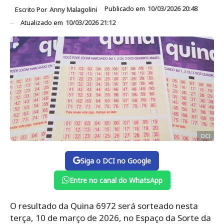
Publicado em
10/03/2026 20:48
Escrito Por
Anny Malagolini
Atualizado em
10/03/2026 21:12
DCI
Siga o DCI no Google
Entre no canal do WhatsApp
O resultado da Quina 6972 será sorteado nesta
terça, 10 de março de 2026, no Espaço da Sorte da