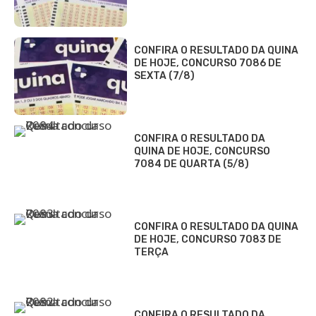
CONFIRA O RESULTADO DA QUINA
DE HOJE, CONCURSO 7086 DE
SEXTA (7/8)
CONFIRA O RESULTADO DA
QUINA DE HOJE, CONCURSO
7084 DE QUARTA (5/8)
CONFIRA O RESULTADO DA QUINA
DE HOJE, CONCURSO 7083 DE
TERÇA
CONFIRA O RESULTADO DA