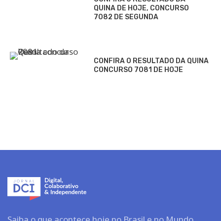
QUINA DE HOJE, CONCURSO
7082 DE SEGUNDA
CONFIRA O RESULTADO DA QUINA
CONCURSO 7081 DE HOJE
Saiba o que acontece hoje no Brasil e no Mundo.