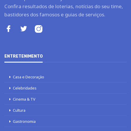
Confira resultados de loterias, notícias do seu time,
bastidores dos famosos e guias de serviços.
ENTRETENIMENTO
Casa e Decoração
Celebridades
Cinema & TV
Cultura
Gastronomia