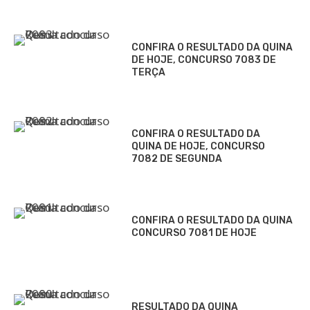
CONFIRA O RESULTADO DA QUINA
DE HOJE, CONCURSO 7083 DE
TERÇA
CONFIRA O RESULTADO DA
QUINA DE HOJE, CONCURSO
7082 DE SEGUNDA
CONFIRA O RESULTADO DA QUINA
CONCURSO 7081 DE HOJE
RESULTADO DA QUINA