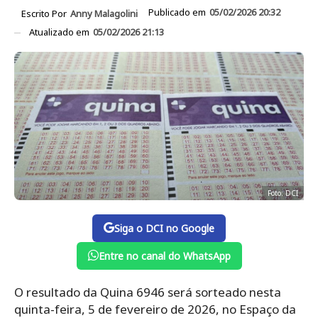
Publicado em
05/02/2026 20:32
Escrito Por
Anny Malagolini
Atualizado em
05/02/2026 21:13
Foto: DCI
Siga o DCI no Google
Entre no canal do WhatsApp
O resultado da Quina 6946 será sorteado nesta
quinta-feira, 5 de fevereiro de 2026, no Espaço da