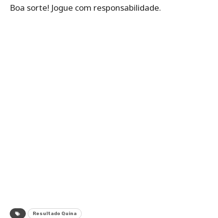
Boa sorte! Jogue com responsabilidade.
Resultado Quina