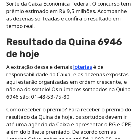
Sorte da Caixa Econômica Federal. O concurso tem
prêmio estimado em R$ 9,5 milhões. Acompanhe
as dezenas sorteadas e confira o resultado em
tempo real.
Resultado da Quina 6946
de hoje
A extração dessa e demais
loterias
é de
responsabilidade da Caixa, e as dezenas expostas
aqui estarão organizadas em ordem crescente, e
não na do sorteio! Os números sorteados na Quina
6946 são: 01-48-53-75-80
Como receber o prêmio? Para receber o prêmio do
resultado da Quina de hoje, os sortudos devem ir
até uma agência da Caixa e apresentar o RG e CPF,
além do bilhete premiado. De acordo com as