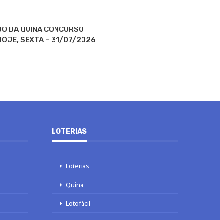
DO DA QUINA CONCURSO
HOJE, SEXTA – 31/07/2026
LOTERIAS
Loterias
Quina
Lotofácil