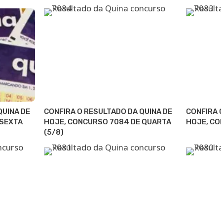
QUINA DE
CONFIRA O RESULTADO DA QUINA DE
CONFIRA 
 SEXTA
HOJE, CONCURSO 7084 DE QUARTA
HOJE, CO
(5/8)