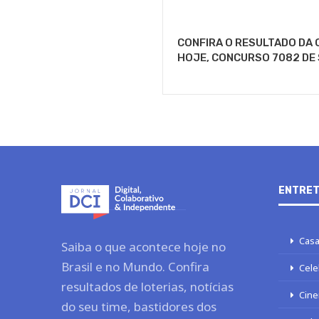
CONFIRA O RESULTADO DA 
HOJE, CONCURSO 7082 DE
ENTRET
Casa
Saiba o que acontece hoje no
Brasil e no Mundo. Confira
Cele
resultados de loterias, notícias
Cine
do seu time, bastidores dos