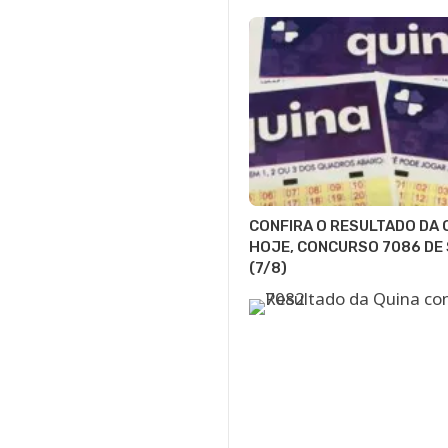
CONFIRA O RESULTADO DA 
HOJE, CONCURSO 7086 DE
(7/8)