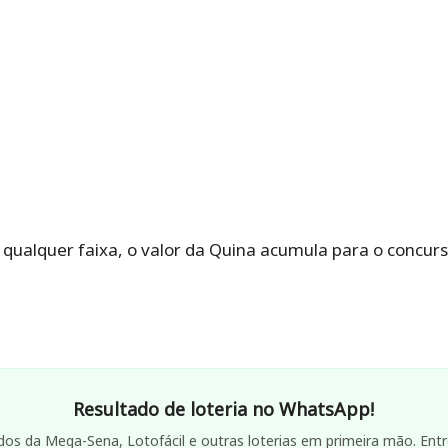
ualquer faixa, o valor da Quina acumula para o concurs
Resultado de loteria no WhatsApp!
dos da Mega-Sena, Lotofácil e outras loterias em primeira mão. Entr