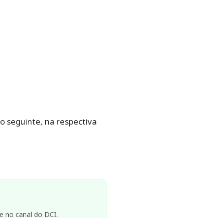
o seguinte, na respectiva
e no canal do DCI.