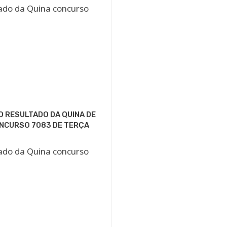
O RESULTADO DA QUINA DE
NCURSO 7083 DE TERÇA