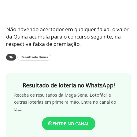
Não havendo acertador em qualquer faixa, o valor
da Quina acumula para o concurso seguinte, na
respectiva faixa de premiação.
Resultado Quina
Resultado de loteria no WhatsApp!
Receba os resultados da Mega-Sena, Lotofácil e
outras loterias em primeira mão. Entre no canal do
DCI.
ENTRE NO CANAL