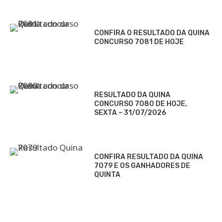
CONFIRA O RESULTADO DA QUINA
CONCURSO 7081 DE HOJE
RESULTADO DA QUINA
CONCURSO 7080 DE HOJE,
SEXTA – 31/07/2026
CONFIRA RESULTADO DA QUINA
7079 E OS GANHADORES DE
QUINTA