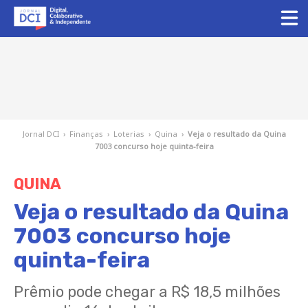
Jornal DCI
›
Finanças
›
Loterias
›
Quina
›
Veja o resultado da Quina
7003 concurso hoje quinta-feira
QUINA
Veja o resultado da Quina
7003 concurso hoje
quinta-feira
Prêmio pode chegar a R$ 18,5 milhões