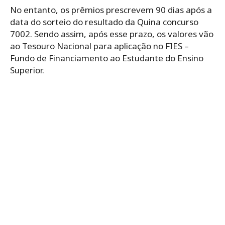
No entanto, os prêmios prescrevem 90 dias após a
data do sorteio do resultado da Quina concurso
7002. Sendo assim, após esse prazo, os valores vão
ao Tesouro Nacional para aplicação no FIES –
Fundo de Financiamento ao Estudante do Ensino
Superior.