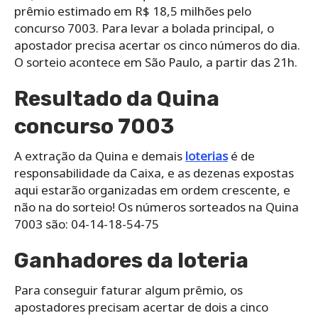
prêmio estimado em R$ 18,5 milhões pelo
concurso 7003. Para levar a bolada principal, o
apostador precisa acertar os cinco números do dia.
O sorteio acontece em São Paulo, a partir das 21h.
Resultado da Quina
concurso 7003
A extração da Quina e demais
loterias
é de
responsabilidade da Caixa, e as dezenas expostas
aqui estarão organizadas em ordem crescente, e
não na do sorteio! Os números sorteados na Quina
7003 são: 04-14-18-54-75
Ganhadores da loteria
Para conseguir faturar algum prêmio, os
apostadores precisam acertar de dois a cinco