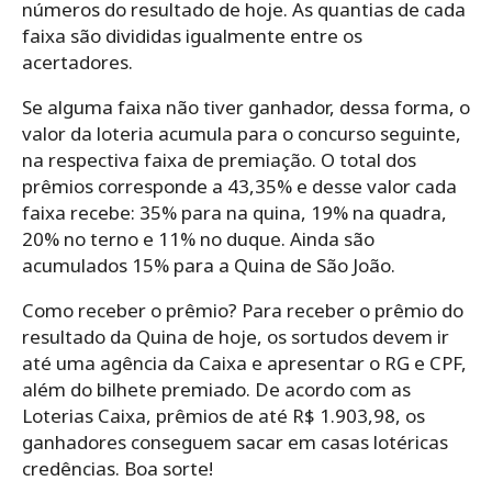
números do resultado de hoje. As quantias de cada
faixa são divididas igualmente entre os
acertadores.
Se alguma faixa não tiver ganhador, dessa forma, o
valor da loteria acumula para o concurso seguinte,
na respectiva faixa de premiação. O total dos
prêmios corresponde a 43,35% e desse valor cada
faixa recebe: 35% para na quina, 19% na quadra,
20% no terno e 11% no duque. Ainda são
acumulados 15% para a Quina de São João.
Como receber o prêmio? Para receber o prêmio do
resultado da Quina de hoje, os sortudos devem ir
até uma agência da Caixa e apresentar o RG e CPF,
além do bilhete premiado. De acordo com as
Loterias Caixa, prêmios de até R$ 1.903,98, os
ganhadores conseguem sacar em casas lotéricas
credências. Boa sorte!