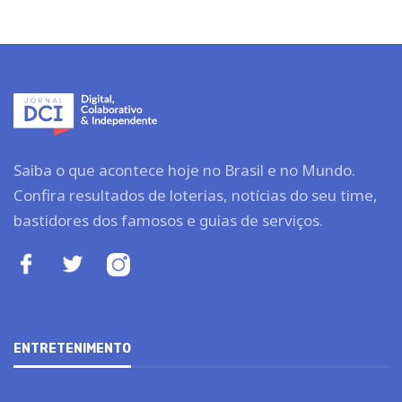
Saiba o que acontece hoje no Brasil e no Mundo.
Confira resultados de loterias, notícias do seu time,
bastidores dos famosos e guias de serviços.
ENTRETENIMENTO