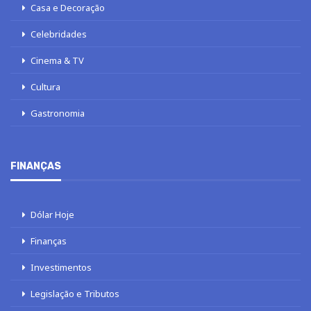
Casa e Decoração
Celebridades
Cinema & TV
Cultura
Gastronomia
FINANÇAS
Dólar Hoje
Finanças
Investimentos
Legislação e Tributos