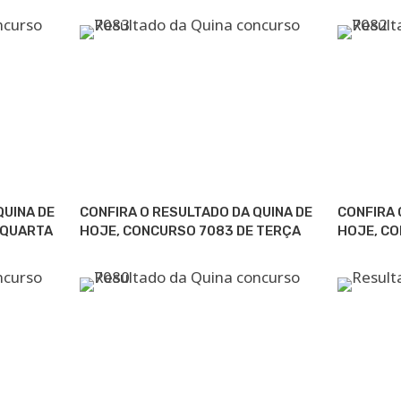
QUINA DE
CONFIRA O RESULTADO DA QUINA DE
CONFIRA 
 QUARTA
HOJE, CONCURSO 7083 DE TERÇA
HOJE, C