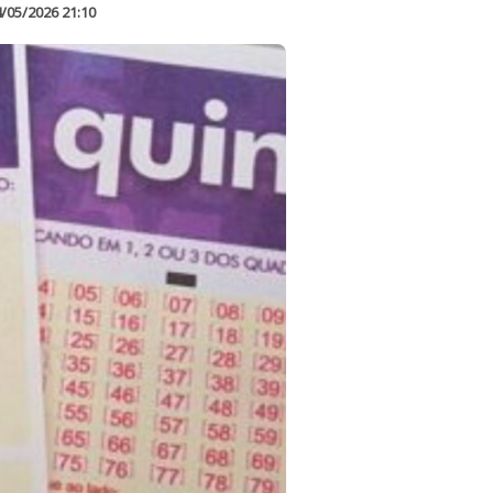
/05/2026 21:10