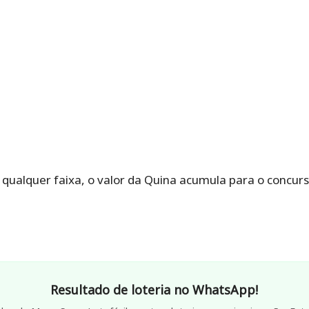
ualquer faixa, o valor da Quina acumula para o concurs
Resultado de loteria no WhatsApp!