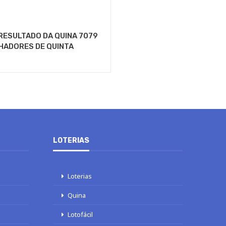
RESULTADO DA QUINA 7079
HADORES DE QUINTA
LOTERIAS
Loterias
Quina
Lotofácil