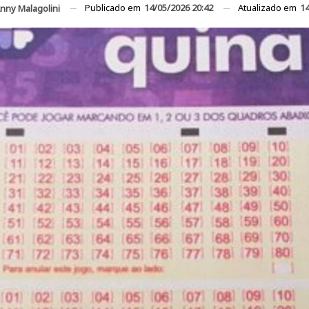
Publicado em
14/05/2026 20:42
Atualizado em
14
nny Malagolini