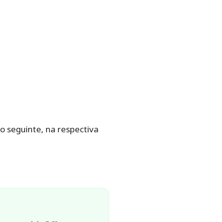
o seguinte, na respectiva