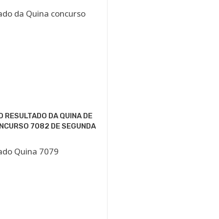
O RESULTADO DA QUINA DE
ONCURSO 7082 DE SEGUNDA