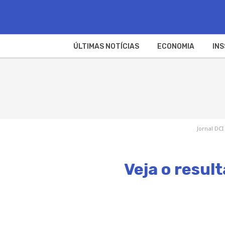
ÚLTIMAS NOTÍCIAS
ECONOMIA
INS
Jornal DCI
Veja o resul