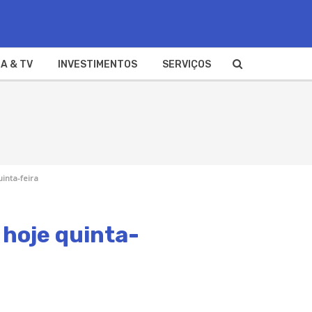
A & TV
INVESTIMENTOS
SERVIÇOS
inta-feira
 hoje quinta-