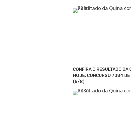
CONFIRA O RESULTADO DA 
HOJE, CONCURSO 7084 DE
(5/8)