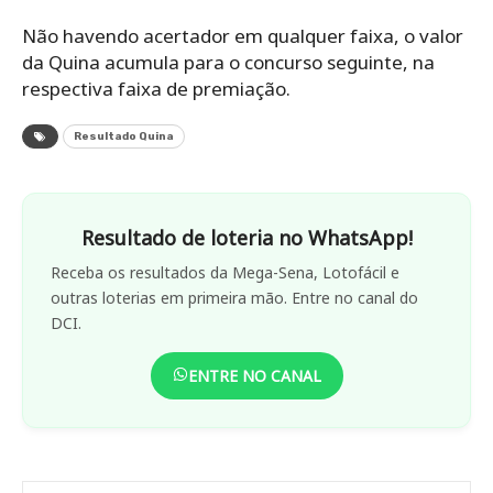
Não havendo acertador em qualquer faixa, o valor
da Quina acumula para o concurso seguinte, na
respectiva faixa de premiação.
Resultado Quina
Resultado de loteria no WhatsApp!
Receba os resultados da Mega-Sena, Lotofácil e
outras loterias em primeira mão. Entre no canal do
DCI.
ENTRE NO CANAL