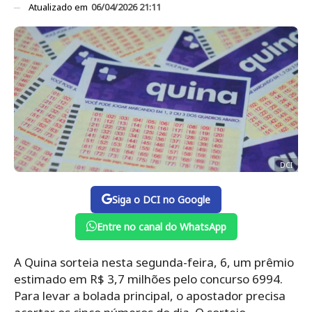
Atualizado em
06/04/2026 21:11
DCI
Siga o DCI no Google
Entre no canal do WhatsApp
A Quina sorteia nesta segunda-feira, 6, um prêmio
estimado em R$ 3,7 milhões pelo concurso 6994.
Para levar a bolada principal, o apostador precisa