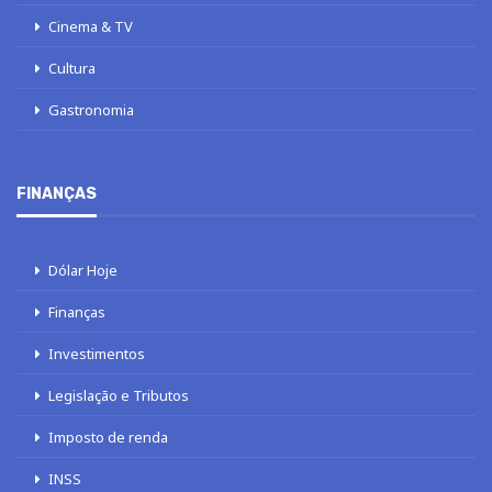
Cinema & TV
Cultura
Gastronomia
FINANÇAS
Dólar Hoje
Finanças
Investimentos
Legislação e Tributos
Imposto de renda
INSS