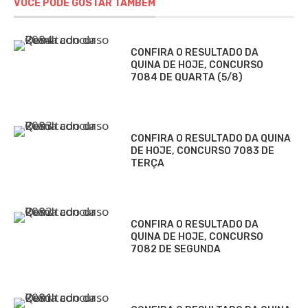
VOCÊ PODE GOSTAR TAMBÉM
CONFIRA O RESULTADO DA
QUINA DE HOJE, CONCURSO
7084 DE QUARTA (5/8)
CONFIRA O RESULTADO DA QUINA
DE HOJE, CONCURSO 7083 DE
TERÇA
CONFIRA O RESULTADO DA
QUINA DE HOJE, CONCURSO
7082 DE SEGUNDA