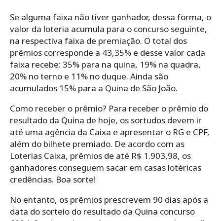
Se alguma faixa não tiver ganhador, dessa forma, o
valor da loteria acumula para o concurso seguinte,
na respectiva faixa de premiação. O total dos
prêmios corresponde a 43,35% e desse valor cada
faixa recebe: 35% para na quina, 19% na quadra,
20% no terno e 11% no duque. Ainda são
acumulados 15% para a Quina de São João.
Como receber o prêmio? Para receber o prêmio do
resultado da Quina de hoje, os sortudos devem ir
até uma agência da Caixa e apresentar o RG e CPF,
além do bilhete premiado. De acordo com as
Loterias Caixa, prêmios de até R$ 1.903,98, os
ganhadores conseguem sacar em casas lotéricas
credências. Boa sorte!
No entanto, os prêmios prescrevem 90 dias após a
data do sorteio do resultado da Quina concurso