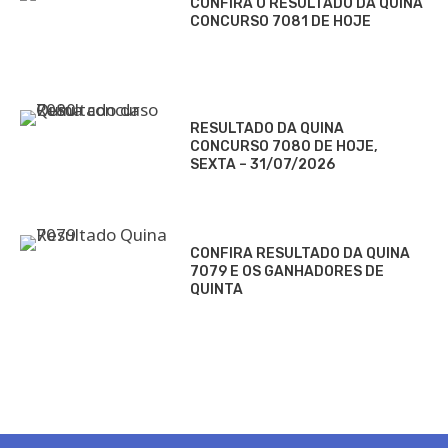
CONFIRA O RESULTADO DA QUINA
CONCURSO 7081 DE HOJE
RESULTADO DA QUINA
CONCURSO 7080 DE HOJE,
SEXTA – 31/07/2026
CONFIRA RESULTADO DA QUINA
7079 E OS GANHADORES DE
QUINTA