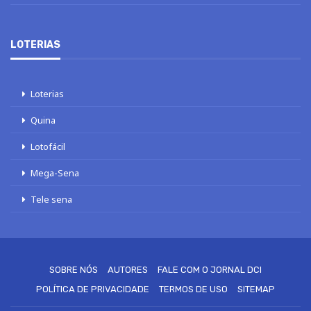
LOTERIAS
Loterias
Quina
Lotofácil
Mega-Sena
Tele sena
SOBRE NÓS
AUTORES
FALE COM O JORNAL DCI
POLÍTICA DE PRIVACIDADE
TERMOS DE USO
SITEMAP