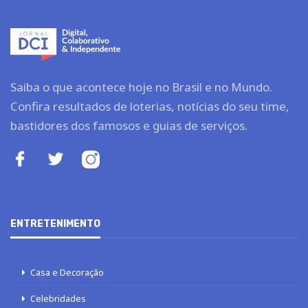
Saiba o que acontece hoje no Brasil e no Mundo.
Confira resultados de loterias, notícias do seu time,
bastidores dos famosos e guias de serviços.
ENTRETENIMENTO
Casa e Decoração
Celebridades