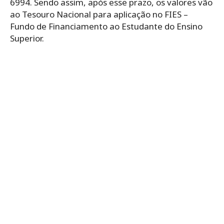
6994. Sendo assim, após esse prazo, os valores vão
ao Tesouro Nacional para aplicação no FIES –
Fundo de Financiamento ao Estudante do Ensino
Superior.