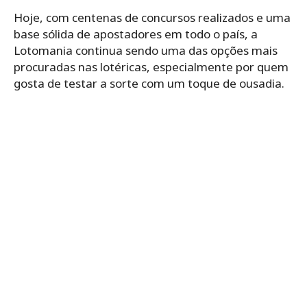
Hoje, com centenas de concursos realizados e uma
base sólida de apostadores em todo o país, a
Lotomania continua sendo uma das opções mais
procuradas nas lotéricas, especialmente por quem
gosta de testar a sorte com um toque de ousadia.