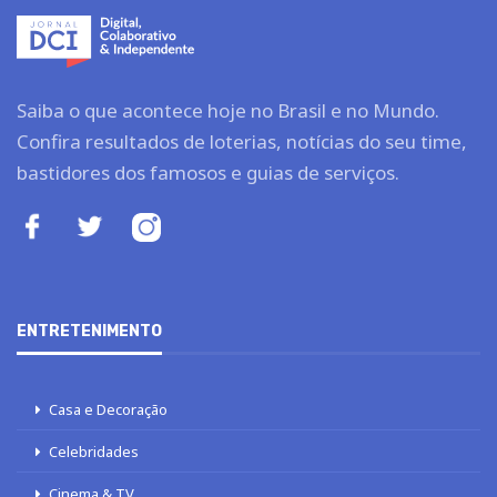
Saiba o que acontece hoje no Brasil e no Mundo.
Confira resultados de loterias, notícias do seu time,
bastidores dos famosos e guias de serviços.
ENTRETENIMENTO
Casa e Decoração
Celebridades
Cinema & TV