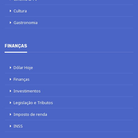
Cultura
Gastronomia
FINANÇAS
Dólar Hoje
Finanças
Investimentos
Legislação e Tributos
Imposto de renda
INSS