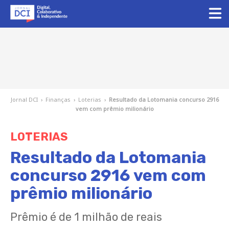
Jornal DCI
›
Finanças
›
Loterias
›
Resultado da Lotomania concurso 2916
vem com prêmio milionário
LOTERIAS
Resultado da Lotomania
concurso 2916 vem com
prêmio milionário
Prêmio é de 1 milhão de reais