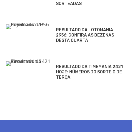
SORTEADAS
RESULTADO DA LOTOMANIA
2956: CONFIRA AS DEZENAS
DESTA QUARTA
RESULTADO DA TIMEMANIA 2421
HOJE: NÚMEROS DO SORTEIO DE
TERÇA