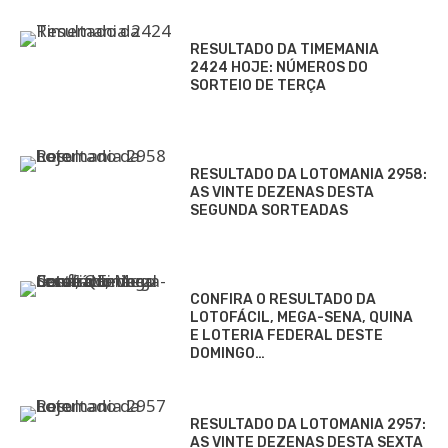
RESULTADO DA TIMEMANIA
2424 HOJE: NÚMEROS DO
SORTEIO DE TERÇA
RESULTADO DA LOTOMANIA 2958:
AS VINTE DEZENAS DESTA
SEGUNDA SORTEADAS
CONFIRA O RESULTADO DA
LOTOFÁCIL, MEGA-SENA, QUINA
E LOTERIA FEDERAL DESTE
DOMINGO…
RESULTADO DA LOTOMANIA 2957:
AS VINTE DEZENAS DESTA SEXTA