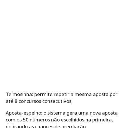
Teimosinha: permite repetir a mesma aposta por
até 8 concursos consecutivos;
Aposta-espelho: o sistema gera uma nova aposta
com os 50 números não escolhidos na primeira,
dobrando as chances de premiação.