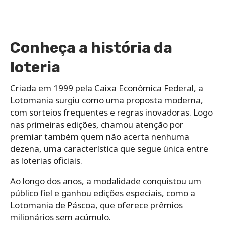
Conheça a história da
loteria
Criada em 1999 pela Caixa Econômica Federal, a
Lotomania surgiu como uma proposta moderna,
com sorteios frequentes e regras inovadoras. Logo
nas primeiras edições, chamou atenção por
premiar também quem não acerta nenhuma
dezena, uma característica que segue única entre
as loterias oficiais.
Ao longo dos anos, a modalidade conquistou um
público fiel e ganhou edições especiais, como a
Lotomania de Páscoa, que oferece prêmios
milionários sem acúmulo.