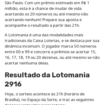
São Paulo. Com um prêmio estimado em R$ 1
milhão, esta é a chance de mudar de vida
acertando os 20 números ou até mesmo não
acertando nenhum! Prepare sua aposta e
acompanhe o resultado a partir das 21h.
A Lotomania é uma das modalidades mais
tradicionais da Caixa Loterias, e se destaca por sua
dinâmica incomum. O jogador marca 50 números
entre 00 e 99 e concorre a prêmios se acertar 15,
16, 17, 18, 19 ou 20 dezenas, ou até mesmo se não
acertar nenhuma delas.
Resultado da Lotomania
2916
Hoje, o sorteio acontece às 21h (horário de
Brasília), no Espaço da Sorte, e traz as seguintes