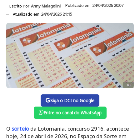
Publicado em
24/04/2026 20:07
Escrito Por
Anny Malagolini
Atualizado em
24/04/2026 21:15
DCI
Siga o DCI no Google
Entre no canal do WhatsApp
O
sorteio
da Lotomania, concurso 2916, acontece
hoje, 24 de abril de 2026, no Espaço da Sorte em