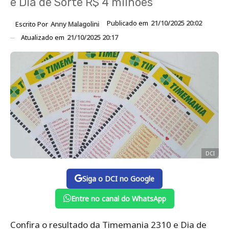
e Dia de Sorte R$ 4 milhões
Publicado em
21/10/2025 20:02
Escrito Por
Anny Malagolini
Atualizado em
21/10/2025 20:17
DCI
Siga o DCI no Google
Entre no canal do WhatsApp
Confira o resultado da Timemania 2310 e Dia de