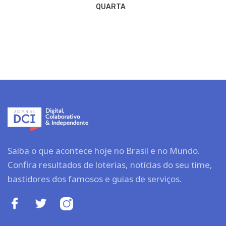
QUARTA
Saiba o que acontece hoje no Brasil e no Mundo.
Confira resultados de loterias, notícias do seu time,
bastidores dos famosos e guias de serviços.