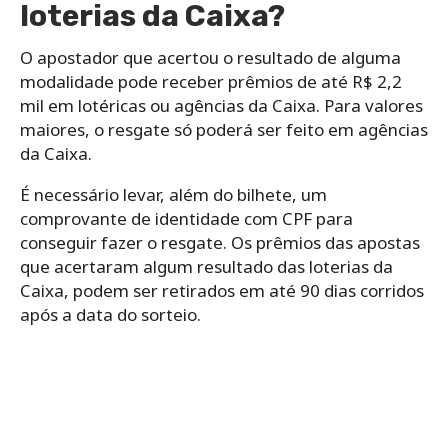
loterias da Caixa?
O apostador que acertou o resultado de alguma
modalidade pode receber prêmios de até R$ 2,2
mil em lotéricas ou agências da Caixa. Para valores
maiores, o resgate só poderá ser feito em agências
da Caixa.
É necessário levar, além do bilhete, um
comprovante de identidade com CPF para
conseguir fazer o resgate. Os prêmios das apostas
que acertaram algum resultado das loterias da
Caixa, podem ser retirados em até 90 dias corridos
após a data do sorteio.