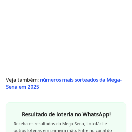
Veja também:
números mais sorteados da Mega-
Sena em 2025
Resultado de loteria no WhatsApp!
Receba os resultados da Mega-Sena, Lotofácil e
outras loterias em primeira mão. Entre no canal do