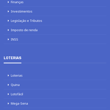
Finanças
Investimentos
Legislação e Tributos
Imposto de renda
INSS
LOTERIAS
Loterias
Quina
Lotofácil
Mega-Sena