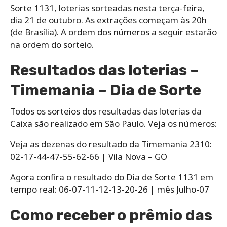
Sorte 1131, loterias sorteadas nesta terça-feira,
dia 21 de outubro. As extrações começam às 20h
(de Brasília). A ordem dos números a seguir estarão
na ordem do sorteio.
Resultados das loterias –
Timemania – Dia de Sorte
Todos os sorteios dos resultadas das loterias da
Caixa são realizado em São Paulo. Veja os números:
Veja as dezenas do resultado da Timemania 2310:
02-17-44-47-55-62-66 | Vila Nova – GO
Agora confira o resultado do Dia de Sorte 1131 em
tempo real: 06-07-11-12-13-20-26 | mês Julho-07
Como receber o prêmio das