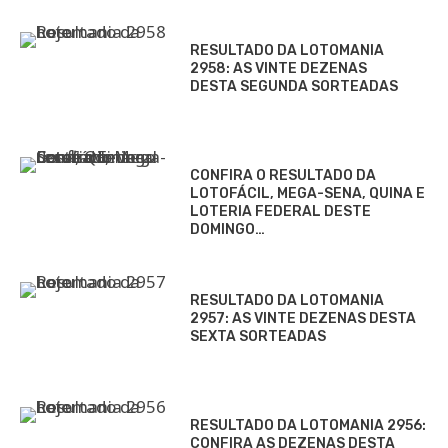
RESULTADO DA LOTOMANIA
2958: AS VINTE DEZENAS
DESTA SEGUNDA SORTEADAS
CONFIRA O RESULTADO DA
LOTOFÁCIL, MEGA-SENA, QUINA E
LOTERIA FEDERAL DESTE
DOMINGO…
RESULTADO DA LOTOMANIA
2957: AS VINTE DEZENAS DESTA
SEXTA SORTEADAS
RESULTADO DA LOTOMANIA 2956:
CONFIRA AS DEZENAS DESTA