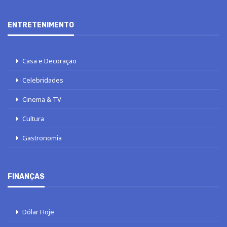
ENTRETENIMENTO
Casa e Decoração
Celebridades
Cinema & TV
Cultura
Gastronomia
FINANÇAS
Dólar Hoje