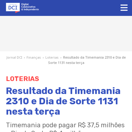
Jornal DCI
›
Finanças
›
Loterias
›
Resultado da Timemania 2310 e Dia de
Sorte 1131 nesta terça
LOTERIAS
Resultado da Timemania
2310 e Dia de Sorte 1131
nesta terça
Timemania pode pagar R$ 37,5 milhões