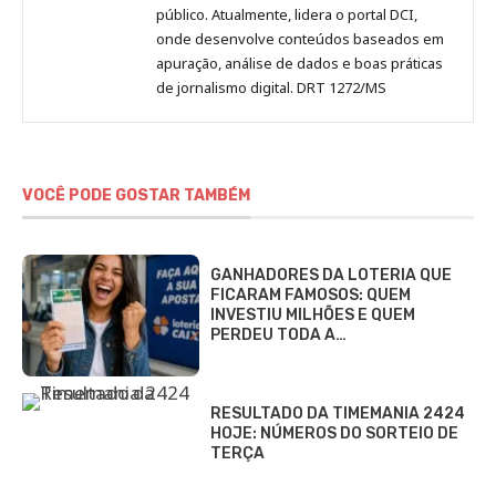
público. Atualmente, lidera o portal DCI,
onde desenvolve conteúdos baseados em
apuração, análise de dados e boas práticas
de jornalismo digital. DRT 1272/MS
VOCÊ PODE GOSTAR TAMBÉM
GANHADORES DA LOTERIA QUE
FICARAM FAMOSOS: QUEM
INVESTIU MILHÕES E QUEM
PERDEU TODA A…
RESULTADO DA TIMEMANIA 2424
HOJE: NÚMEROS DO SORTEIO DE
TERÇA