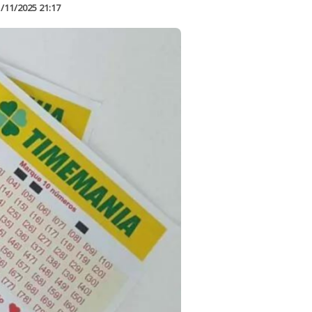
/11/2025 21:17