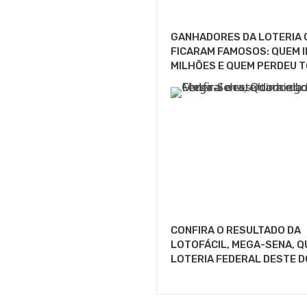
GANHADORES DA LOTERIA 
FICARAM FAMOSOS: QUEM I
MILHÕES E QUEM PERDEU T
CONFIRA O RESULTADO DA
LOTOFÁCIL, MEGA-SENA, Q
LOTERIA FEDERAL DESTE 