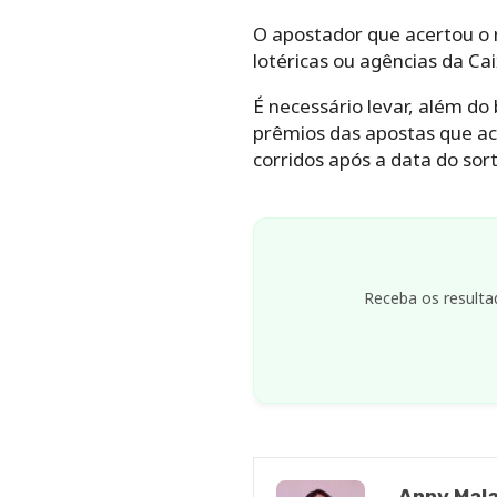
O apostador que acertou o 
lotéricas ou agências da Ca
É necessário levar, além do
prêmios das apostas que ac
corridos após a data do sort
Receba os resulta