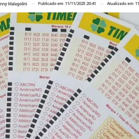
Publicado em
11/11/2025 20:41
Atualizado em
11
nny Malagolini