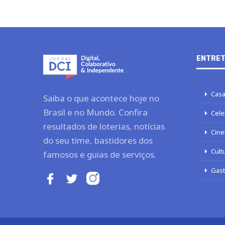
ENTRET
Casa
Saiba o que acontece hoje no
Brasil e no Mundo. Confira
Cele
resultados de loterias, notícias
Cine
do seu time, bastidores dos
Cult
famosos e guias de serviços.
Gas