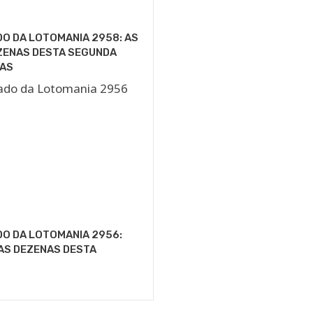
O DA LOTOMANIA 2958: AS
ZENAS DESTA SEGUNDA
AS
O DA LOTOMANIA 2956:
AS DEZENAS DESTA