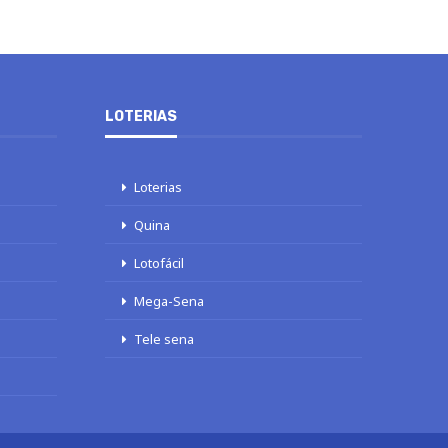
LOTERIAS
Loterias
Quina
Lotofácil
Mega-Sena
Tele sena