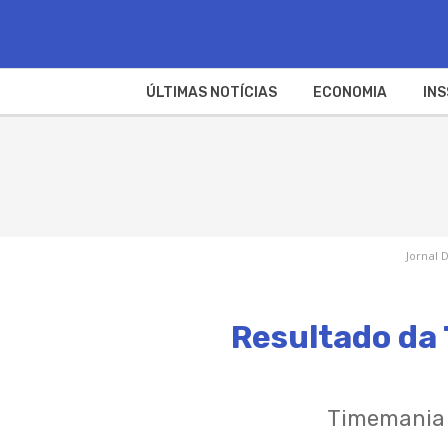
ÚLTIMAS NOTÍCIAS
ECONOMIA
INS
Jornal 
Resultado da 
Timemania p