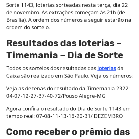
Sorte 1143, loterias sorteadas nesta terça, dia 22
de novembro. As extrações começam às 21h (de
Brasília). A ordem dos números a seguir estarão na
ordem do sorteio.
Resultados das loterias –
Timemania – Dia de Sorte
Todos os sorteios dos resultadas das
loterias
da
Caixa são realizado em São Paulo. Veja os números:
Veja as dezenas do resultado da Timemania 2322:
04-07-12-27-37-40-72/Pouso Alegre-MG
Agora confira o resultado do Dia de Sorte 1143 em
tempo real: 07-08-11-13-16-20-31/ DEZEMBRO
Como receber o prêmio das