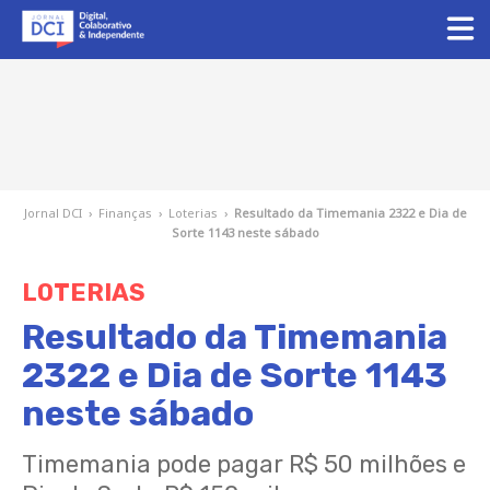
Jornal DCI
›
Finanças
›
Loterias
›
Resultado da Timemania 2322 e Dia de
Sorte 1143 neste sábado
LOTERIAS
Resultado da Timemania
2322 e Dia de Sorte 1143
neste sábado
Timemania pode pagar R$ 50 milhões e