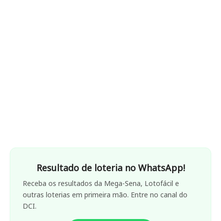
Resultado de loteria no WhatsApp!
Receba os resultados da Mega-Sena, Lotofácil e
outras loterias em primeira mão. Entre no canal do
DCI.