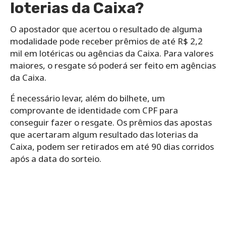
loterias da Caixa?
O apostador que acertou o resultado de alguma
modalidade pode receber prêmios de até R$ 2,2
mil em lotéricas ou agências da Caixa. Para valores
maiores, o resgate só poderá ser feito em agências
da Caixa.
É necessário levar, além do bilhete, um
comprovante de identidade com CPF para
conseguir fazer o resgate. Os prêmios das apostas
que acertaram algum resultado das loterias da
Caixa, podem ser retirados em até 90 dias corridos
após a data do sorteio.