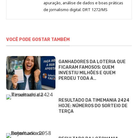
apuração, análise de dados e boas práticas
de jornalismo digital. DRT 1272/MS
VOCÊ PODE GOSTAR TAMBÉM
GANHADORES DA LOTERIA QUE
FICARAM FAMOSOS: QUEM
INVESTIU MILHÕES E QUEM
PERDEU TODA A…
RESULTADO DA TIMEMANIA 2424
HOJE: NÚMEROS DO SORTEIO DE
TERÇA