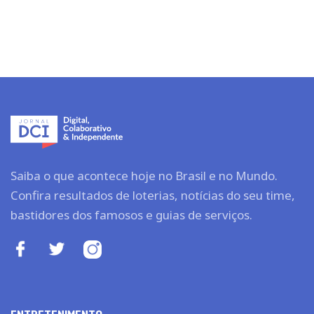
Saiba o que acontece hoje no Brasil e no Mundo.
Confira resultados de loterias, notícias do seu time,
bastidores dos famosos e guias de serviços.