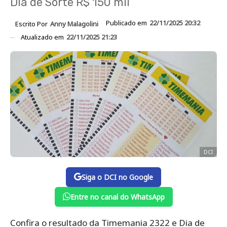
Dia de Sorte R$ 150 mil
Publicado em
22/11/2025 20:32
Escrito Por
Anny Malagolini
Atualizado em
22/11/2025 21:23
DCI
Siga o DCI no Google
Entre no canal do WhatsApp
Confira o resultado da Timemania 2322 e Dia de