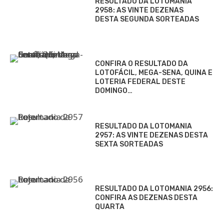
RESULTADO DA LOTOMANIA
2958: AS VINTE DEZENAS
DESTA SEGUNDA SORTEADAS
CONFIRA O RESULTADO DA
LOTOFÁCIL, MEGA-SENA, QUINA E
LOTERIA FEDERAL DESTE
DOMINGO…
RESULTADO DA LOTOMANIA
2957: AS VINTE DEZENAS DESTA
SEXTA SORTEADAS
RESULTADO DA LOTOMANIA 2956:
CONFIRA AS DEZENAS DESTA
QUARTA