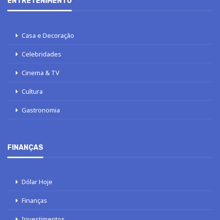
ENTRETENIMENTO
Casa e Decoração
Celebridades
Cinema & TV
Cultura
Gastronomia
FINANÇAS
Dólar Hoje
Finanças
Investimentos