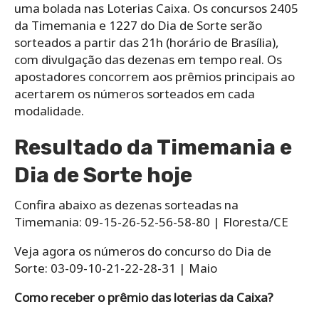
uma bolada nas Loterias Caixa. Os concursos 2405
da Timemania e 1227 do Dia de Sorte serão
sorteados a partir das 21h (horário de Brasília),
com divulgação das dezenas em tempo real. Os
apostadores concorrem aos prêmios principais ao
acertarem os números sorteados em cada
modalidade.
Resultado da Timemania e
Dia de Sorte hoje
Confira abaixo as dezenas sorteadas na
Timemania: 09-15-26-52-56-58-80 | Floresta/CE
Veja agora os números do concurso do Dia de
Sorte: 03-09-10-21-22-28-31 | Maio
Como receber o prêmio das loterias da Caixa?