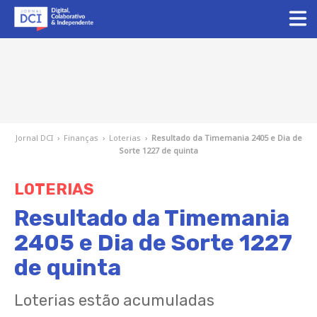
Jornal DCI
›
Finanças
›
Loterias
›
Resultado da Timemania 2405 e Dia de
Sorte 1227 de quinta
LOTERIAS
Resultado da Timemania
2405 e Dia de Sorte 1227
de quinta
Loterias estão acumuladas