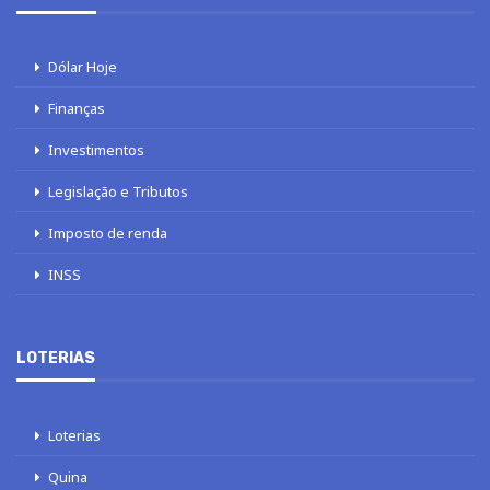
Dólar Hoje
Finanças
Investimentos
Legislação e Tributos
Imposto de renda
INSS
LOTERIAS
Loterias
Quina