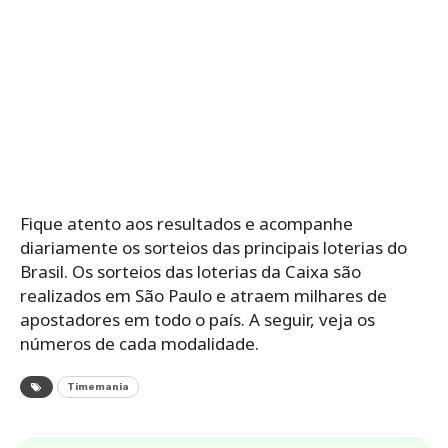
Fique atento aos resultados e acompanhe
diariamente os sorteios das principais loterias do
Brasil. Os sorteios das loterias da Caixa são
realizados em São Paulo e atraem milhares de
apostadores em todo o país. A seguir, veja os
números de cada modalidade.
Timemania