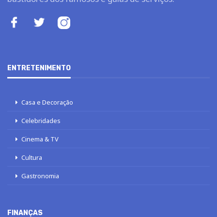
ENTRETENIMENTO
Casa e Decoração
Celebridades
Cinema & TV
Cultura
Gastronomia
FINANÇAS