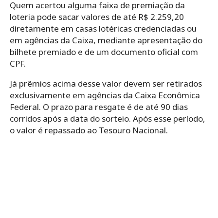
Quem acertou alguma faixa de premiação da
loteria pode sacar valores de até R$ 2.259,20
diretamente em casas lotéricas credenciadas ou
em agências da Caixa, mediante apresentação do
bilhete premiado e de um documento oficial com
CPF.
Já prêmios acima desse valor devem ser retirados
exclusivamente em agências da Caixa Econômica
Federal. O prazo para resgate é de até 90 dias
corridos após a data do sorteio. Após esse período,
o valor é repassado ao Tesouro Nacional.