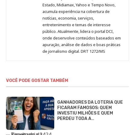
Estado, Midiamax, Yahoo e Tempo Novo,
acumula experiência na cobertura de
notícias, economia, serviços,
entretenimento e temas de interesse
público. Atualmente, lidera o portal DCI,
onde desenvolve conteúdos baseados em
apuração, análise de dados e boas práticas
de jornalismo digital. DRT 1272/MS
VOCÊ PODE GOSTAR TAMBÉM
GANHADORES DA LOTERIA QUE
FICARAM FAMOSOS: QUEM
INVESTIU MILHÕES E QUEM
PERDEU TODA A…