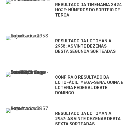
RESULTADO DA TIMEMANIA 2424
HOJE: NÚMEROS DO SORTEIO DE
TERÇA
RESULTADO DA LOTOMANIA
2958: AS VINTE DEZENAS
DESTA SEGUNDA SORTEADAS
CONFIRA O RESULTADO DA
LOTOFÁCIL, MEGA-SENA, QUINA E
LOTERIA FEDERAL DESTE
DOMINGO…
RESULTADO DA LOTOMANIA
2957: AS VINTE DEZENAS DESTA
SEXTA SORTEADAS