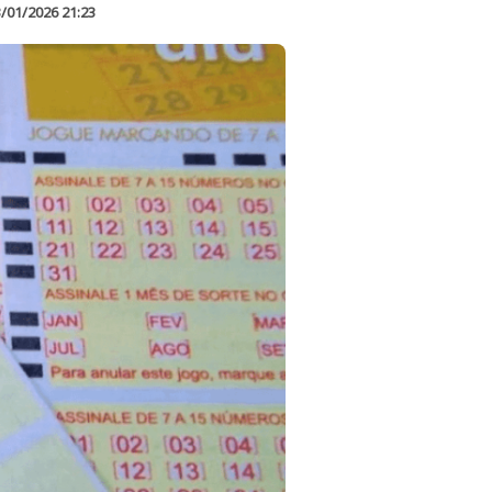
/01/2026 21:23