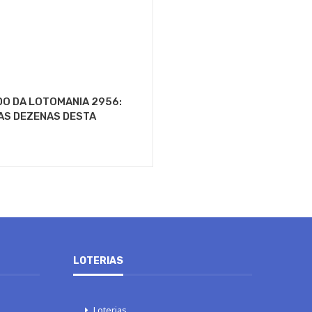
O DA LOTOMANIA 2956:
AS DEZENAS DESTA
LOTERIAS
Loterias