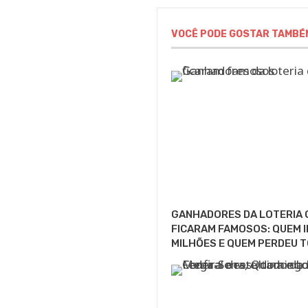
VOCÊ PODE GOSTAR TAMBÉ
GANHADORES DA LOTERIA 
FICARAM FAMOSOS: QUEM I
MILHÕES E QUEM PERDEU T