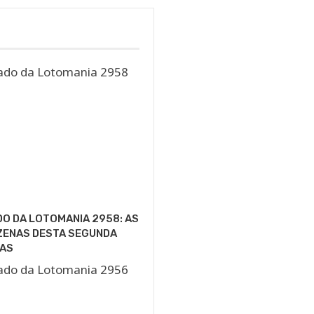
O DA LOTOMANIA 2958: AS
ZENAS DESTA SEGUNDA
AS