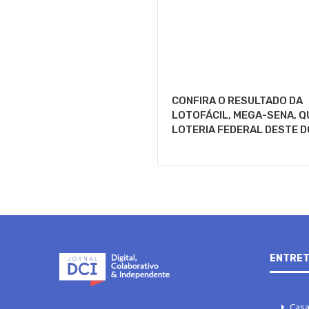
CONFIRA O RESULTADO DA
LOTOFÁCIL, MEGA-SENA, Q
LOTERIA FEDERAL DESTE 
ENTRET
Casa