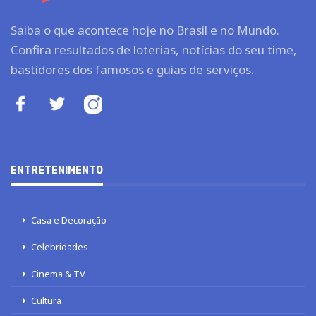
Saiba o que acontece hoje no Brasil e no Mundo.
Confira resultados de loterias, notícias do seu time,
bastidores dos famosos e guias de serviços.
ENTRETENIMENTO
Casa e Decoração
Celebridades
Cinema & TV
Cultura