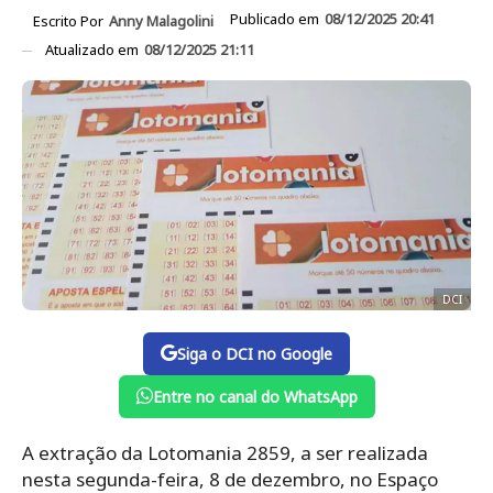
Publicado em
08/12/2025 20:41
Escrito Por
Anny Malagolini
Atualizado em
08/12/2025 21:11
DCI
Siga o DCI no Google
Entre no canal do WhatsApp
A extração da Lotomania 2859, a ser realizada
nesta segunda-feira, 8 de dezembro, no Espaço