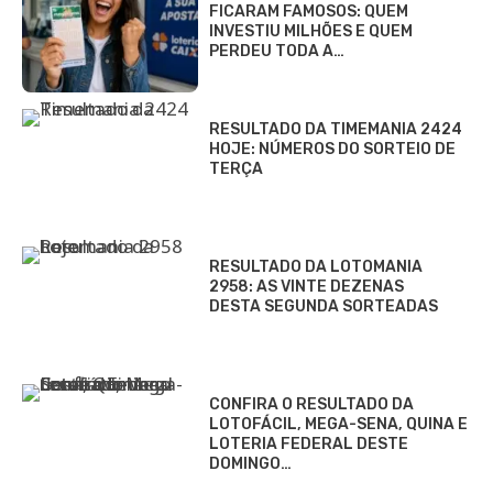
FICARAM FAMOSOS: QUEM
INVESTIU MILHÕES E QUEM
PERDEU TODA A…
RESULTADO DA TIMEMANIA 2424
HOJE: NÚMEROS DO SORTEIO DE
TERÇA
RESULTADO DA LOTOMANIA
2958: AS VINTE DEZENAS
DESTA SEGUNDA SORTEADAS
CONFIRA O RESULTADO DA
LOTOFÁCIL, MEGA-SENA, QUINA E
LOTERIA FEDERAL DESTE
DOMINGO…