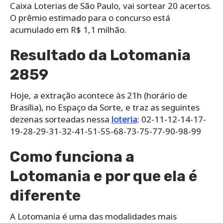
Caixa Loterias de São Paulo, vai sortear 20 acertos.
O prêmio estimado para o concurso está
acumulado em R$ 1,1 milhão.
Resultado da Lotomania
2859
Hoje, a extração acontece às 21h (horário de
Brasília), no Espaço da Sorte, e traz as seguintes
dezenas sorteadas nessa
loteria
: 02-11-12-14-17-
19-28-29-31-32-41-51-55-68-73-75-77-90-98-99
Como funciona a
Lotomania e por que ela é
diferente
A Lotomania é uma das modalidades mais