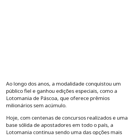
Ao longo dos anos, a modalidade conquistou um
público fiel e ganhou edições especiais, como a
Lotomania de Páscoa, que oferece prêmios
milionários sem acúmulo.
Hoje, com centenas de concursos realizados e uma
base sólida de apostadores em todo o país, a
Lotomania continua sendo uma das opções mais