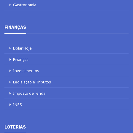
Gastronomia
FINANÇAS
Dólar Hoje
Finanças
Investimentos
Legislação e Tributos
Imposto de renda
INSS
LOTERIAS