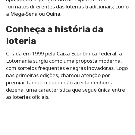
formatos diferentes das loterias tradicionais, como
a Mega-Sena ou Quina.
Conheça a história da
loteria
Criada em 1999 pela Caixa Econômica Federal, a
Lotomania surgiu como uma proposta moderna,
com sorteios frequentes e regras inovadoras. Logo
nas primeiras edições, chamou atenção por
premiar também quem não acerta nenhuma
dezena, uma característica que segue única entre
as loterias oficiais.