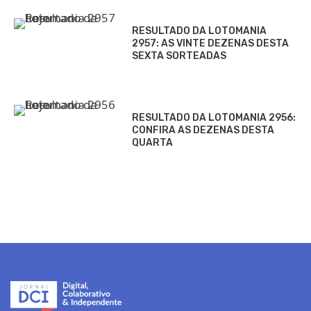
RESULTADO DA LOTOMANIA
2957: AS VINTE DEZENAS DESTA
SEXTA SORTEADAS
RESULTADO DA LOTOMANIA 2956:
CONFIRA AS DEZENAS DESTA
QUARTA