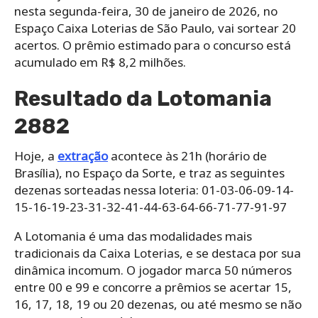
nesta segunda-feira, 30 de janeiro de 2026, no
Espaço Caixa Loterias de São Paulo, vai sortear 20
acertos. O prêmio estimado para o concurso está
acumulado em R$ 8,2 milhões.
Resultado da Lotomania
2882
Hoje, a
extração
acontece às 21h (horário de
Brasília), no Espaço da Sorte, e traz as seguintes
dezenas sorteadas nessa loteria: 01-03-06-09-14-
15-16-19-23-31-32-41-44-63-64-66-71-77-91-97
A Lotomania é uma das modalidades mais
tradicionais da Caixa Loterias, e se destaca por sua
dinâmica incomum. O jogador marca 50 números
entre 00 e 99 e concorre a prêmios se acertar 15,
16, 17, 18, 19 ou 20 dezenas, ou até mesmo se não