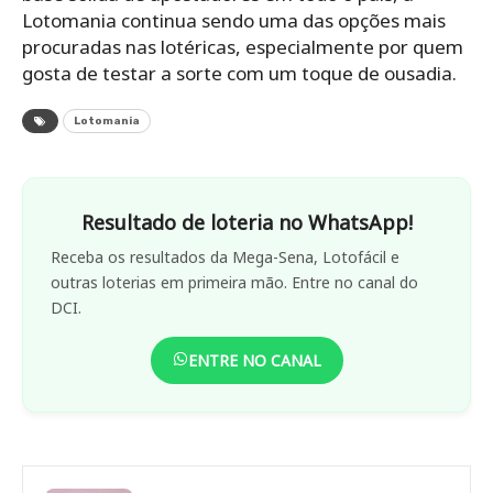
Lotomania continua sendo uma das opções mais
procuradas nas lotéricas, especialmente por quem
gosta de testar a sorte com um toque de ousadia.
Lotomania
Resultado de loteria no WhatsApp!
Receba os resultados da Mega-Sena, Lotofácil e
outras loterias em primeira mão. Entre no canal do
DCI.
ENTRE NO CANAL