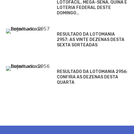
LOTOFÁCIL, MEGA-SENA, QUINA E
LOTERIA FEDERAL DESTE
DOMINGO…
RESULTADO DA LOTOMANIA
2957: AS VINTE DEZENAS DESTA
SEXTA SORTEADAS
RESULTADO DA LOTOMANIA 2956:
CONFIRA AS DEZENAS DESTA
QUARTA