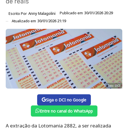
de reais
Publicado em
30/01/2026 20:29
Escrito Por
Anny Malagolini
Atualizado em
30/01/2026 21:19
Foto: DCI
Siga o DCI no Google
Entre no canal do WhatsApp
A extração da Lotomania 2882, a ser realizada