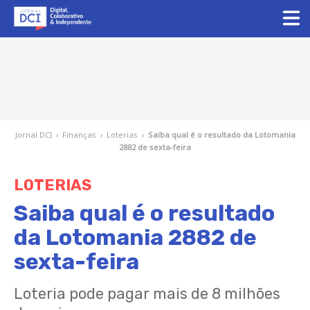
Jornal DCI
›
Finanças
›
Loterias
›
Saiba qual é o resultado da Lotomania
2882 de sexta-feira
LOTERIAS
Saiba qual é o resultado
da Lotomania 2882 de
sexta-feira
Loteria pode pagar mais de 8 milhões