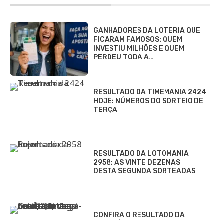
GANHADORES DA LOTERIA QUE
FICARAM FAMOSOS: QUEM
INVESTIU MILHÕES E QUEM
PERDEU TODA A…
RESULTADO DA TIMEMANIA 2424
HOJE: NÚMEROS DO SORTEIO DE
TERÇA
RESULTADO DA LOTOMANIA
2958: AS VINTE DEZENAS
DESTA SEGUNDA SORTEADAS
CONFIRA O RESULTADO DA