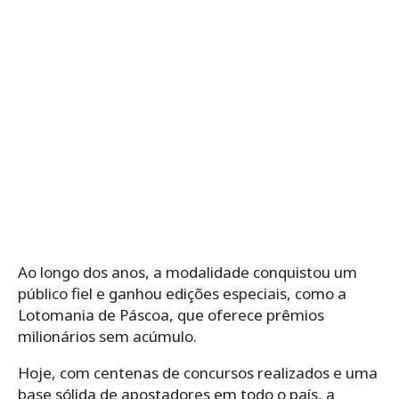
Ao longo dos anos, a modalidade conquistou um
público fiel e ganhou edições especiais, como a
Lotomania de Páscoa, que oferece prêmios
milionários sem acúmulo.
Hoje, com centenas de concursos realizados e uma
base sólida de apostadores em todo o país, a