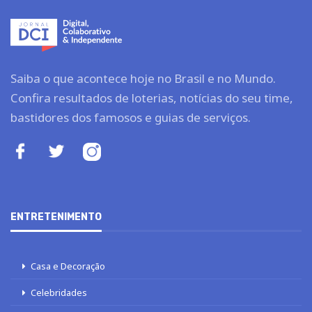
Saiba o que acontece hoje no Brasil e no Mundo.
Confira resultados de loterias, notícias do seu time,
bastidores dos famosos e guias de serviços.
ENTRETENIMENTO
Casa e Decoração
Celebridades