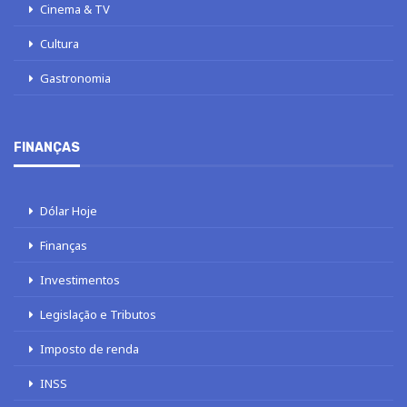
Cinema & TV
Cultura
Gastronomia
FINANÇAS
Dólar Hoje
Finanças
Investimentos
Legislação e Tributos
Imposto de renda
INSS