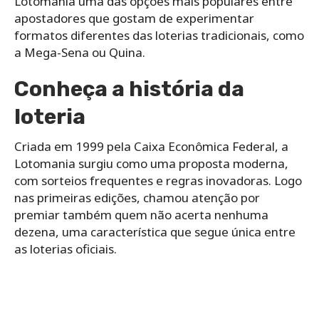
Lotomania uma das opções mais populares entre
apostadores que gostam de experimentar
formatos diferentes das loterias tradicionais, como
a Mega-Sena ou Quina.
Conheça a história da
loteria
Criada em 1999 pela Caixa Econômica Federal, a
Lotomania surgiu como uma proposta moderna,
com sorteios frequentes e regras inovadoras. Logo
nas primeiras edições, chamou atenção por
premiar também quem não acerta nenhuma
dezena, uma característica que segue única entre
as loterias oficiais.