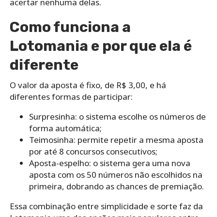
acertar nenhuma delas.
Como funciona a
Lotomania e por que ela é
diferente
O valor da aposta é fixo, de R$ 3,00, e há
diferentes formas de participar:
Surpresinha: o sistema escolhe os números de
forma automática;
Teimosinha: permite repetir a mesma aposta
por até 8 concursos consecutivos;
Aposta-espelho: o sistema gera uma nova
aposta com os 50 números não escolhidos na
primeira, dobrando as chances de premiação.
Essa combinação entre simplicidade e sorte faz da