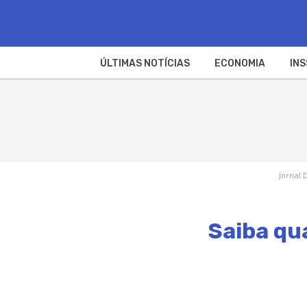
ÚLTIMAS NOTÍCIAS
ECONOMIA
INS
Jornal 
Saiba qu