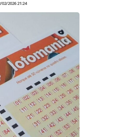
/02/2026 21:24