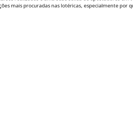
ões mais procuradas nas lotéricas, especialmente por q