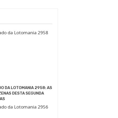
O DA LOTOMANIA 2958: AS
ZENAS DESTA SEGUNDA
AS