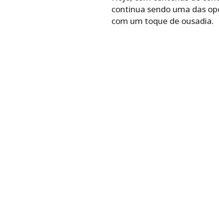
continua sendo uma das opç
com um toque de ousadia.