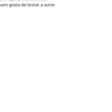
uem gosta de testar a sorte