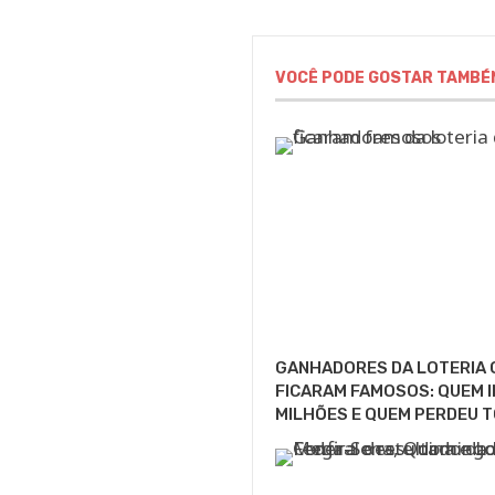
VOCÊ PODE GOSTAR TAMBÉ
GANHADORES DA LOTERIA 
FICARAM FAMOSOS: QUEM I
MILHÕES E QUEM PERDEU T