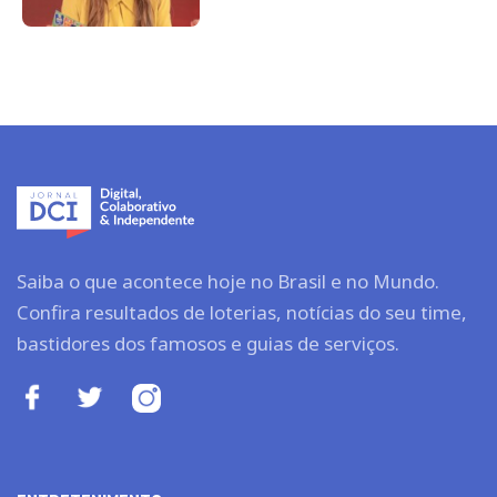
Saiba o que acontece hoje no Brasil e no Mundo.
Confira resultados de loterias, notícias do seu time,
bastidores dos famosos e guias de serviços.