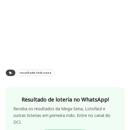
resultado tele sena
Resultado de loteria no WhatsApp!
Receba os resultados da Mega-Sena, Lotofácil e
outras loterias em primeira mão. Entre no canal do
DCI.