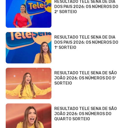
RESULTADO TELE SENA DE DIA
DOS PAIS 2026: OS NÚMEROS DO
2º SORTEIO
RESULTADO TELE SENA DE DIA
DOS PAIS 2026: OS NÚMEROS DO
1º SORTEIO
RESULTADO TELE SENA DE SÃO
JOÃO 2026: OS NÚMEROS DO 5º
SORTEIO
RESULTADO TELE SENA DE SÃO
JOÃO 2026: OS NÚMEROS DO
QUARTO SORTEIO