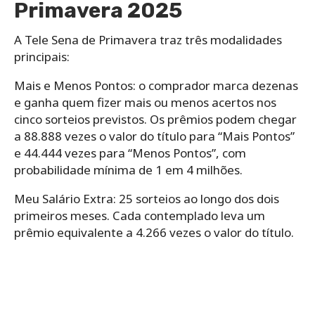
Primavera 2025
A Tele Sena de Primavera traz três modalidades
principais:
Mais e Menos Pontos: o comprador marca dezenas
e ganha quem fizer mais ou menos acertos nos
cinco sorteios previstos. Os prêmios podem chegar
a 88.888 vezes o valor do título para “Mais Pontos”
e 44.444 vezes para “Menos Pontos”, com
probabilidade mínima de 1 em 4 milhões.
Meu Salário Extra: 25 sorteios ao longo dos dois
primeiros meses. Cada contemplado leva um
prêmio equivalente a 4.266 vezes o valor do título.