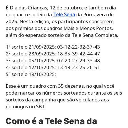
É Dia das Crianças, 12 de outubro, e também dia
do quarto sorteio da
Tele Sena
da Primavera de
2025. Nesta edição, os participantes concorrem
aos prêmios dos quadros Mais e Menos Pontos,
além do esperado sorteio da Tele Sena Completa.
1º sorteio 21/09/2025: 03-12-22-32-37-43
2º sorteio 28/09/2025: 18-35-39-42-44-47
3º sorteio 05/10/2025: 07-20-27-29-33-48
4º sorteio 12/10/2025: 13-19-23-25-26-51
5º sorteio 19/10/2025:
Esse é um quadro com 35 dezenas, no qual você
pode marcar os números sorteados durante os seis
sorteios da campanha que são veiculados aos
domingos no SBT.
Como é a Tele Sena da