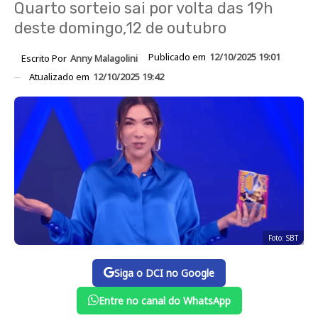
Quarto sorteio sai por volta das 19h
deste domingo,12 de outubro
Publicado em
12/10/2025 19:01
Escrito Por
Anny Malagolini
Atualizado em
12/10/2025 19:42
Foto: SBT
Siga o DCI no Google
Entre no canal do WhatsApp