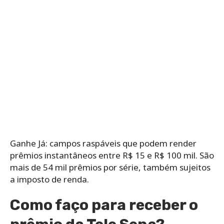
Ganhe Já: campos raspáveis que podem render
prêmios instantâneos entre R$ 15 e R$ 100 mil. São
mais de 54 mil prêmios por série, também sujeitos
a imposto de renda.
Como faço para receber o