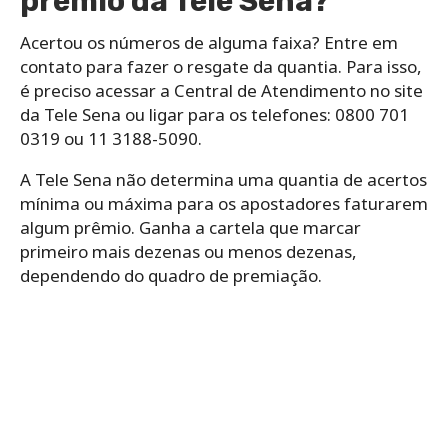
prêmio da Tele Sena?
Acertou os números de alguma faixa? Entre em
contato para fazer o resgate da quantia. Para isso,
é preciso acessar a Central de Atendimento no site
da Tele Sena ou ligar para os telefones: 0800 701
0319 ou 11 3188-5090.
A Tele Sena não determina uma quantia de acertos
mínima ou máxima para os apostadores faturarem
algum prêmio. Ganha a cartela que marcar
primeiro mais dezenas ou menos dezenas,
dependendo do quadro de premiação.