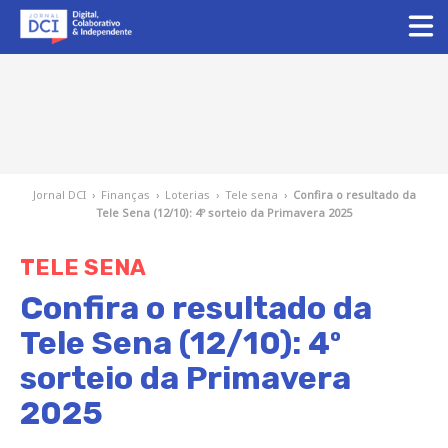
Jornal DCI
›
Finanças
›
Loterias
›
Tele sena
›
Confira o resultado da
Tele Sena (12/10): 4º sorteio da Primavera 2025
TELE SENA
Confira o resultado da
Tele Sena (12/10): 4º
sorteio da Primavera
2025