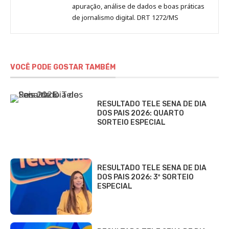
apuração, análise de dados e boas práticas
de jornalismo digital. DRT 1272/MS
VOCÊ PODE GOSTAR TAMBÉM
RESULTADO TELE SENA DE DIA
DOS PAIS 2026: QUARTO
SORTEIO ESPECIAL
RESULTADO TELE SENA DE DIA
DOS PAIS 2026: 3º SORTEIO
ESPECIAL