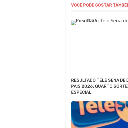
VOCÊ PODE GOSTAR TAMBÉ
RESULTADO TELE SENA DE 
PAIS 2026: QUARTO SORTE
ESPECIAL