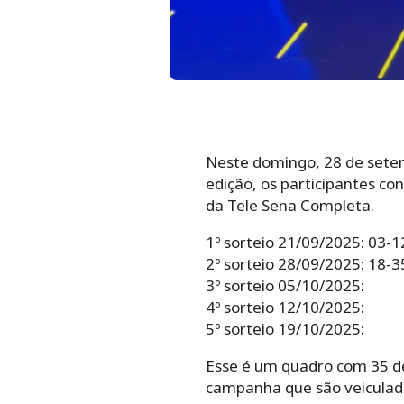
Neste domingo, 28 de setem
edição, os participantes c
da Tele Sena Completa.
1º sorteio 21/09/2025: 03-
2º sorteio 28/09/2025: 18-
3º sorteio 05/10/2025:
4º sorteio 12/10/2025:
5º sorteio 19/10/2025:
Esse é um quadro com 35 de
campanha que são veiculad