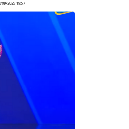
/09/2025 19:57