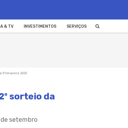
A & TV
INVESTIMENTOS
SERVIÇOS
 da Primavera 2025
2º sorteio da
8 de setembro