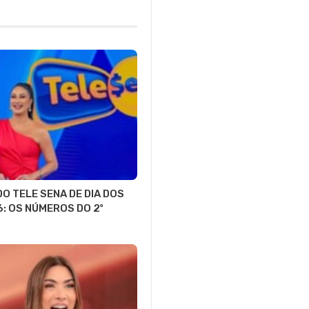
O TELE SENA DE DIA DOS
6: OS NÚMEROS DO 2º