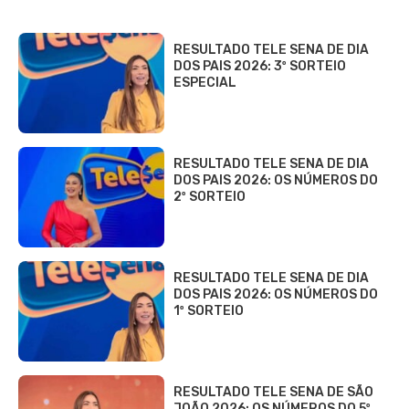
RESULTADO TELE SENA DE DIA
DOS PAIS 2026: 3º SORTEIO
ESPECIAL
RESULTADO TELE SENA DE DIA
DOS PAIS 2026: OS NÚMEROS DO
2º SORTEIO
RESULTADO TELE SENA DE DIA
DOS PAIS 2026: OS NÚMEROS DO
1º SORTEIO
RESULTADO TELE SENA DE SÃO
JOÃO 2026: OS NÚMEROS DO 5º