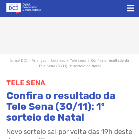
Jornal DCI
›
Finanças
›
Loterias
›
Tele sena
›
Confira o resultado da
Tele Sena (30/11): 1º sorteio de Natal
TELE SENA
Confira o resultado da
Tele Sena (30/11): 1º
sorteio de Natal
Novo sorteio sai por volta das 19h deste