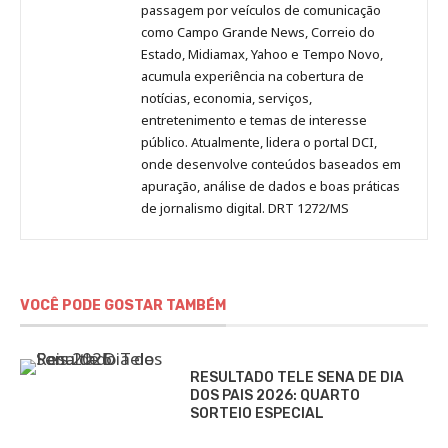
passagem por veículos de comunicação
como Campo Grande News, Correio do
Estado, Midiamax, Yahoo e Tempo Novo,
acumula experiência na cobertura de
notícias, economia, serviços,
entretenimento e temas de interesse
público. Atualmente, lidera o portal DCI,
onde desenvolve conteúdos baseados em
apuração, análise de dados e boas práticas
de jornalismo digital. DRT 1272/MS
VOCÊ PODE GOSTAR TAMBÉM
RESULTADO TELE SENA DE DIA
DOS PAIS 2026: QUARTO
SORTEIO ESPECIAL