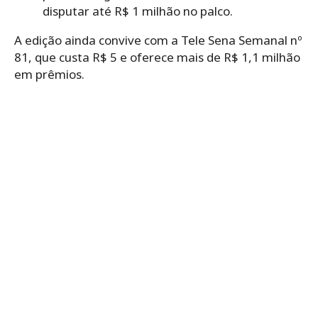
disputar até R$ 1 milhão no palco.
A edição ainda convive com a Tele Sena Semanal nº
81, que custa R$ 5 e oferece mais de R$ 1,1 milhão
em prêmios.