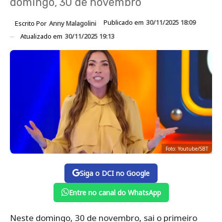
domingo, 30 de novembro
Publicado em
30/11/2025 18:09
Escrito Por
Anny Malagolini
Atualizado em
30/11/2025 19:13
Foto: Youtube/SBT
Siga o DCI no Google
Entre no canal do WhatsApp
Neste domingo, 30 de novembro, sai o primeiro