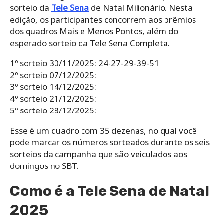
sorteio da
Tele Sena
de Natal Milionário. Nesta
edição, os participantes concorrem aos prêmios
dos quadros Mais e Menos Pontos, além do
esperado sorteio da Tele Sena Completa.
1º sorteio 30/11/2025: 24-27-29-39-51
2º sorteio 07/12/2025:
3º sorteio 14/12/2025:
4º sorteio 21/12/2025:
5º sorteio 28/12/2025:
Esse é um quadro com 35 dezenas, no qual você
pode marcar os números sorteados durante os seis
sorteios da campanha que são veiculados aos
domingos no SBT.
Como é a Tele Sena de Natal
2025