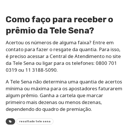
Como faço para receber o
prêmio da Tele Sena?
Acertou os números de alguma faixa? Entre em
contato para fazer o resgate da quantia. Para isso,
é preciso acessar a Central de Atendimento no site
da Tele Sena ou ligar para os telefones: 0800 701
0319 ou 11 3188-5090.
A Tele Sena não determina uma quantia de acertos
mínima ou máxima para os apostadores faturarem
algum prêmio. Ganha a cartela que marcar
primeiro mais dezenas ou menos dezenas,
dependendo do quadro de premiação.
resultado tele sena