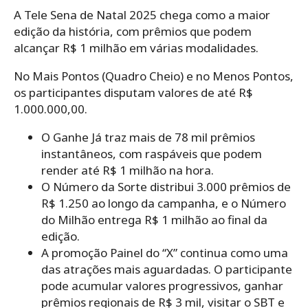
A Tele Sena de Natal 2025 chega como a maior
edição da história, com prêmios que podem
alcançar R$ 1 milhão em várias modalidades.
No Mais Pontos (Quadro Cheio) e no Menos Pontos,
os participantes disputam valores de até R$
1.000.000,00.
O Ganhe Já traz mais de 78 mil prêmios
instantâneos, com raspáveis que podem
render até R$ 1 milhão na hora.
O Número da Sorte distribui 3.000 prêmios de
R$ 1.250 ao longo da campanha, e o Número
do Milhão entrega R$ 1 milhão ao final da
edição.
A promoção Painel do “X” continua como uma
das atrações mais aguardadas. O participante
pode acumular valores progressivos, ganhar
prêmios regionais de R$ 3 mil, visitar o SBT e