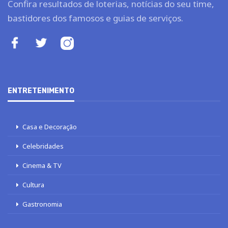
Confira resultados de loterias, notícias do seu time,
bastidores dos famosos e guias de serviços.
ENTRETENIMENTO
Casa e Decoração
Celebridades
Cinema & TV
Cultura
Gastronomia