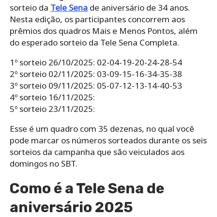
sorteio da
Tele Sena
de aniversário de 34 anos.
Nesta edição, os participantes concorrem aos
prêmios dos quadros Mais e Menos Pontos, além
do esperado sorteio da Tele Sena Completa.
1º sorteio 26/10/2025: 02-04-19-20-24-28-54
2º sorteio 02/11/2025: 03-09-15-16-34-35-38
3º sorteio 09/11/2025: 05-07-12-13-14-40-53
4º sorteio 16/11/2025:
5º sorteio 23/11/2025:
Esse é um quadro com 35 dezenas, no qual você
pode marcar os números sorteados durante os seis
sorteios da campanha que são veiculados aos
domingos no SBT.
Como é a Tele Sena de
aniversário 2025