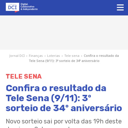
Jornal DCI
›
Finanças
›
Loterias
›
Tele sena
›
Confira o resultado da
Tele Sena (9/11): 3º sorteio de 34º aniversário
TELE SENA
Confira o resultado da
Tele Sena (9/11): 3º
sorteio de 34º aniversário
Novo sorteio sai por volta das 19h deste