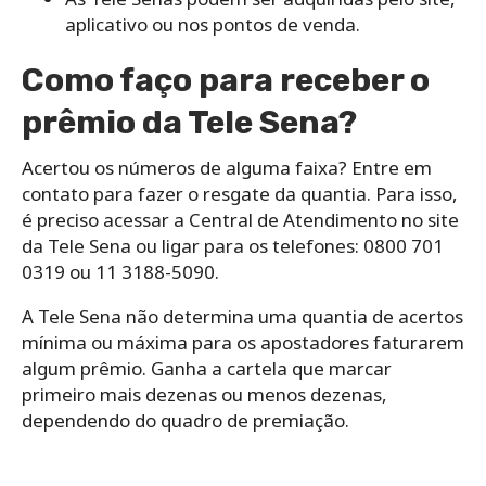
aplicativo ou nos pontos de venda.
Como faço para receber o
prêmio da Tele Sena?
Acertou os números de alguma faixa? Entre em
contato para fazer o resgate da quantia. Para isso,
é preciso acessar a Central de Atendimento no site
da Tele Sena ou ligar para os telefones: 0800 701
0319 ou 11 3188-5090.
A Tele Sena não determina uma quantia de acertos
mínima ou máxima para os apostadores faturarem
algum prêmio. Ganha a cartela que marcar
primeiro mais dezenas ou menos dezenas,
dependendo do quadro de premiação.