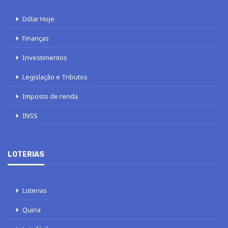
Dólar Hoje
Finanças
Investimentos
Legislação e Tributos
Imposto de renda
INSS
LOTERIAS
Loterias
Quina