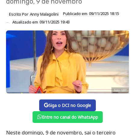
domingo, 9 de novembro
Publicado em
09/11/2025 18:15
Escrito Por
Anny Malagolini
Atualizado em
09/11/2025 19:43
Foto: SBT
Siga o DCI no Google
Entre no canal do WhatsApp
Neste domingo, 9 de novembro, sai o terceiro