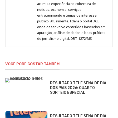
acumula experiência na cobertura de
notícias, economia, serviços,
entretenimento e temas de interesse
público. Atualmente, lidera o portal DCI,
onde desenvolve conteúdos baseados em
apuração, análise de dados e boas práticas
de jornalismo digital. DRT 1272/MS
VOCÊ PODE GOSTAR TAMBÉM
RESULTADO TELE SENA DE DIA
DOS PAIS 2026: QUARTO
SORTEIO ESPECIAL
RESULTADO TELE SENA DE DIA