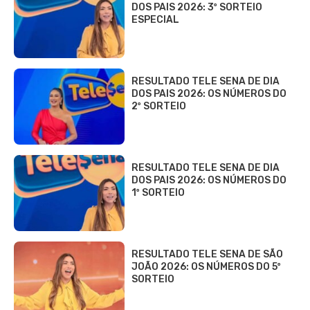
DOS PAIS 2026: 3º SORTEIO
ESPECIAL
RESULTADO TELE SENA DE DIA
DOS PAIS 2026: OS NÚMEROS DO
2º SORTEIO
RESULTADO TELE SENA DE DIA
DOS PAIS 2026: OS NÚMEROS DO
1º SORTEIO
RESULTADO TELE SENA DE SÃO
JOÃO 2026: OS NÚMEROS DO 5º
SORTEIO