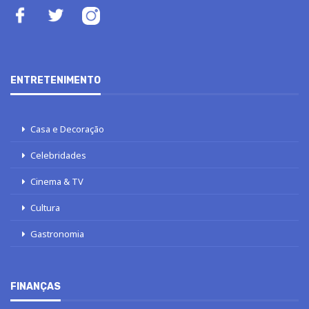
ENTRETENIMENTO
Casa e Decoração
Celebridades
Cinema & TV
Cultura
Gastronomia
FINANÇAS