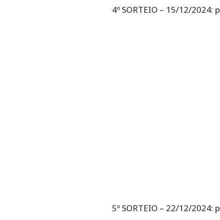
4º SORTEIO – 15/12/2024: p
5º SORTEIO – 22/12/2024: p