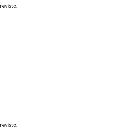
revisto.
revisto.