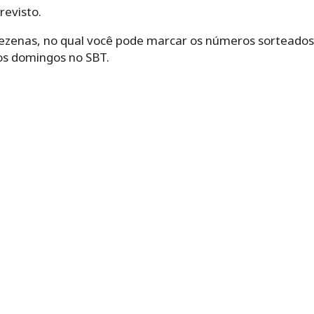
revisto.
zenas, no qual você pode marcar os números sorteados 
os domingos no SBT.