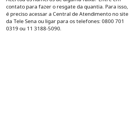
contato para fazer o resgate da quantia. Para isso,
é preciso acessar a Central de Atendimento no site
da Tele Sena ou ligar para os telefones: 0800 701
0319 ou 11 3188-5090.