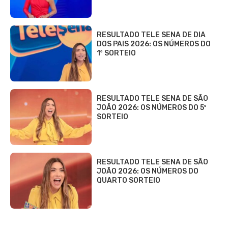
RESULTADO TELE SENA DE DIA
DOS PAIS 2026: OS NÚMEROS DO
1º SORTEIO
RESULTADO TELE SENA DE SÃO
JOÃO 2026: OS NÚMEROS DO 5º
SORTEIO
RESULTADO TELE SENA DE SÃO
JOÃO 2026: OS NÚMEROS DO
QUARTO SORTEIO