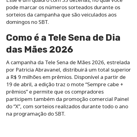
pode marcar os números sorteados durante os
sorteios da campanha que são veiculados aos
domingos no SBT.
Como é a Tele Sena de Dia
das Mães 2026
A campanha da Tele Sena de Mães 2026, estrelada
por Patricia Abravanel, distribuirá um total superior
a R$ 9 milhões em prêmios. Disponível a partir de
19 de abril, a edição traz o mote “Sempre cabe +
prêmios” e permite que os compradores
participem também da promoção comercial Painel
do “X”, com sorteios realizados durante todo o ano
na programação do SBT.