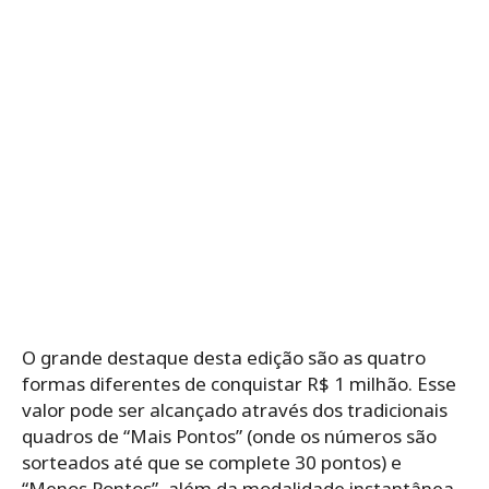
O grande destaque desta edição são as quatro
formas diferentes de conquistar R$ 1 milhão. Esse
valor pode ser alcançado através dos tradicionais
quadros de “Mais Pontos” (onde os números são
sorteados até que se complete 30 pontos) e
“Menos Pontos”, além da modalidade instantânea