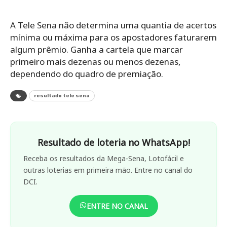
A Tele Sena não determina uma quantia de acertos
mínima ou máxima para os apostadores faturarem
algum prêmio. Ganha a cartela que marcar
primeiro mais dezenas ou menos dezenas,
dependendo do quadro de premiação.
resultado tele sena
Resultado de loteria no WhatsApp!
Receba os resultados da Mega-Sena, Lotofácil e
outras loterias em primeira mão. Entre no canal do
DCI.
ENTRE NO CANAL