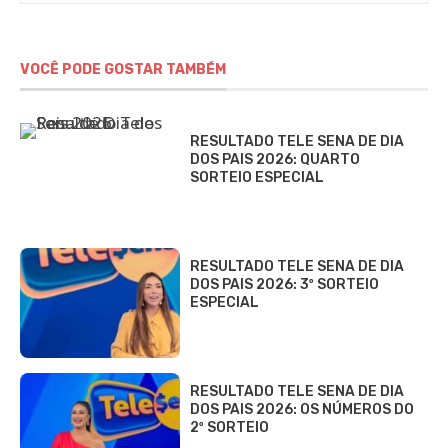
VOCÊ PODE GOSTAR TAMBÉM
RESULTADO TELE SENA DE DIA
DOS PAIS 2026: QUARTO
SORTEIO ESPECIAL
RESULTADO TELE SENA DE DIA
DOS PAIS 2026: 3º SORTEIO
ESPECIAL
RESULTADO TELE SENA DE DIA
DOS PAIS 2026: OS NÚMEROS DO
2º SORTEIO