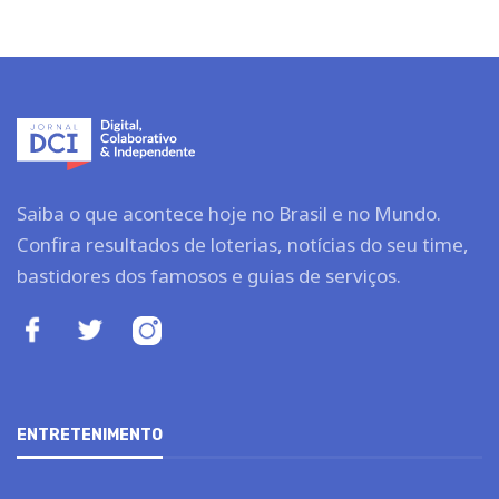
Saiba o que acontece hoje no Brasil e no Mundo.
Confira resultados de loterias, notícias do seu time,
bastidores dos famosos e guias de serviços.
ENTRETENIMENTO