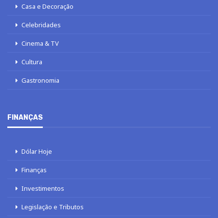
Casa e Decoração
Celebridades
Cinema & TV
Cultura
Gastronomia
FINANÇAS
Dólar Hoje
Finanças
Investimentos
Legislação e Tributos