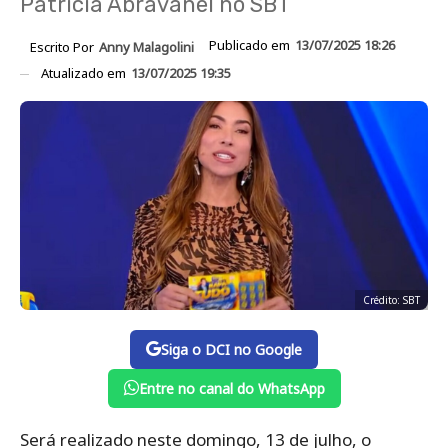
Patrícia Abravanel no SBT
Publicado em
13/07/2025 18:26
Escrito Por
Anny Malagolini
Atualizado em
13/07/2025 19:35
Crédito: SBT
Siga o DCI no Google
Entre no canal do WhatsApp
Será realizado neste domingo, 13 de julho, o