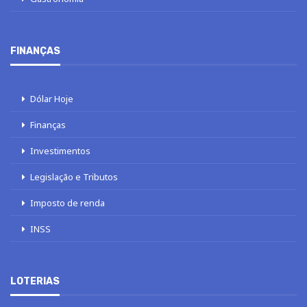
FINANÇAS
Dólar Hoje
Finanças
Investimentos
Legislação e Tributos
Imposto de renda
INSS
LOTERIAS