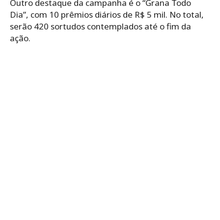
Outro destaque da campanha é o “Grana Todo
Dia”, com 10 prêmios diários de R$ 5 mil. No total,
serão 420 sortudos contemplados até o fim da
ação.