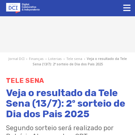
Jornal DCI
›
Finanças
›
Loterias
›
Tele sena
›
Veja o resultado da Tele
Sena (13/7): 2º sorteio de Dia dos Pais 2025
TELE SENA
Veja o resultado da Tele
Sena (13/7): 2º sorteio de
Dia dos Pais 2025
Segundo sorteio será realizado por