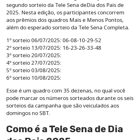
segundo sorteio da Tele Sena deDia dos Pais de
2025. Nesta edição, os participantes concorrem
aos prêmios dos quadros Mais e Menos Pontos,
além do esperado sorteio da Tele Sena Completa.
1º sorteio 06/07/2025: 06-08-10-29-52
2º sorteio 13/07/2025: 16-23-26-33-48
3º sorteio 20/07/2025:
4º sorteio 27/07/2025:
5º sorteio 03/08/2025:
6º sorteio 10/08/2025:
Esse é um quadro com 35 dezenas, no qual você
pode marcar os números sorteados durante os seis
sorteios da campanha que são veiculados aos
domingos no SBT.
Como é a Tele Sena de Dia