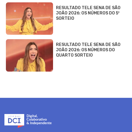
RESULTADO TELE SENA DE SÃO
JOÃO 2026: OS NÚMEROS DO 5º
SORTEIO
RESULTADO TELE SENA DE SÃO
JOÃO 2026: OS NÚMEROS DO
QUARTO SORTEIO