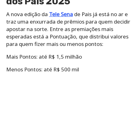
dos Pais 2025
A nova edição da
Tele Sena
de Pais já está no ar e
traz uma enxurrada de prêmios para quem decidir
apostar na sorte. Entre as premiações mais
esperadas está a Pontuação, que distribui valores
para quem fizer mais ou menos pontos:
Mais Pontos: até R$ 1,5 milhão
Menos Pontos: até R$ 500 mil