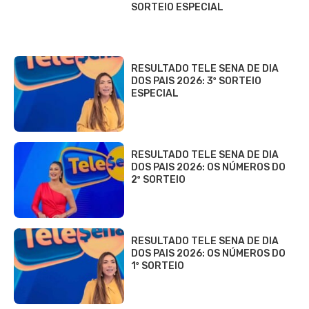
SORTEIO ESPECIAL
RESULTADO TELE SENA DE DIA
DOS PAIS 2026: 3º SORTEIO
ESPECIAL
RESULTADO TELE SENA DE DIA
DOS PAIS 2026: OS NÚMEROS DO
2º SORTEIO
RESULTADO TELE SENA DE DIA
DOS PAIS 2026: OS NÚMEROS DO
1º SORTEIO