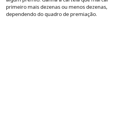
primeiro mais dezenas ou menos dezenas,
dependendo do quadro de premiação.