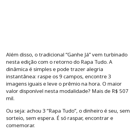
Além disso, o tradicional “Ganhe Já” vem turbinado
nesta edição com o retorno do Rapa Tudo. A
dinâmica é simples e pode trazer alegria
instantânea: raspe os 9 campos, encontre 3
imagens iguais e leve o prêmio na hora. O maior
valor disponível nesta modalidade? Mais de R$ 507
mil.
Ou seja: achou 3 “Rapa Tudo”, o dinheiro é seu, sem
sorteio, sem espera. É só raspar, encontrar e
comemorar.