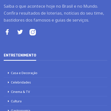
Saiba o que acontece hoje no Brasil e no Mundo.
Confira resultados de loterias, notícias do seu time,
bastidores dos famosos e guias de serviços.
ENTRETENIMENTO
Casa e Decoração
Celebridades
Cinema & TV
Cultura
Gastronomia