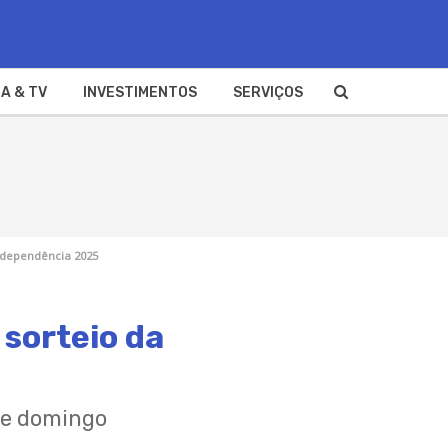
A & TV
INVESTIMENTOS
SERVIÇOS
Independência 2025
 sorteio da
te domingo