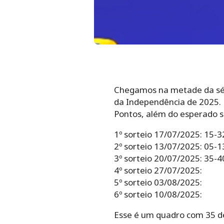
Chegamos na metade da séri
da Independência de 2025. 
Pontos, além do esperado s
1º sorteio 17/07/2025: 15-
2º sorteio 13/07/2025: 05-
3º sorteio 20/07/2025: 35-
4º sorteio 27/07/2025:
5º sorteio 03/08/2025:
6º sorteio 10/08/2025:
Esse é um quadro com 35 de