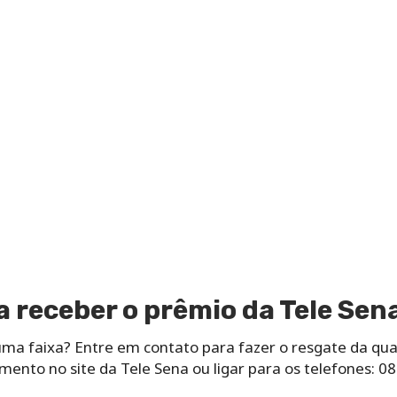
 receber o prêmio da Tele Sen
a faixa? Entre em contato para fazer o resgate da quant
mento no site da Tele Sena ou ligar para os telefones: 