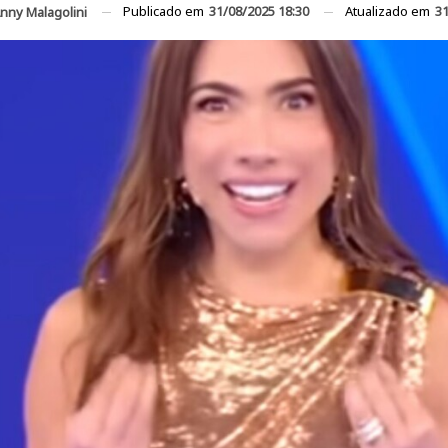
Publicado em
31/08/2025 18:30
Atualizado em
31
nny Malagolini