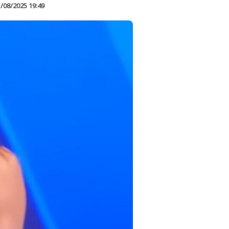
/08/2025 19:49