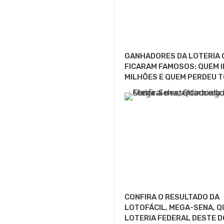
GANHADORES DA LOTERIA 
FICARAM FAMOSOS: QUEM I
MILHÕES E QUEM PERDEU T
CONFIRA O RESULTADO DA
LOTOFÁCIL, MEGA-SENA, Q
LOTERIA FEDERAL DESTE 