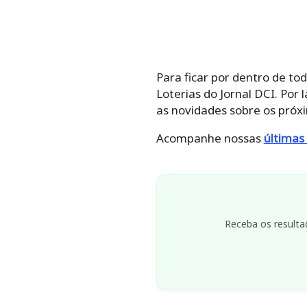
Para ficar por dentro de to
Loterias do Jornal DCI. Por
as novidades sobre os próxi
Acompanhe nossas
últimas 
Receba os resulta