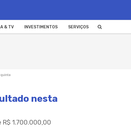
A & TV
INVESTIMENTOS
SERVIÇOS
 quinta
ultado nesta
e R$ 1.700.000,00