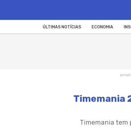
ÚLTIMAS NOTÍCIAS
ECONOMIA
INS
Jornal
Timemania 2
Timemania tem pr