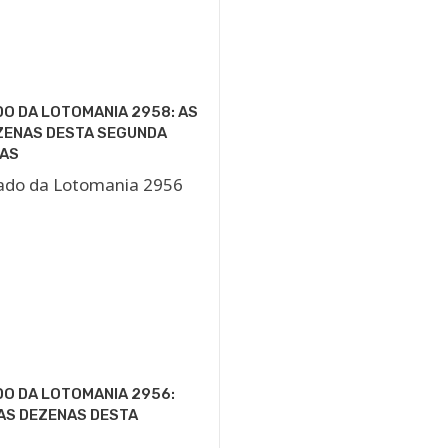
O DA LOTOMANIA 2958: AS
ZENAS DESTA SEGUNDA
AS
O DA LOTOMANIA 2956:
AS DEZENAS DESTA