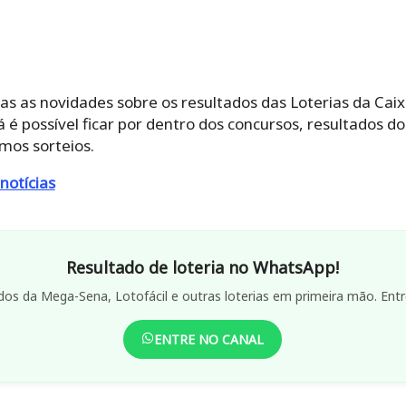
das as novidades sobre os resultados das Loterias da Cai
 lá é possível ficar por dentro dos concursos, resultados
mos sorteios.
notícias
Resultado de loteria no WhatsApp!
dos da Mega-Sena, Lotofácil e outras loterias em primeira mão. Entr
ENTRE NO CANAL