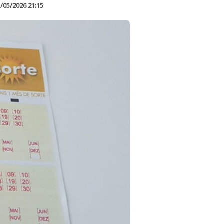
/05/2026 21:15