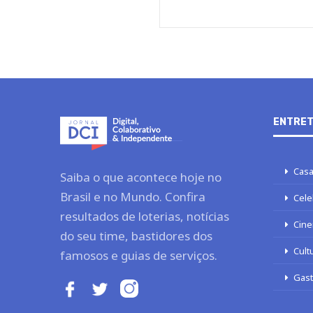
ENTRET
Casa
Saiba o que acontece hoje no
Brasil e no Mundo. Confira
Cele
resultados de loterias, notícias
Cine
do seu time, bastidores dos
Cult
famosos e guias de serviços.
Gas