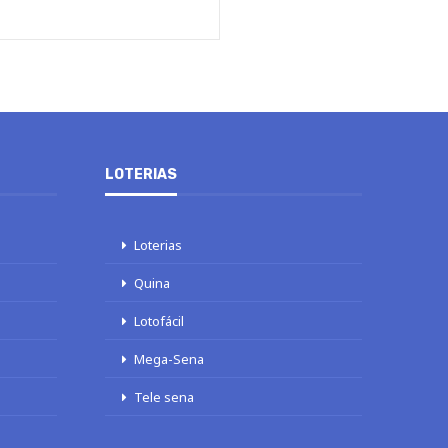
LOTERIAS
Loterias
Quina
Lotofácil
Mega-Sena
Tele sena