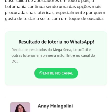
base sólida de apostadores em todo o país, a
Lotomania continua sendo uma das opções mais
procuradas nas lotéricas, especialmente por quem
gosta de testar a sorte com um toque de ousadia.
Resultado de loteria no WhatsApp!
Receba os resultados da Mega-Sena, Lotofácil e
outras loterias em primeira mão. Entre no canal do
DCI.
ENTRE NO CANAL
Anny Malagolini