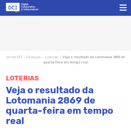
Jornal DCI
›
Finanças
›
Loterias
›
Veja o resultado da Lotomania 2869 de
quarta-feira em tempo real
LOTERIAS
Veja o resultado da
Lotomania 2869 de
quarta-feira em tempo
real