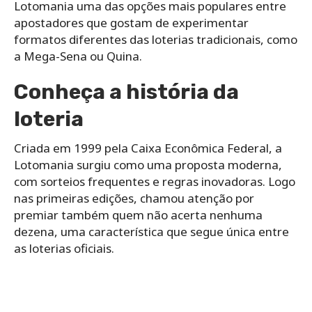
Lotomania uma das opções mais populares entre
apostadores que gostam de experimentar
formatos diferentes das loterias tradicionais, como
a Mega-Sena ou Quina.
Conheça a história da
loteria
Criada em 1999 pela Caixa Econômica Federal, a
Lotomania surgiu como uma proposta moderna,
com sorteios frequentes e regras inovadoras. Logo
nas primeiras edições, chamou atenção por
premiar também quem não acerta nenhuma
dezena, uma característica que segue única entre
as loterias oficiais.