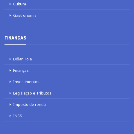
Cultura
Gastronomia
FINANÇAS
Dólar Hoje
Finanças
Investimentos
Legislação e Tributos
Imposto de renda
INSS