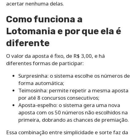
acertar nenhuma delas.
Como funciona a
Lotomania e por que ela é
diferente
O valor da aposta é fixo, de R$ 3,00, e há
diferentes formas de participar:
Surpresinha: o sistema escolhe os números de
forma automática;
Teimosinha: permite repetir a mesma aposta
por até 8 concursos consecutivos;
Aposta-espelho: o sistema gera uma nova
aposta com os 50 números não escolhidos na
primeira, dobrando as chances de premiação.
Essa combinação entre simplicidade e sorte faz da