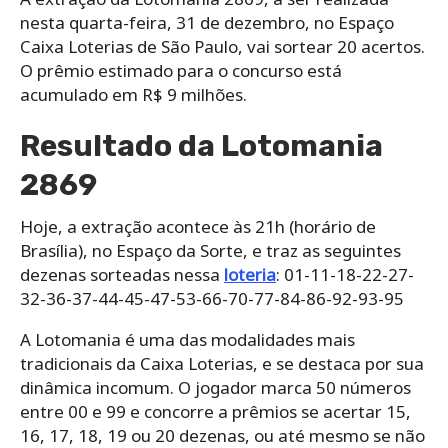
nesta quarta-feira, 31 de dezembro, no Espaço
Caixa Loterias de São Paulo, vai sortear 20 acertos.
O prêmio estimado para o concurso está
acumulado em R$ 9 milhões.
Resultado da Lotomania
2869
Hoje, a extração acontece às 21h (horário de
Brasília), no Espaço da Sorte, e traz as seguintes
dezenas sorteadas nessa
loteria
: 01-11-18-22-27-
32-36-37-44-45-47-53-66-70-77-84-86-92-93-95
A Lotomania é uma das modalidades mais
tradicionais da Caixa Loterias, e se destaca por sua
dinâmica incomum. O jogador marca 50 números
entre 00 e 99 e concorre a prêmios se acertar 15,
16, 17, 18, 19 ou 20 dezenas, ou até mesmo se não