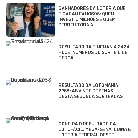
GANHADORES DA LOTERIA QUE
FICARAM FAMOSOS: QUEM
INVESTIU MILHÕES E QUEM
PERDEU TODA A…
RESULTADO DA TIMEMANIA 2424
HOJE: NÚMEROS DO SORTEIO DE
TERÇA
RESULTADO DA LOTOMANIA
2958: AS VINTE DEZENAS
DESTA SEGUNDA SORTEADAS
CONFIRA O RESULTADO DA
LOTOFÁCIL, MEGA-SENA, QUINA E
LOTERIA FEDERAL DESTE