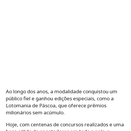
Ao longo dos anos, a modalidade conquistou um
público fiel e ganhou edições especiais, como a
Lotomania de Páscoa, que oferece prêmios
milionários sem acúmulo.
Hoje, com centenas de concursos realizados e uma