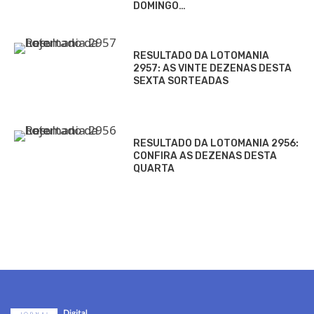
DOMINGO…
RESULTADO DA LOTOMANIA
2957: AS VINTE DEZENAS DESTA
SEXTA SORTEADAS
RESULTADO DA LOTOMANIA 2956:
CONFIRA AS DEZENAS DESTA
QUARTA