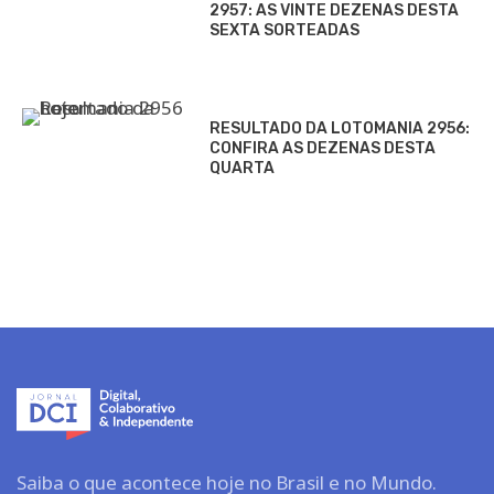
2957: AS VINTE DEZENAS DESTA
SEXTA SORTEADAS
RESULTADO DA LOTOMANIA 2956:
CONFIRA AS DEZENAS DESTA
QUARTA
Saiba o que acontece hoje no Brasil e no Mundo.