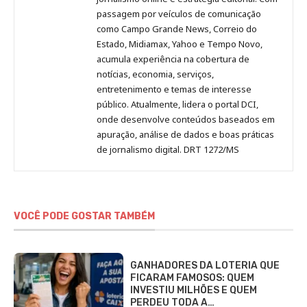
passagem por veículos de comunicação
como Campo Grande News, Correio do
Estado, Midiamax, Yahoo e Tempo Novo,
acumula experiência na cobertura de
notícias, economia, serviços,
entretenimento e temas de interesse
público. Atualmente, lidera o portal DCI,
onde desenvolve conteúdos baseados em
apuração, análise de dados e boas práticas
de jornalismo digital. DRT 1272/MS
VOCÊ PODE GOSTAR TAMBÉM
GANHADORES DA LOTERIA QUE
FICARAM FAMOSOS: QUEM
INVESTIU MILHÕES E QUEM
PERDEU TODA A…