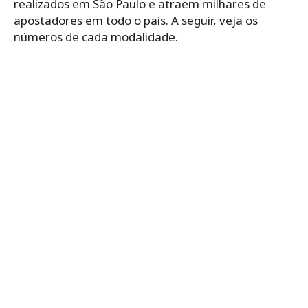
realizados em São Paulo e atraem milhares de
apostadores em todo o país. A seguir, veja os
números de cada modalidade.