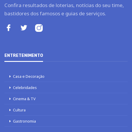
Confira resultados de loterias, notícias do seu time,
bastidores dos famosos e guias de serviços.
ENTRETENIMENTO
Casa e Decoração
Celebridades
Cinema & TV
Cultura
Gastronomia