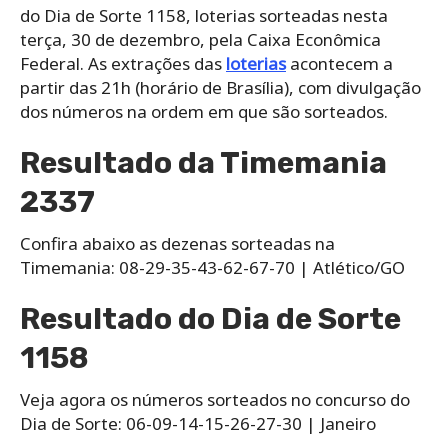
do Dia de Sorte 1158, loterias sorteadas nesta
terça, 30 de dezembro, pela Caixa Econômica
Federal. As extrações das
loterias
acontecem a
partir das 21h (horário de Brasília), com divulgação
dos números na ordem em que são sorteados.
Resultado da Timemania
2337
Confira abaixo as dezenas sorteadas na
Timemania: 08-29-35-43-62-67-70 | Atlético/GO
Resultado do Dia de Sorte
1158
Veja agora os números sorteados no concurso do
Dia de Sorte: 06-09-14-15-26-27-30 | Janeiro