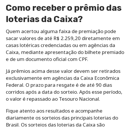
Como receber o prêmio das
loterias da Caixa?
Quem acertou alguma faixa de premiação pode
sacar valores de até R$ 2.259,20 diretamente em
casas lotéricas credenciadas ou em agências da
Caixa, mediante apresentação do bilhete premiado
e de um documento oficial com CPF.
Já prêmios acima desse valor devem ser retirados
exclusivamente em agências da Caixa Econômica
Federal. O prazo para resgate é de até 90 dias
corridos após a data do sorteio. Após esse período,
o valor é repassado ao Tesouro Nacional.
Fique atento aos resultados e acompanhe
diariamente os sorteios das principais loterias do
Brasil. Os sorteios das loterias da Caixa são