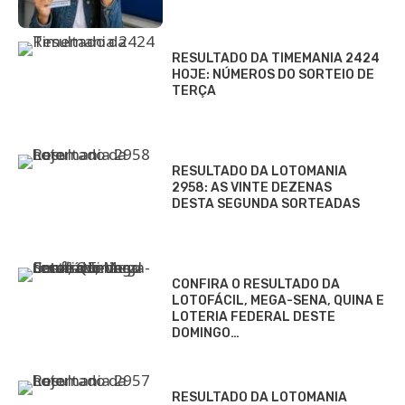
RESULTADO DA TIMEMANIA 2424
HOJE: NÚMEROS DO SORTEIO DE
TERÇA
RESULTADO DA LOTOMANIA
2958: AS VINTE DEZENAS
DESTA SEGUNDA SORTEADAS
CONFIRA O RESULTADO DA
LOTOFÁCIL, MEGA-SENA, QUINA E
LOTERIA FEDERAL DESTE
DOMINGO…
RESULTADO DA LOTOMANIA