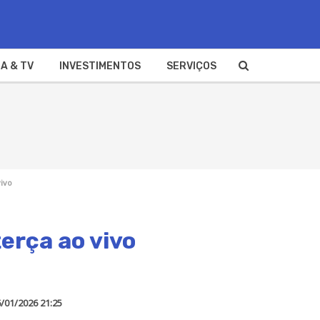
A & TV
INVESTIMENTOS
SERVIÇOS
vivo
erça ao vivo
/01/2026 21:25