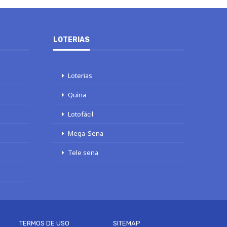
LOTERIAS
Loterias
Quina
Lotofácil
Mega-Sena
Tele sena
TERMOS DE USO
SITEMAP