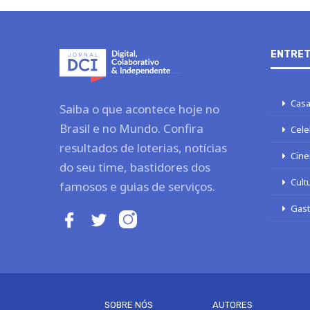
ENTRET
Casa
Saiba o que acontece hoje no
Brasil e no Mundo. Confira
Cele
resultados de loterias, notícias
Cine
do seu time, bastidores dos
Cult
famosos e guias de serviços.
Gas
SOBRE NÓS
AUTORES