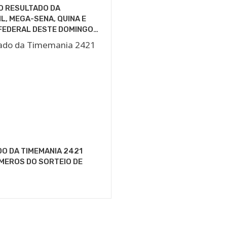
O RESULTADO DA
L, MEGA-SENA, QUINA E
FEDERAL DESTE DOMINGO…
O DA TIMEMANIA 2421
MEROS DO SORTEIO DE