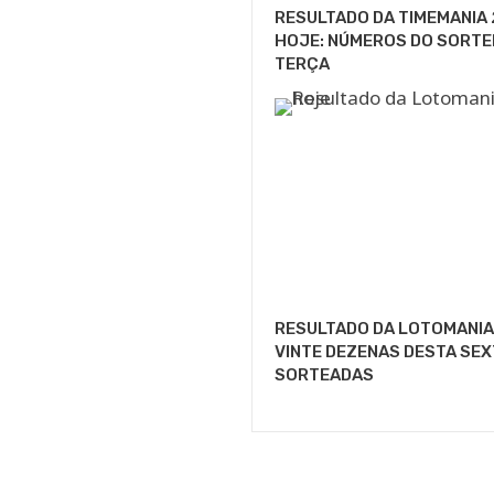
RESULTADO DA TIMEMANIA
HOJE: NÚMEROS DO SORTEI
TERÇA
RESULTADO DA LOTOMANIA 
VINTE DEZENAS DESTA SEX
SORTEADAS