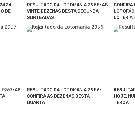
 2424
RESULTADO DA LOTOMANIA 2958: AS
CONFIRA 
O DE
VINTE DEZENAS DESTA SEGUNDA
LOTOFÁCI
SORTEADAS
LOTERIA 
2957: AS
RESULTADO DA LOTOMANIA 2956:
RESULTAD
TA
CONFIRA AS DEZENAS DESTA
HOJE: NÚ
QUARTA
TERÇA